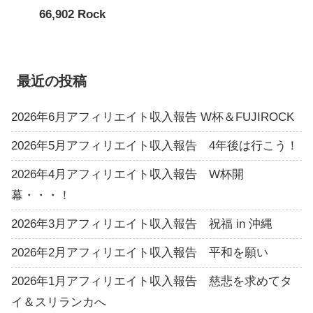
66,902 Rock
最近の投稿
2026年6月アフィリエイト収入報告 W杯＆FUJIROCK
2026年5月アフィリエイト収入報告 4年後は行こう！
2026年4月アフィリエイト収入報告 W杯開
幕・・・！
2026年3月アフィリエイト収入報告 祝福 in 沖縄
2026年2月アフィリエイト収入報告 平和を願い
2026年1月アフィリエイト収入報告 慈悲を求めてタ
イ＆スリランカへ