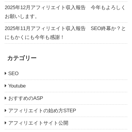
2025年12月アフィリエイト収入報告 今年もよろしく
お願いします。
2025年11月アフィリエイト収入報告 SEO終幕か？と
にもかくにも今年も感謝！
カテゴリー
SEO
Youtube
おすすめのASP
アフィリエイトの始め方STEP
アフィリエイトサイト公開