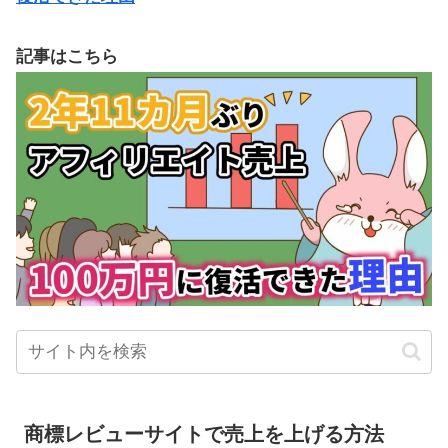
記事はこちら
商標レビューサイトで売上を上げる方法