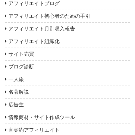
アフィリエイトブログ
アフィリエイト初心者のための手引
アフィリエイト月別収入報告
アフィリエイト組織化
サイト売買
ブログ診断
一人旅
名著解説
広告主
情報商材・サイト作成ツール
直契約アフィリエイト