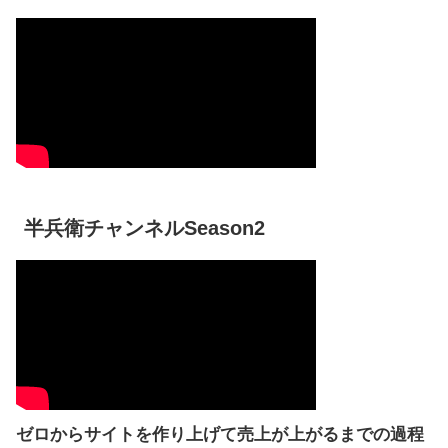
半兵衛チャンネルSeason2
ゼロからサイトを作り上げて売上が上がるまでの過程