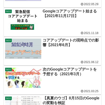
2022.05.29
Googleコアアップデート始まる
SEO
【2021年11月17日】
2021.11.18
コアアップデートの現時点での影
SEO
響【2021年6月】
2021.06.12
次のGoogleコアアップデートを
SEO
予想する（2021年3月）
2021.03.25
【真夏のウゴ】8月15日のGoogle
SEO
の変動を検証