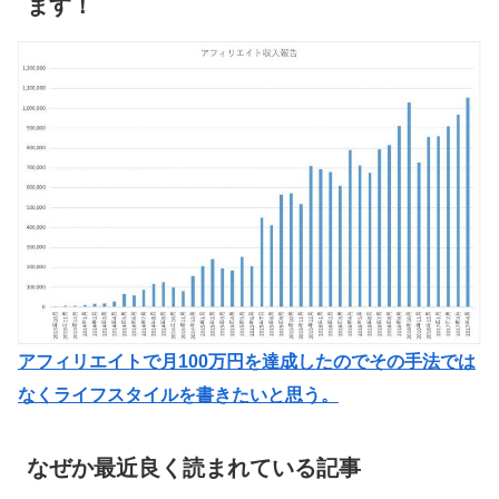
ます！
アフィリエイトで月100万円を達成したのでその手法では
なくライフスタイルを書きたいと思う。
なぜか最近良く読まれている記事