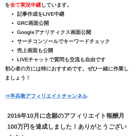
を
全て実況中継
しています。
記事作成をLIVE中継
GRC画面公開
Googleアナリティクス画面公開
サーチコンソールでキーワードチェック
売上画面も公開
LIVEチャットで質問も交流も自由です
初心者の方には特におすすめです。ぜひ一緒に作業し
ましょう！
⇒半兵衛アフィリエイトチャンネル
2016年10月に念願のアフィリエイト報酬月
100万円を達成しました！ありがとうござい