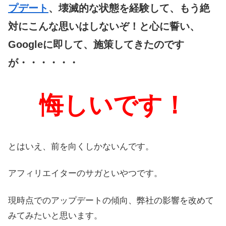
プデート
、壊滅的な状態を経験して、もう絶
対にこんな思いはしないぞ！と心に誓い、
Googleに即して、施策してきたのです
が・・・・・・
悔しいです！
とはいえ、前を向くしかないんです。
アフィリエイターのサガといやつです。
現時点でのアップデートの傾向、弊社の影響を改めて
みてみたいと思います。