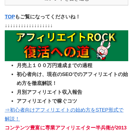
TOP
もご覧になってくださいね！
↓↓↓↓↓↓↓↓↓↓↓↓↓↓↓↓↓↓
月売上１００万円達成までの過程
初心者向け、現在のSEOでのアフィリエイトの始
め方を徹底解説！
月別アフィリエイト収入報告
アフィリエイトで稼ぐコツ
⇒初心者向けアフィリエイトの始め方をSTEP形式で
解説！
コンテンツ豊富に専業アフィリエイター半兵衛が2013