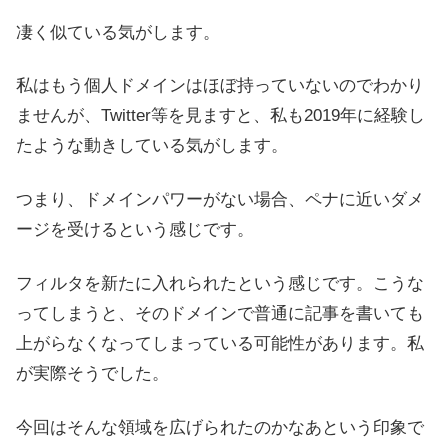
凄く似ている気がします。
私はもう個人ドメインはほぼ持っていないのでわかり
ませんが、Twitter等を見ますと、私も2019年に経験し
たような動きしている気がします。
つまり、ドメインパワーがない場合、ペナに近いダメ
ージを受けるという感じです。
フィルタを新たに入れられたという感じです。こうな
ってしまうと、そのドメインで普通に記事を書いても
上がらなくなってしまっている可能性があります。私
が実際そうでした。
今回はそんな領域を広げられたのかなあという印象で