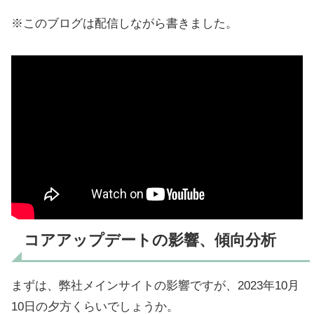
※このブログは配信しながら書きました。
コアアップデートの影響、傾向分析
まずは、弊社メインサイトの影響ですが、2023年10月
10日の夕方くらいでしょうか。