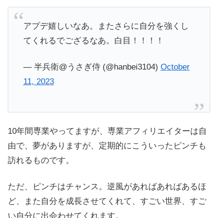
アプデ嬉しいなあ。またさらに自分を強くし
てくれるでござるなあ。白目！！！！
— 半兵衛@うさぎ侍 (@hanbei3104)
October
11, 2023
10年間専業やってますが、専業アフィリエイターは自
由で、夢がありますが、定期的にこういったピンチも
訪れるものです。
ただ、ピンチはチャンス。逆風があればあればあるほ
ど、また自分を成長させてくれて、すごい世界、すご
い自分に出会わせてくれます。