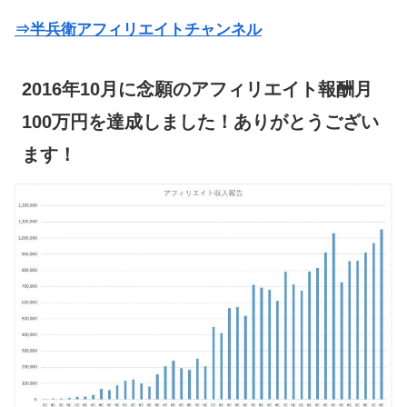
⇒半兵衛アフィリエイトチャンネル
2016年10月に念願のアフィリエイト報酬月
100万円を達成しました！ありがとうござい
ます！