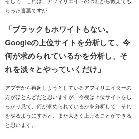
そして、これは、アフィリエイトの師匠から教えても
らった言葉ですが
「ブラックもホワイトもない。
Googleの上位サイトを分析して、今
何が求められているかを分析し、そ
れを淡々とやっていくだけ」
アプデから再起しようとしているアフィリエイターの
方がほとんどだと思いますが、今後は上位サイトをし
っかり見て、何が求められているかを分析して、それ
をやるようにすると、また大きく上げることができる
と思います。