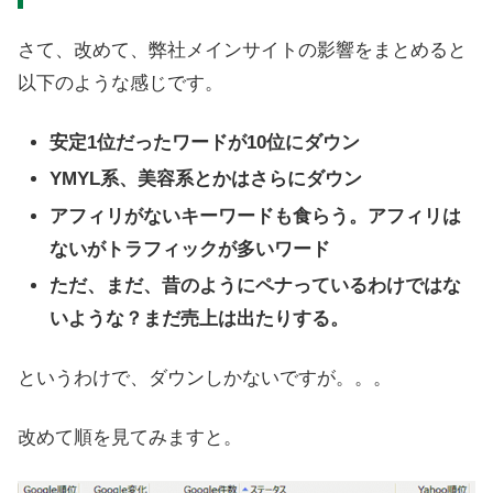
さて、改めて、弊社メインサイトの影響をまとめると
以下のような感じです。
安定1位だったワードが10位にダウン
YMYL系、美容系とかはさらにダウン
アフィリがないキーワードも食らう。アフィリは
ないがトラフィックが多いワード
ただ、まだ、昔のようにペナっているわけではな
いような？まだ売上は出たりする。
というわけで、ダウンしかないですが。。。
改めて順を見てみますと。