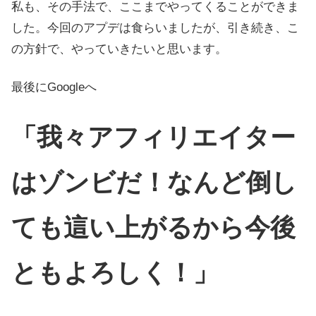
私も、その手法で、ここまでやってくることができま
した。今回のアプデは食らいましたが、引き続き、こ
の方針で、やっていきたいと思います。
最後にGoogleへ
「我々アフィリエイター
はゾンビだ！なんど倒し
ても這い上がるから今後
ともよろしく！」