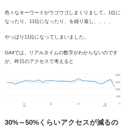
色々なキーワードがウゴウゴしまくりまして。1位に
なったり、11位になったり、を繰り返し、、、、
やっぱり11位になってしまいました。
GA4では、リアルタイムの数字がわからないのです
が、昨日のアクセスで考えると
30%～50%くらいアクセスが減るの