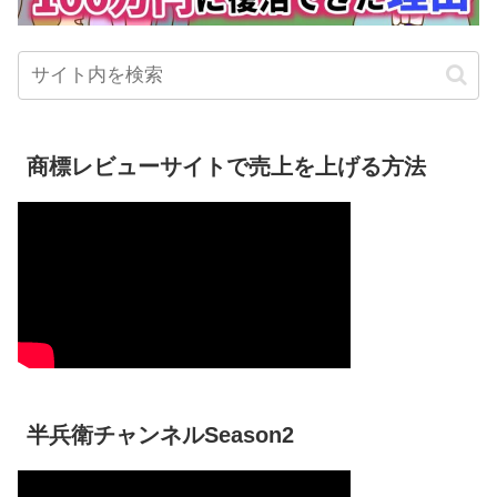
商標レビューサイトで売上を上げる方法
半兵衛チャンネルSeason2