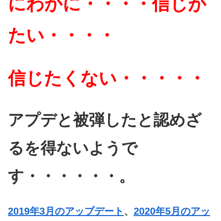
にわかに・・・・信じが
たい・・・・
信じたくない・・・・・
アプデと被弾したと認めざ
るを得ないようで
す・・・・・・。
2019年3月のアップデート
、
2020年5月のアッ