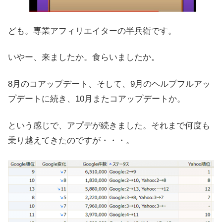
ども。専業アフィリエイターの半兵衛です。
いやー、来ましたか。食らいましたか。
8月のコアップデート、そして、9月のヘルプフルアッ
プデートに続き、10月またコアップデートか。
という感じで、アプデが続きました。それまで何度も
乗り越えてきたのですが・・・。