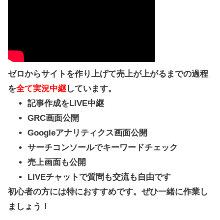
ゼロからサイトを作り上げて売上が上がるまでの過程
を
全て実況中継
しています。
記事作成をLIVE中継
GRC画面公開
Googleアナリティクス画面公開
サーチコンソールでキーワードチェック
売上画面も公開
LIVEチャットで質問も交流も自由です
初心者の方には特におすすめです。ぜひ一緒に作業し
ましょう！