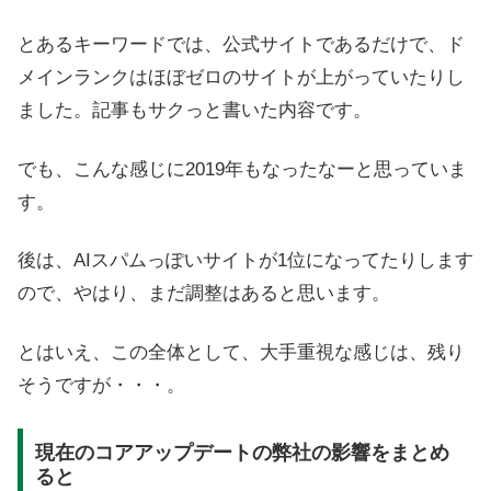
とあるキーワードでは、公式サイトであるだけで、ド
メインランクはほぼゼロのサイトが上がっていたりし
ました。記事もサクっと書いた内容です。
でも、こんな感じに2019年もなったなーと思っていま
す。
後は、AIスパムっぽいサイトが1位になってたりします
ので、やはり、まだ調整はあると思います。
とはいえ、この全体として、大手重視な感じは、残り
そうですが・・・。
現在のコアアップデートの弊社の影響をまとめ
ると