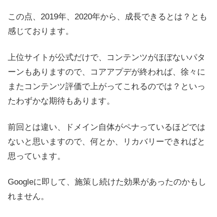
この点、2019年、2020年から、成長できるとは？とも
感じております。
上位サイトが公式だけで、コンテンツがほぼないパタ
ーンもありますので、コアアプデが終われば、徐々に
またコンテンツ評価で上がってこれるのでは？といっ
たわずかな期待もあります。
前回とは違い、ドメイン自体がペナっているほどでは
ないと思いますので、何とか、リカバリーできればと
思っています。
Googleに即して、施策し続けた効果があったのかもし
れません。