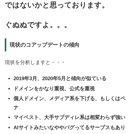
ではないかと思っております。
ぐぬぬですよ。。。
現状のコアップデートの傾向
現状を分析しますと・・・
2019年3月、2020年5月と傾向が似ている
ドメインをかなり重視、公式を重視
個人ドメイン、メディア系を下げる、もしくはペ
ナ
マイベスト、大手サブディレ系は相変わらず強い
AIサイトみたいなややバグってるサープスもあり