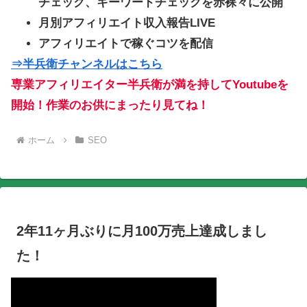
チェック、キーワードチェックを赤裸々に公開
月別アフィリエイト収入報告LIVE
アフィリエイトで稼ぐコツを配信
⇒半兵衛チャンネルはこちら
専業アフィリエイター半兵衛が満を持してYoutubeを
開始！作業のお供にまったり見てね！
ホーム
SEO
2年11ヶ月ぶりに月100万売上達成しまし
た！