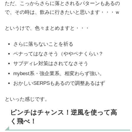
ただ、こっからさらに落とされるパターンもあるの
で、その時は、飲みに行きたいと思います・・・ｗ
というけで、色々まとめますと・・・
さらに落ちないことを祈る
ペナってはなさそう（ややペナくらい？
サブディレ対策はされてなさそう
mybest系・強企業系、相変わらず強い。
おかしいSERPSもあるので調整あるはず
といった感じです。
ピンチはチャンス！逆風を使って高
く飛べ！