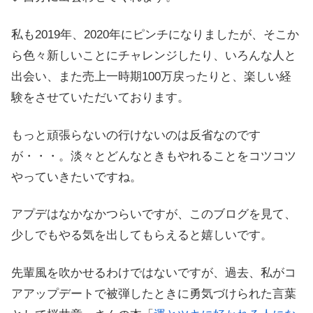
私も2019年、2020年にピンチになりましたが、そこか
ら色々新しいことにチャレンジしたり、いろんな人と
出会い、また売上一時期100万戻ったりと、楽しい経
験をさせていただいております。
もっと頑張らないの行けないのは反省なのです
が・・・。淡々とどんなときもやれることをコツコツ
やっていきたいですね。
アプデはなかなかつらいですが、このブログを見て、
少しでもやる気を出してもらえると嬉しいです。
先輩風を吹かせるわけではないですが、過去、私がコ
アアップデートで被弾したときに勇気づけられた言葉