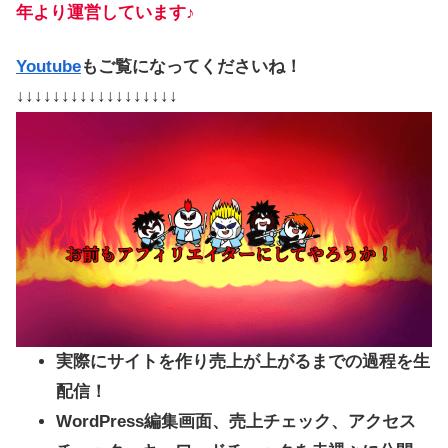
年より運営しています♪
Youtube
もご覧になってくださいね！
↓↓↓↓↓↓↓↓↓↓↓↓↓↓↓↓↓↓
実際にサイトを作り売上が上がるまでの過程を生
配信！
WordPress編集画面、売上チェック、アクセス