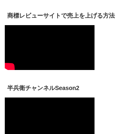
商標レビューサイトで売上を上げる方法
半兵衛チャンネルSeason2