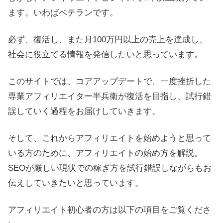
ます。いわばベテランです。
必ず、復活し、また月100万円以上の売上を達成し、
社会に役立てる情報を発信したいと思っています。
このサイトでは、コアアップデートで、一度挫折した
専業アフィリエイター半兵衛が復活を目指し、試行錯
誤していく過程をお届けしていきます。
そして、これからアフィリエイトを始めようと思って
いる方のために、アフィリエイトの始め方を解説。
SEOが厳しい現状での稼ぎ方を試行錯誤しながらもお
伝えしていきたいと思っています。
アフィリエイト初心者の方は以下の項目をご覧くださ