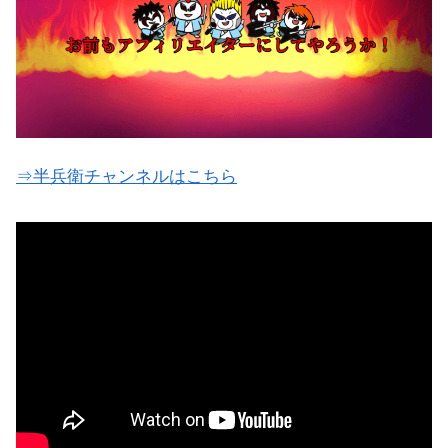
⇒半兵衛チャンネルはこちら