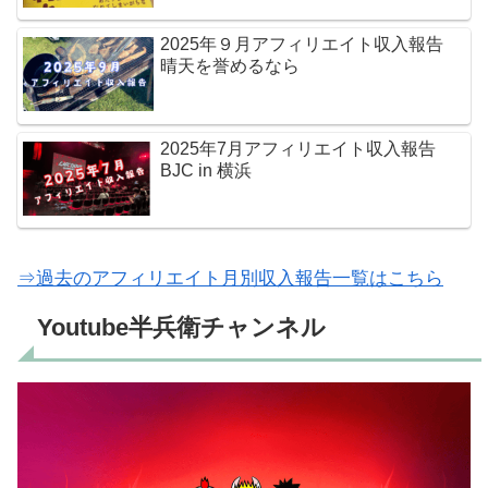
2025年９月アフィリエイト収入報告
晴天を誉めるなら
2025年7月アフィリエイト収入報告
BJC in 横浜
⇒過去のアフィリエイト月別収入報告一覧はこちら
Youtube半兵衛チャンネル