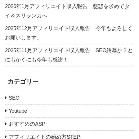
2026年1月アフィリエイト収入報告 慈悲を求めてタ
イ＆スリランカへ
2025年12月アフィリエイト収入報告 今年もよろしく
お願いします。
2025年11月アフィリエイト収入報告 SEO終幕か？と
にもかくにも今年も感謝！
カテゴリー
SEO
Youtube
おすすめのASP
アフィリエイトの始め方STEP