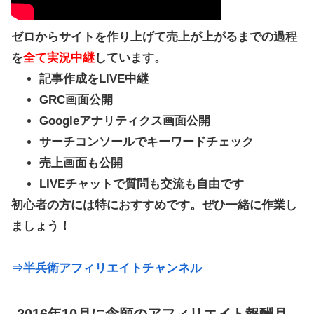
ゼロからサイトを作り上げて売上が上がるまでの過程
を
全て実況中継
しています。
記事作成をLIVE中継
GRC画面公開
Googleアナリティクス画面公開
サーチコンソールでキーワードチェック
売上画面も公開
LIVEチャットで質問も交流も自由です
初心者の方には特におすすめです。ぜひ一緒に作業し
ましょう！
⇒半兵衛アフィリエイトチャンネル
2016年10月に念願のアフィリエイト報酬月