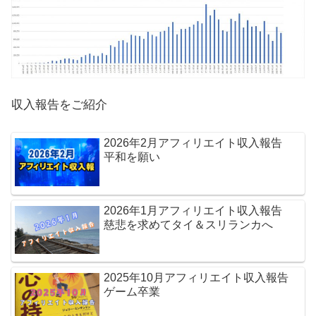
収入報告をご紹介
2026年2月アフィリエイト収入報告
平和を願い
2026年1月アフィリエイト収入報告
慈悲を求めてタイ＆スリランカへ
2025年10月アフィリエイト収入報告
ゲーム卒業