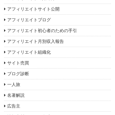
アフィリエイトサイト公開
アフィリエイトブログ
アフィリエイト初心者のための手引
アフィリエイト月別収入報告
アフィリエイト組織化
サイト売買
ブログ診断
一人旅
名著解説
広告主