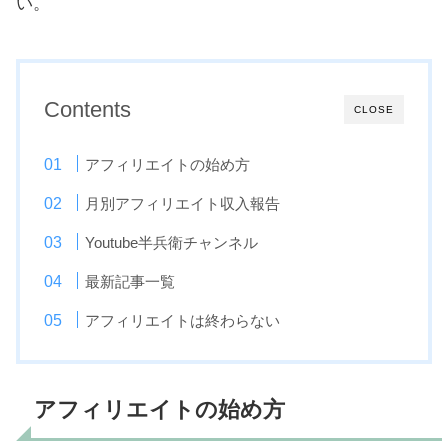
い。
Contents
CLOSE
アフィリエイトの始め方
月別アフィリエイト収入報告
Youtube半兵衛チャンネル
最新記事一覧
アフィリエイトは終わらない
アフィリエイトの始め方