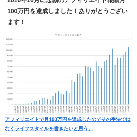
100万円を達成しました！ありがとうござい
ます！
アフィリエイトで月100万円を達成したのでその手法では
なくライフスタイルを書きたいと思う。