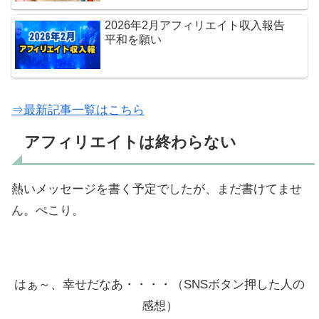
2026年2月アフィリエイト収入報告
平和を願い
⇒最新記事一覧はこちら
アフィリエイトは終わらない
熱いメッセージを書く予定でしたが、まだ書けてませ
ん。ぺこり。
はぁ～、幸せだなあ・・・・（SNSボタン押した人の
感想）