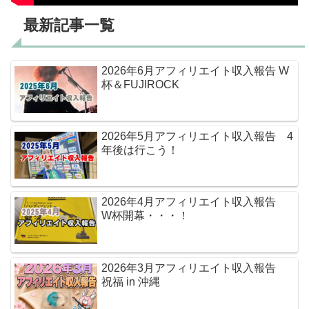
最新記事一覧
2026年6月アフィリエイト収入報告 W
杯＆FUJIROCK
2026年5月アフィリエイト収入報告 4
年後は行こう！
2026年4月アフィリエイト収入報告
W杯開幕・・・！
2026年3月アフィリエイト収入報告
祝福 in 沖縄