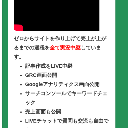
ゼロからサイトを作り上げて売上が上が
るまでの過程を
全て実況中継
していま
す。
記事作成をLIVE中継
GRC画面公開
Googleアナリティクス画面公開
サーチコンソールでキーワードチェ
ック
売上画面も公開
LIVEチャットで質問も交流も自由で