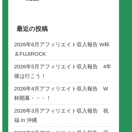
最近の投稿
2026年6月アフィリエイト収入報告 W杯
＆FUJIROCK
2026年5月アフィリエイト収入報告 4年
後は行こう！
2026年4月アフィリエイト収入報告 W
杯開幕・・・！
2026年3月アフィリエイト収入報告 祝
福 in 沖縄