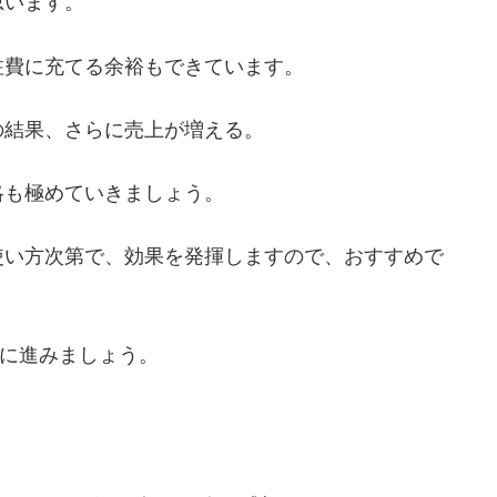
思います。
注費に充てる余裕もできています。
の結果、さらに売上が増える。
略も極めていきましょう。
使い方次第で、効果を発揮しますので、おすすめで
」に進みましょう。