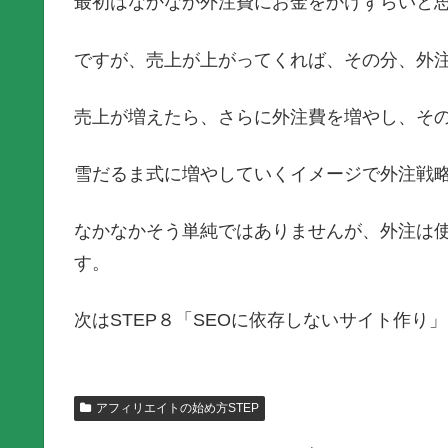
最初はなかなか外注費にお金をかけずらいと
ですが、売上が上がってくれば、その分、外
売上が増えたら、さらに外注費を増やし、そ
雪だるま式に増やしていくイメージで外注戦
なかなかそう単純ではありませんが、外注は
す。
次はSTEP８「SEOに依存しないサイト作り
アフィリエイトの始め方STEP