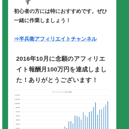
す
初心者の方には特におすすめです。ぜひ
一緒に作業しましょう！
⇒半兵衛アフィリエイトチャンネル
2016年10月に念願のアフィリエ
イト報酬月100万円を達成しまし
た！ありがとうございます！