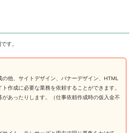
利です。
の他、サイトデザイン、バナーデザイン、HTML
イト作成に必要な業務を依頼することができます。
募があったりします。（仕事依頼作成時の仮入金不