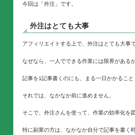
今回は「外注」です。
外注はとても大事
アフィリエイトする上で、外注はとても大事
なぜなら、一人でできる作業には限界がある
記事を1記事書くのにも、まる一日かかること
それでは、なかなか前に進めません。
そこで、外注さんを使って、作業の効率化を
特に副業の方は、なかなか自分で記事を書く