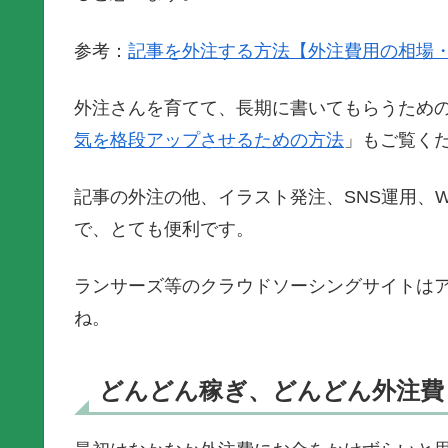
参考：
記事を外注する方法【外注費用の相場
外注さんを育てて、長期に書いてもらうため
気を格段アップさせるための方法
」もご覧く
記事の外注の他、イラスト発注、SNS運用、Wo
で、とても便利です。
ランサーズ等のクラウドソーシングサイトは
ね。
どんどん稼ぎ、どんどん外注費