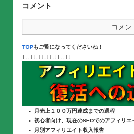
コメント
コメン
TOP
もご覧になってくださいね！
↓↓↓↓↓↓↓↓↓↓↓↓↓↓↓↓↓↓
月売上１００万円達成までの過程
初心者向け、現在のSEOでのアフィリエ
月別アフィリエイト収入報告