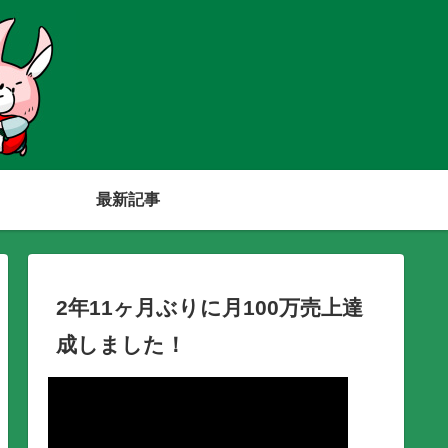
最新記事
2年11ヶ月ぶりに月100万売上達
成しました！