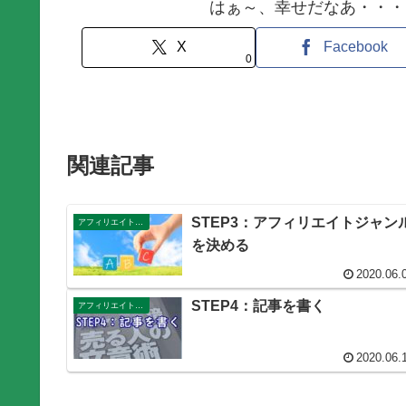
はぁ～、幸せだなあ・・・
X
Facebook
0
関連記事
STEP3：アフィリエイトジャン
アフィリエイトの始め方STEP
を決める
2020.06.
STEP4：記事を書く
アフィリエイトの始め方STEP
2020.06.