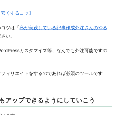
・安くするコツ】
のコツは「
私が実践している記事作成外注さんのやる
ださい。
rdPressカスタマイズ等、なんでも外注可能ですの
アフィリエイトをするのであれば必須のツールです
もアップできるようにしていこう