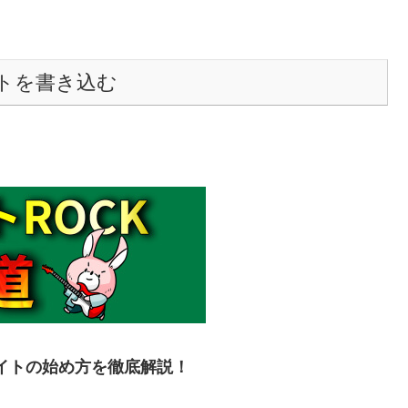
トを書き込む
イトの始め方を徹底解説！