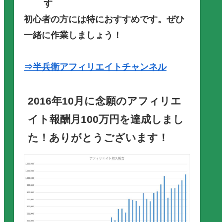
す
初心者の方には特におすすめです。ぜひ
一緒に作業しましょう！
⇒半兵衛アフィリエイトチャンネル
2016年10月に念願のアフィリエ
イト報酬月100万円を達成しまし
た！ありがとうございます！