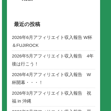
最近の投稿
2026年6月アフィリエイト収入報告 W杯
＆FUJIROCK
2026年5月アフィリエイト収入報告 4年
後は行こう！
2026年4月アフィリエイト収入報告 W
杯開幕・・・！
2026年3月アフィリエイト収入報告 祝
福 in 沖縄