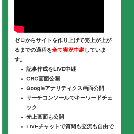
ゼロからサイトを作り上げて売上が上が
るまでの過程を
全て実況中継
していま
す。
記事作成をLIVE中継
GRC画面公開
Googleアナリティクス画面公開
サーチコンソールでキーワードチェ
ック
売上画面も公開
LIVEチャットで質問も交流も自由で