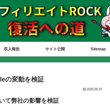
収入報告
サイト公開
Sitemap
gleの変動を検証
2020.08.15
動について弊社の影響を検証