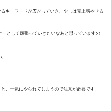
ケるキーワードが広がっていき、少しは売上増やせる
トナーとして頑張っていきたいなあと思っていますの
い
うと、一気にやられてしまうので注意が必要です。