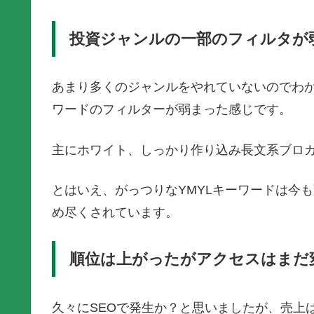
投資ジャンルの一部のフィルタが
あまり多くのジャンルをやれていないのでわ
ワードのフィルターが弱まった感じです。
主にホワイト、しっかり作り込み長文系ブロ
とはいえ、がっつりなYMYLキーワードは今
め尽くされています。
順位は上がったがアクセスはまだ
久々にSEOで発生か？と思いましたが、売上