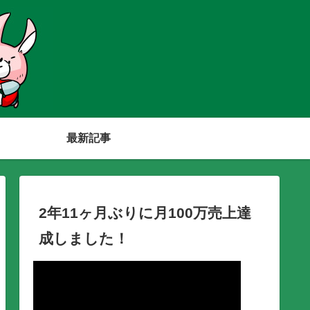
最新記事
2年11ヶ月ぶりに月100万売上達
成しました！