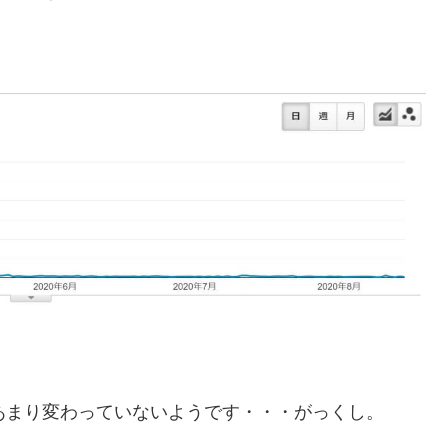
あまり変わっていないようです・・・がっくし。