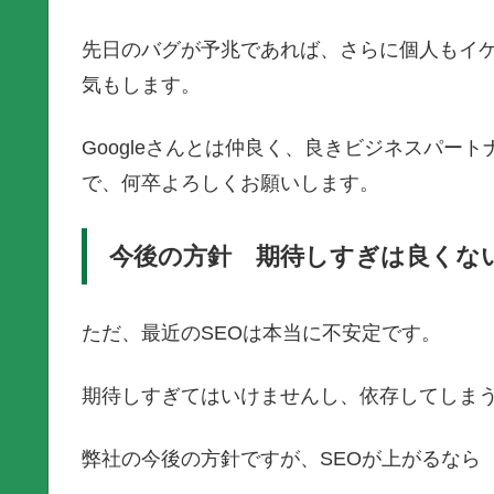
先日のバグが予兆であれば、さらに個人もイ
気もします。
Googleさんとは仲良く、良きビジネスパー
で、何卒よろしくお願いします。
今後の方針 期待しすぎは良くな
ただ、最近のSEOは本当に不安定です。
期待しすぎてはいけませんし、依存してしま
弊社の今後の方針ですが、SEOが上がるなら