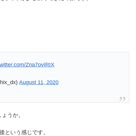
twitter.com/Zna7ovIRIX
ix_dx)
August 11, 2020
しょうか。
前後という感じです。