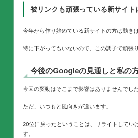
被リンクも頑張っている新サイト
今年から作り始めている新サイトの方は動き
特に下がってもいないので、この調子で頑張
今後のGoogleの見通しと私の
今回の変動はそこまで影響はありませんでし
ただ、いつもと風向きが違います。
20位に戻ったということは、リライトしてい
す。