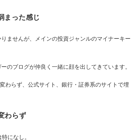
弱まった感じ
かりませんが、メインの投資ジャンルのマイナーキー
ガーのブログが仲良く一緒に顔を出してきています。
も変わらず、公式サイト、銀行・証券系のサイトで埋
変わらず
は特になし。