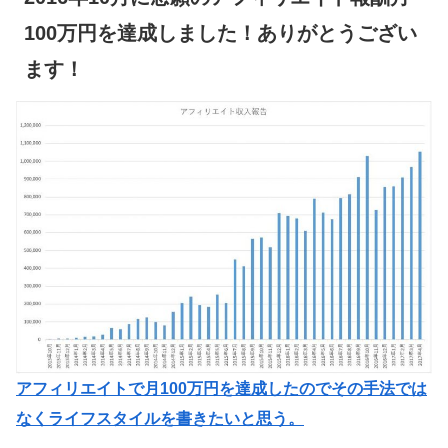
100万円を達成しました！ありがとうござい
ます！
アフィリエイトで月100万円を達成したのでその手法では
なくライフスタイルを書きたいと思う。