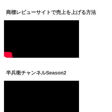
商標レビューサイトで売上を上げる方法
半兵衛チャンネルSeason2