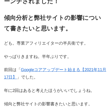
ーンチされました！
傾向分析と弊社サイトの影響につい
て書きたいと思います。
ども。専業アフィリエイターの半兵衛です。
やっぱりきますね。半年ぶりです。
前回は「
Googleコアアップデート始まる【2021年11月
17日】
」でした。
年に2回はあると考えたほうがいいでしょうね。
傾向と弊社サイトの影響書きたいと思います。