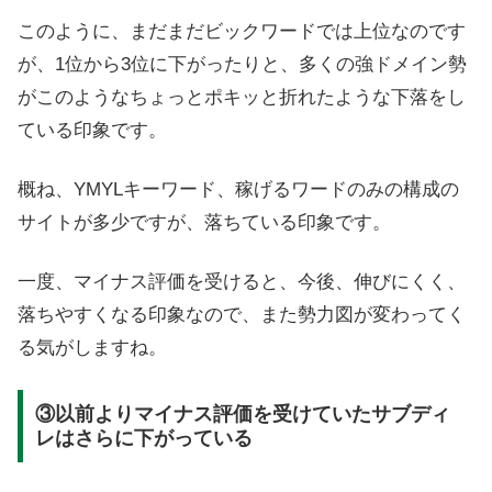
このように、まだまだビックワードでは上位なのです
が、1位から3位に下がったりと、多くの強ドメイン勢
がこのようなちょっとポキッと折れたような下落をし
ている印象です。
概ね、YMYLキーワード、稼げるワードのみの構成の
サイトが多少ですが、落ちている印象です。
一度、マイナス評価を受けると、今後、伸びにくく、
落ちやすくなる印象なので、また勢力図が変わってく
る気がしますね。
③以前よりマイナス評価を受けていたサブディ
レはさらに下がっている