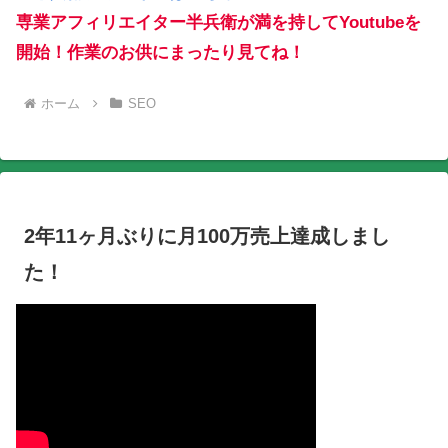
専業アフィリエイター半兵衛が満を持してYoutubeを
開始！作業のお供にまったり見てね！
ホーム
SEO
2年11ヶ月ぶりに月100万売上達成しまし
た！