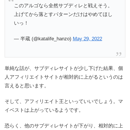
このアルゴなら全然サブディレと戦えそう。
上げてから落とすパターンだけはやめてほし
いっ！
— 半蔵 (@katalife_hanzo)
May 29, 2022
単純な話が、サブディレサイトが少し下げた結果、個
人アフィリエイトサイトが相対的に上がるというのは
言えると思います。
そして、アフィリエイト王といっていいでしょう。マ
イベストは上がっているようです。
恐らく、他のサブディレサイトが下がり、相対的に上