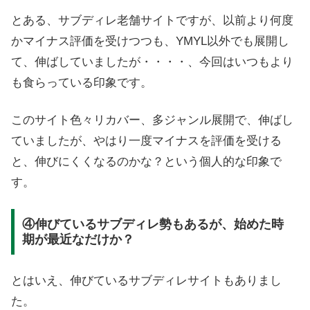
とある、サブディレ老舗サイトですが、以前より何度
かマイナス評価を受けつつも、YMYL以外でも展開し
て、伸ばしていましたが・・・・、今回はいつもより
も食らっている印象です。
このサイト色々リカバー、多ジャンル展開で、伸ばし
ていましたが、やはり一度マイナスを評価を受ける
と、伸びにくくなるのかな？という個人的な印象で
す。
④伸びているサブディレ勢もあるが、始めた時
期が最近なだけか？
とはいえ、伸びているサブディレサイトもありまし
た。