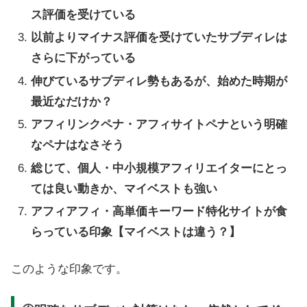
ス評価
を受けている
以前よりマイナス評価を受けていたサブディレは
さらに下がっている
伸びているサブディレ勢もあるが、始めた時期が
最近なだけか？
アフィリンクペナ・アフィサイトペナという明確
なペナはなさそう
総じて、個人・中小規模アフィリエイターにとっ
ては良い動きか、マイベストも強い
アフィアフィ・高単価キーワード特化サイトが食
らっている印象
【
マイベストは違う？
】
このような印象です。