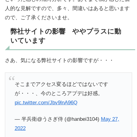
人的な見解ですので、多々、間違いはあると思います
ので、ご了承くださいませ。
弊社サイトの影響 ややプラスに動
いています
さあ、気になる弊社サイトの影響ですが・・・
そこまでアクセス変るほどではないです
が・・・、今のところアプデは好感。
pic.twitter.com/Jbv9lnA96Q
— 半兵衛@うさぎ侍 (@hanbei3104)
May 27,
2022