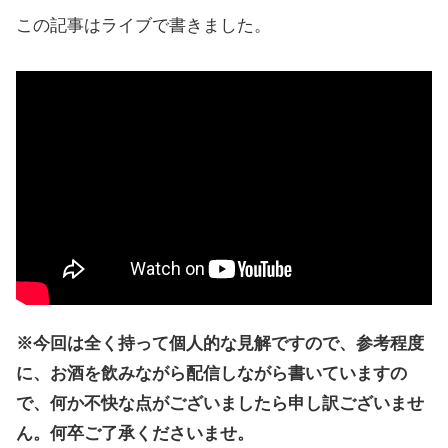
この記事はライブで書きました。
※今回は全く持って個人的な見解ですので、参考程度
に、お酒を飲みながら配信しながら書いていますの
で、何か不快な点がございましたら申し訳ございませ
ん。何卒ご了承くださいませ。