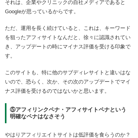
それは、企業やクリニックの自社メディアであると
Googleが思っているからです。
ただ、運用を長く続けていると、これは、キーワード
を狙ったアフィサイトなんだと、徐々に認識されてい
き、アップデートの時にマイナス評価を受ける印象で
す。
このサイトも、特に他のサブディレサイトと違いはな
いので、恐らく、次か、その次のアップデートでマイ
ナス評価を受けるのではないかと思います。
⑤アフィリンクペナ・アフィサイトペナという
明確なペナはなさそう
やはりアフィリエイトサイトは低評価を食らうのか？