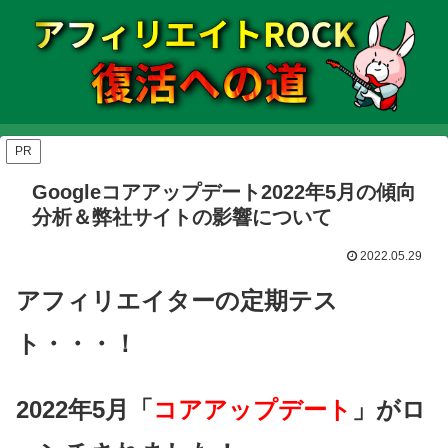
PR
Googleコアアップデート2022年5月の傾向
分析＆弊社サイトの影響について
2022.05.29
アフィリエイターの定期テス
ト・・・！
2022年5月「
コアアップデート
」がロ