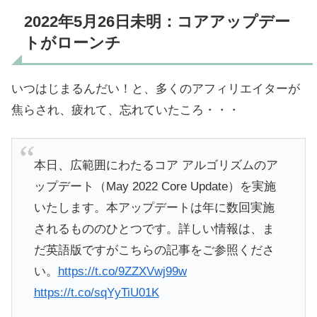
2022年5月26日未明：コアアップデー
トがローンチ
いつはじまるんだい！と、多くのアフィリエイターが
焦らされ、疲れて、忘れていたころ・・・
本日、広範囲にわたるコア アルゴリズムのア
ップデート（May 2022 Core Update）を実施
いたします。本アップデートは年に数回実施
されるもののひとつです。詳しい情報は、ま
だ英語版ですがこちらの記事をご参照くださ
い。
https://t.co/9ZZXVwj99w
https://t.co/sqYyTiU01K