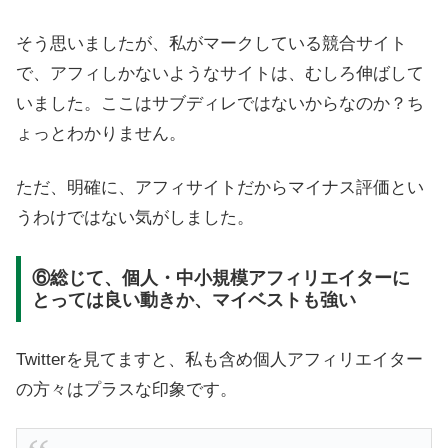
そう思いましたが、私がマークしている競合サイト
で、アフィしかないようなサイトは、むしろ伸ばして
いました。ここはサブディレではないからなのか？ち
ょっとわかりません。
ただ、明確に、アフィサイトだからマイナス評価とい
うわけではない気がしました。
⑥総じて、個人・中小規模アフィリエイターに
とっては良い動きか、マイベストも強い
Twitterを見てますと、私も含め個人アフィリエイター
の方々はプラスな印象です。