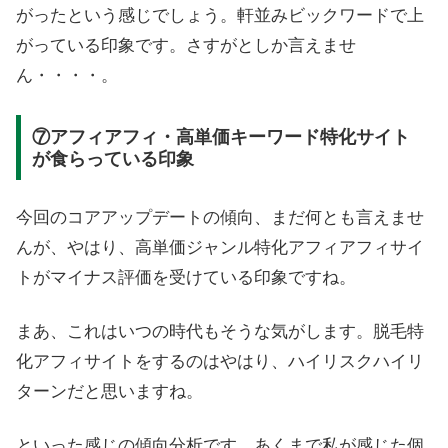
がったという感じでしょう。軒並みビックワードで上
がっている印象です。さすがとしか言えませ
ん・・・・。
⑦アフィアフィ・高単価キーワード特化サイト
が食らっている印象
今回のコアアップデートの傾向、まだ何とも言えませ
んが、やはり、高単価ジャンル特化アフィアフィサイ
トがマイナス評価を受けている印象ですね。
まあ、これはいつの時代もそうな気がします。脱毛特
化アフィサイトをするのはやはり、ハイリスクハイリ
ターンだと思いますね。
といった感じの傾向分析です。あくまで私が感じた個