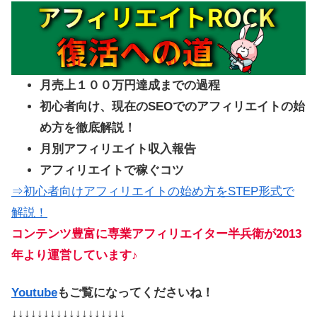
月売上１００万円達成までの過程
初心者向け、現在のSEOでのアフィリエイトの始
め方を徹底解説！
月別アフィリエイト収入報告
アフィリエイトで稼ぐコツ
⇒初心者向けアフィリエイトの始め方をSTEP形式で
解説！
コンテンツ豊富に専業アフィリエイター半兵衛が2013
年より運営しています♪
Youtube
もご覧になってくださいね！
↓↓↓↓↓↓↓↓↓↓↓↓↓↓↓↓↓↓