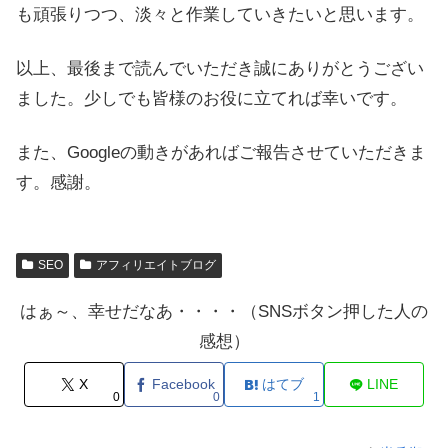
も頑張りつつ、淡々と作業していきたいと思います。
以上、最後まで読んでいただき誠にありがとうござい
ました。少しでも皆様のお役に立てれば幸いです。
また、Googleの動きがあればご報告させていただきま
す。感謝。
SEO
アフィリエイトブログ
はぁ～、幸せだなあ・・・・（SNSボタン押した人の
感想）
X
Facebook
はてブ
LINE
0
0
1