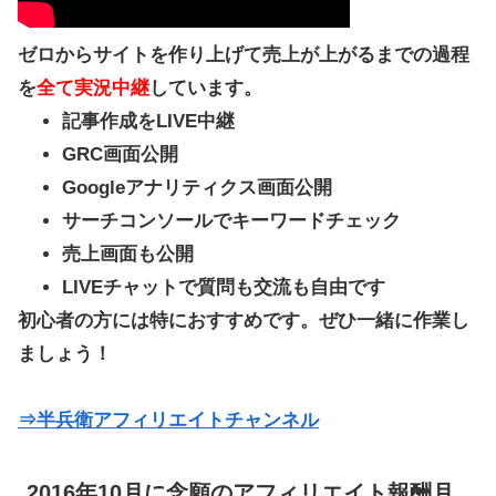
ゼロからサイトを作り上げて売上が上がるまでの過程
を
全て実況中継
しています。
記事作成をLIVE中継
GRC画面公開
Googleアナリティクス画面公開
サーチコンソールでキーワードチェック
売上画面も公開
LIVEチャットで質問も交流も自由です
初心者の方には特におすすめです。ぜひ一緒に作業し
ましょう！
⇒半兵衛アフィリエイトチャンネル
2016年10月に念願のアフィリエイト報酬月