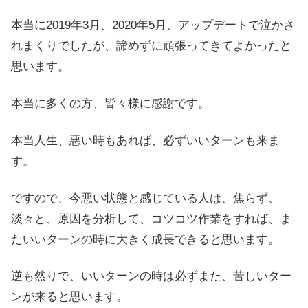
本当に2019年3月、2020年5月、アップデートで泣かさ
れまくりでしたが、諦めずに頑張ってきてよかったと
思います。
本当に多くの方、皆々様に感謝です。
本当人生、悪い時もあれば、必ずいいターンも来ま
す。
ですので、今悪い状態と感じている人は、焦らず、
淡々と、原因を分析して、コツコツ作業をすれば、ま
たいいターンの時に大きく成長できると思います。
逆も然りで、いいターンの時は必ずまた、苦しいター
ンが来ると思います。