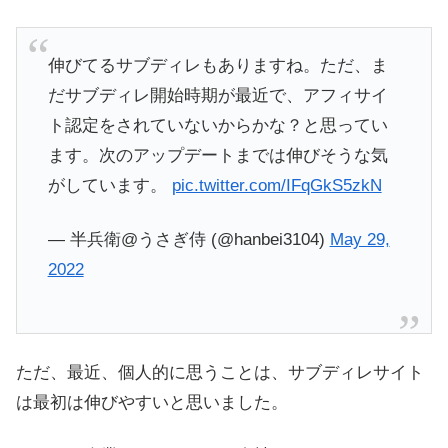
伸びてるサブディレもありますね。ただ、ま
だサブディレ開始時期が最近で、アフィサイ
ト認定をされていないからかな？と思ってい
ます。次のアップデートまでは伸びそうな気
がしています。
pic.twitter.com/IFqGkS5zkN
— 半兵衛@うさぎ侍 (@hanbei3104)
May 29,
2022
ただ、最近、個人的に思うことは、サブディレサイト
は最初は伸びやすいと思いました。