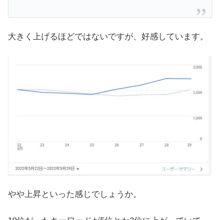
大きく上げるほどではないですが、好感しています。
やや上昇といった感じでしょうか。