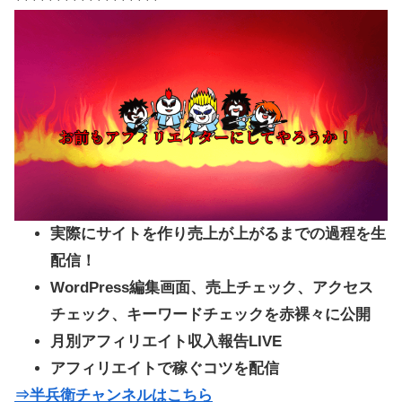
実際にサイトを作り売上が上がるまでの過程を生
配信！
WordPress編集画面、売上チェック、アクセス
チェック、キーワードチェックを赤裸々に公開
月別アフィリエイト収入報告LIVE
アフィリエイトで稼ぐコツを配信
⇒半兵衛チャンネルはこちら