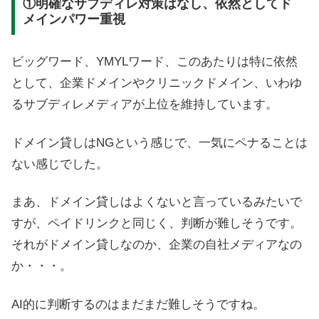
①明確なサブディレ対策はなし、依然としてド
メインパワー重視
ビッグワード、YMYLワード、このあたりは特に依然
として、企業ドメインやクリニックドメイン、いわゆ
るサブディレメディアが上位を維持しています。
ドメイン貸しはNGという感じで、一気にペナることは
ない感じでした。
まあ、ドメイン貸しはよくないと言っているみたいで
すが、ペイドリンクと同じく、判断が難しそうです。
それがドメイン貸しなのか、企業の自社メディアなの
か・・・。
AI的に判断するのはまだまだ難しそうですね。