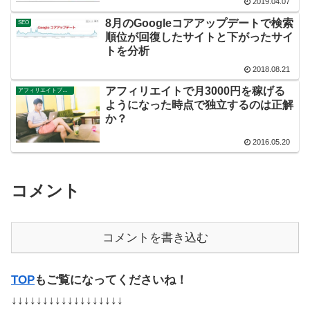
2019.04.07
8月のGoogleコアアップデートで検索
SEO
順位が回復したサイトと下がったサイ
トを分析
2018.08.21
アフィリエイトで月3000円を稼げる
アフィリエイトブログ
ようになった時点で独立するのは正解
か？
2016.05.20
コメント
コメントを書き込む
TOP
もご覧になってくださいね！
↓↓↓↓↓↓↓↓↓↓↓↓↓↓↓↓↓↓