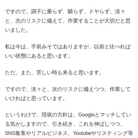
ですので、調子に乗らず、驕らず、ドヤらず、淡々
と、次のリスクに備えて、作業することが大切だと思
いました。
私は今は、手前みそではありますが、以前と比べれば
いい状態にあると思います。
ただ、また、苦しい時も来ると思います。
ですので、淡々と、次のリスクに備えつつ、作業して
いければと思っています。
というわけで、現状の方針は、Googleとマッチしてい
る気がしますので、引き続き、これを伸ばしつつ、
SNS集客やリアルビジネス、Youtubeやリスティング等