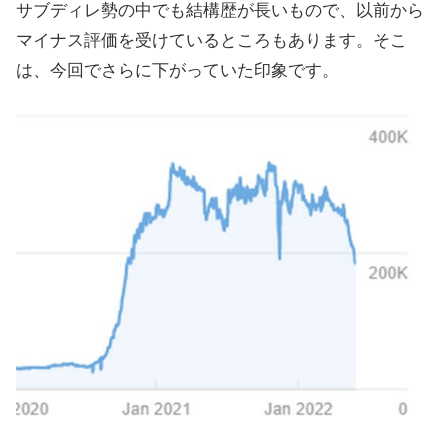
サブディレ勢の中でも結構歴が長いもので、以前から
マイナス評価を受けているところもあります。そこ
は、今回でさらに下がっていた印象です。