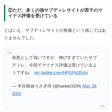
②ただ、多くの強サブディレサイトが若干のマ
イナス評価を受けている
とはいえ、サブディレサイトが無傷という感じではあ
りませんでした。
依然として強いですが、伸びすぎていたサブ
ディレ、今回でマイナス評価は受けているよ
うですね。
pic.twitter.com/HPGPe2Entn
— 半兵衛@うさぎ侍 (@hanbei3104)
May 28,
2022