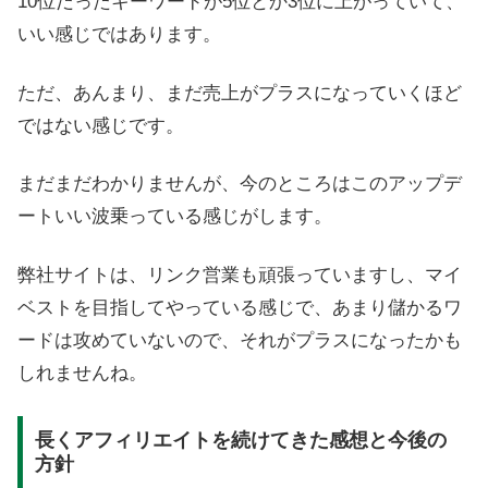
10位だったキーワードが5位とか3位に上がっていて、
いい感じではあります。
ただ、あんまり、まだ売上がプラスになっていくほど
ではない感じです。
まだまだわかりませんが、今のところはこのアップデ
ートいい波乗っている感じがします。
弊社サイトは、リンク営業も頑張っていますし、マイ
ベストを目指してやっている感じで、あまり儲かるワ
ードは攻めていないので、それがプラスになったかも
しれませんね。
長くアフィリエイトを続けてきた感想と今後の
方針