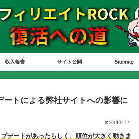
収入報告
サイト公開
Sitemap
アップデートによる弊社サイトへの影響に
2019.12.17
eのアップデートがあったらしく、順位が大きく動きま