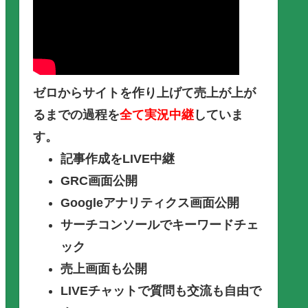
ゼロからサイトを作り上げて売上が上が
るまでの過程を
全て実況中継
していま
す。
記事作成をLIVE中継
GRC画面公開
Googleアナリティクス画面公開
サーチコンソールでキーワードチェ
ック
売上画面も公開
LIVEチャットで質問も交流も自由で