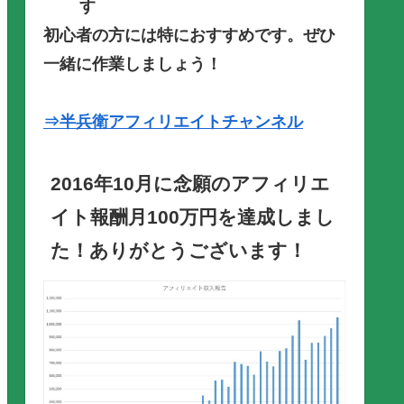
す
初心者の方には特におすすめです。ぜひ
一緒に作業しましょう！
⇒半兵衛アフィリエイトチャンネル
2016年10月に念願のアフィリエ
イト報酬月100万円を達成しまし
た！ありがとうございます！