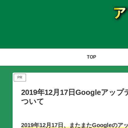
TOP
PR
2019年12月17日Google
ついて
2019年12月17日、またまたGoogl