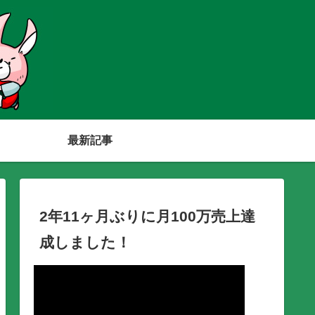
最新記事
2年11ヶ月ぶりに月100万売上達
成しました！