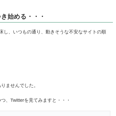
ざわつき始める・・・
起床し、いつもの通り、動きそうな不安なサイトの順
ありませんでした。
Twitterを見てみますと・・・