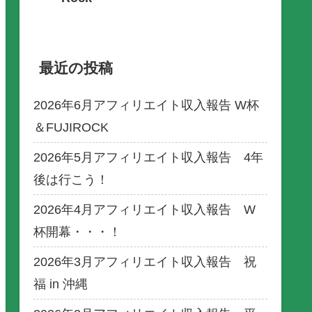
最近の投稿
2026年6月アフィリエイト収入報告 W杯
＆FUJIROCK
2026年5月アフィリエイト収入報告 4年
後は行こう！
2026年4月アフィリエイト収入報告 W
杯開幕・・・！
2026年3月アフィリエイト収入報告 祝
福 in 沖縄