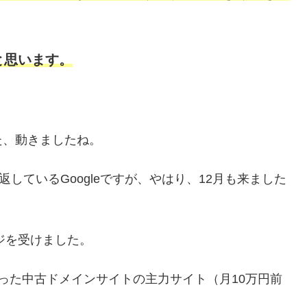
と思います。
た、動きましたね。
しているGoogleですが、やはり、12月も来ました
ージを受けました。
った中古ドメインサイトの主力サイト（月10万円前