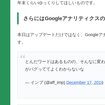
年末くらいゆっくりしてほしいものです。
さらにはGoogleアナリティクス
本日はアップデートだけではなく、Google
す。
とんだワードはあるものの、そんなに変
がバグっててよくわからないな
— インプ (@aff_imp)
December 17, 2019