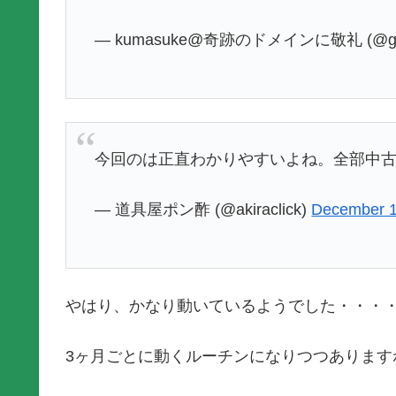
— kumasuke@奇跡のドメインに敬礼 (@guru
今回のは正直わかりやすいよね。全部中
— 道具屋ポン酢 (@akiraclick)
December 1
やはり、かなり動いているようでした・・・
3ヶ月ごとに動くルーチンになりつつあります