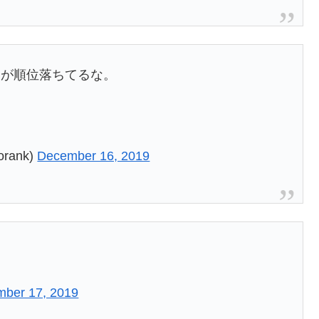
たが順位落ちてるな。
？
ank)
December 16, 2019
ber 17, 2019