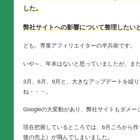
した。
弊社サイトへの影響について整理したい
ども。専業アフィリエイターの半兵衛です。
いや～、年末はないと思っていましたが、ま
3月、6月、9月と、大きなアップデートを繰り返
ね・・・。
Googleの大変動があり、弊社サイトもダメ
現在把握しているところでは、6月ごろから作
後の売上）が飛んでしまいました。