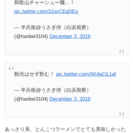
和歌山チャーシュー麺…！
pic.twitter.com/3JovCEqDEg
— 半兵衛@うさぎ侍（白浜視察）
(@hanbei3104)
December 3, 2019
観光はせず飲む！
pic.twitter.com/XK4aCjL1af
— 半兵衛@うさぎ侍（白浜視察）
(@hanbei3104)
December 3, 2019
あっさり系、とんこつラーメンでとても美味しかった