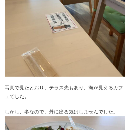
写真で見たとおり、テラス先もあり、海が見えるカフ
ェでした。
しかし、冬なので、外に出る気はしませんでした。