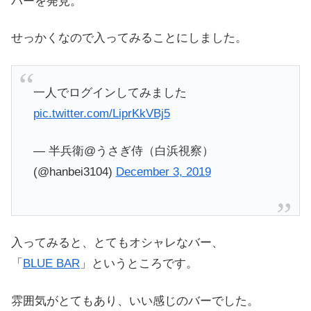
バーを発見。
せっかくなので入ってみることにしました。
一人でログインしてみました
pic.twitter.com/LiprKkVBj5
— 半兵衛@うさぎ侍（白浜視察）
(@hanbei3104)
December 3, 2019
入ってみると、とてもオシャレなバー、
「
BLUE BAR
」というところです。
雰囲気がとてもあり、いい感じのバーでした。