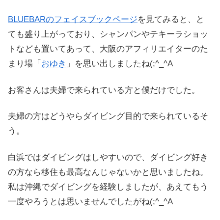
BLUEBARのフェイスブックページ
を見てみると、と
ても盛り上がっており、シャンパンやテキーラショッ
トなども置いてあって、大阪のアフィリエイターのた
まり場「
おゆき
」を思い出しましたね(;^_^A
お客さんは夫婦で来られている方と僕だけでした。
夫婦の方はどうやらダイビング目的で来られているそ
う。
白浜ではダイビングはしやすいので、ダイビング好き
の方なら移住も最高なんじゃないかと思いましたね。
私は沖縄でダイビングを経験しましたが、あえてもう
一度やろうとは思いませんでしたがね(;^_^A