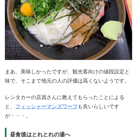
まあ、美味しかったですが、観光客向けの値段設定と
味で、そこまで地元の人の評価は高くないようです。
レンタカーの店員さんに教えてもらったことによる
と、
フィッシャーマンズワーフ
も良いらしいです
が・・・。
昼食後はとれとれの湯へ