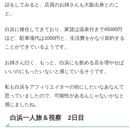
話をしてみると、店員のお姉さんも大阪出身とのこ
と。
白浜に移住してきており、家賃は温泉付きで45000円
ほど、駐車場代は1000円と、生活費をかなり節約する
ことができているようです。
お姉さん曰く、もっと、白浜にも飲める店を増やせば
いいのにもったいないと感じているそうです。
私も白浜をアフィリエイターの街にしたいなあなんて
思っていましたので、可能性があるんじゃないかなと
感じましたね。
白浜一人旅＆視察 2日目