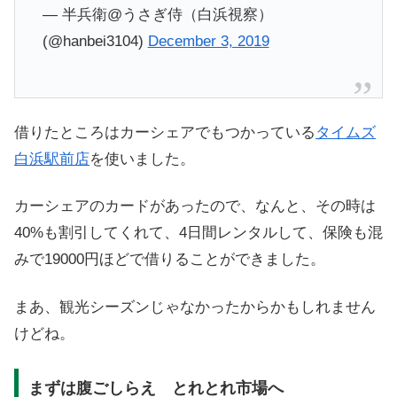
— 半兵衛@うさぎ侍（白浜視察）
(@hanbei3104)
December 3, 2019
借りたところはカーシェアでもつかっている
タイムズ
白浜駅前店
を使いました。
カーシェアのカードがあったので、なんと、その時は
40%も割引してくれて、4日間レンタルして、保険も混
みで19000円ほどで借りることができました。
まあ、観光シーズンじゃなかったからかもしれません
けどね。
まずは腹ごしらえ とれとれ市場へ