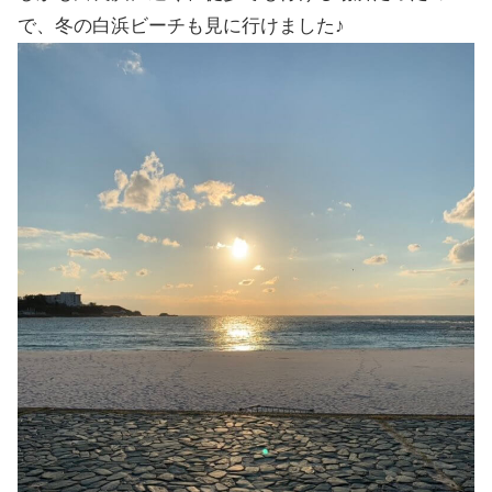
で、冬の白浜ビーチも見に行けました♪