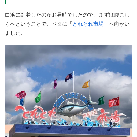
白浜に到着したのがお昼時でしたので、まずは腹ごし
らへということで、ベタに「
とれとれ市場
」へ向かい
ました。