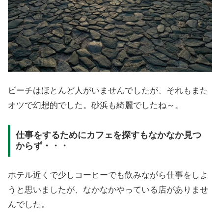
ビーチはほとんど人がいませんでしたが、それもまた
オツで幻想的でした。砂浜も綺麗でしたね～。
仕事をするためにカフェを探すもなかなか見つ
からず・・・
ホテル近くで少しコーヒーでも飲みながら仕事をしよ
うと思いましたが、なかなかやっている店がありませ
んでした。