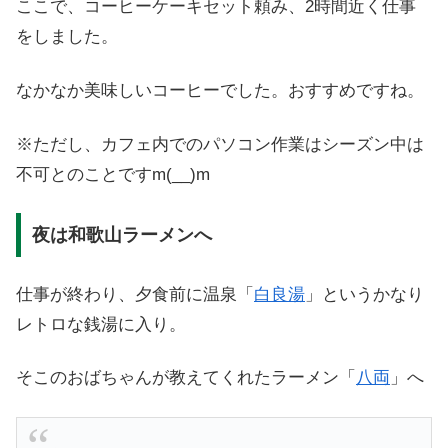
ここで、コーヒーケーキセット頼み、2時間近く仕事
をしました。
なかなか美味しいコーヒーでした。おすすめですね。
※ただし、カフェ内でのパソコン作業はシーズン中は
不可とのことですm(__)m
夜は和歌山ラーメンへ
仕事が終わり、夕食前に温泉「
白良湯
」というかなり
レトロな銭湯に入り。
そこのおばちゃんが教えてくれたラーメン「
八両
」へ