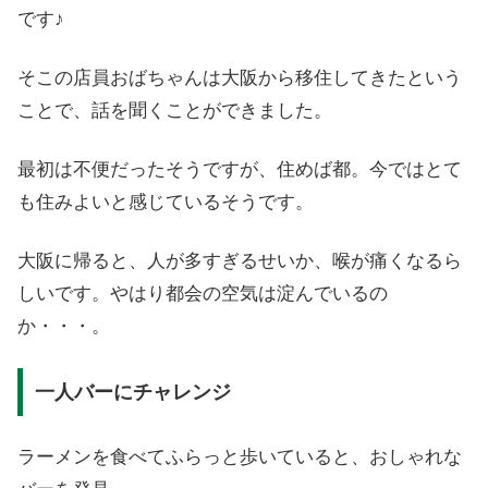
です♪
そこの店員おばちゃんは大阪から移住してきたという
ことで、話を聞くことができました。
最初は不便だったそうですが、住めば都。今ではとて
も住みよいと感じているそうです。
大阪に帰ると、人が多すぎるせいか、喉が痛くなるら
しいです。やはり都会の空気は淀んでいるの
か・・・。
一人バーにチャレンジ
ラーメンを食べてふらっと歩いていると、おしゃれな