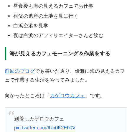
昼食後も海の見えるカフェでお仕事
祖父の遺産の土地を見に行く
白浜空港を見学
夜は白浜のアフィリエイターさんと飲む
海が見えるカフェモーニング＆作業をする
前回のブログ
でも書いた通り、優雅に海の見えるカフ
ェで作業する生活をやってみました。
向かったところは「
カゲロウカフェ
」です。
到着…カゲロウカフェ
pic.twitter.com/lUo0K2Eb0V