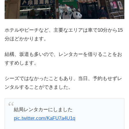
ホテルやビーチなど、主要なエリアは車で10分から15
分ほどかかります。
結構、坂道も多いので、レンタカーを借りることをお
すすめします。
シーズではなかったこともあり、当日、予約もせずレ
ンタルすることができました。
結局レンタカーにしました
pic.twitter.com/KaFU7a4U1q