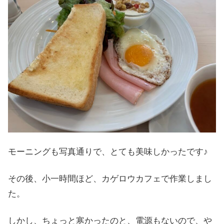
モーニングも写真通りで、とても美味しかったです♪
その後、小一時間ほど、カゲロウカフェで作業しまし
た。
しかし、ちょっと寒かったのと、電源もないので、や