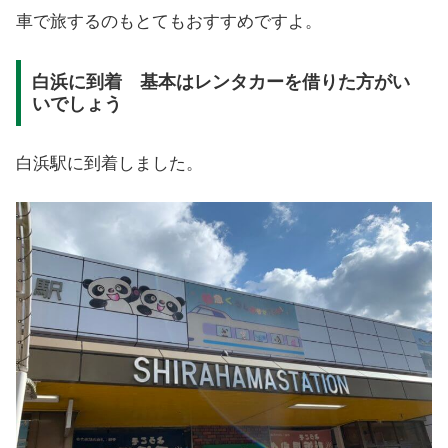
車で旅するのもとてもおすすめですよ。
白浜に到着 基本はレンタカーを借りた方がい
いでしょう
白浜駅に到着しました。