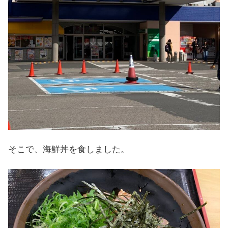
そこで、海鮮丼を食しました。