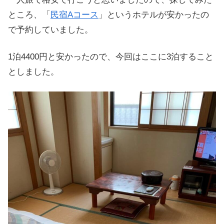
ところ、「
民宿Aコース
」というホテルが安かったの
で予約していました。
1泊4400円と安かったので、今回はここに3泊すること
としました。