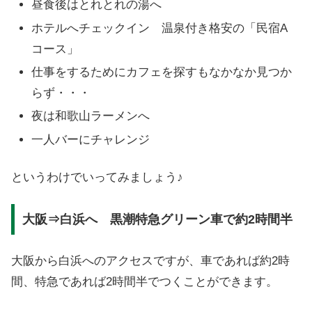
昼食後はとれとれの湯へ
ホテルへチェックイン 温泉付き格安の「民宿A
コース」
仕事をするためにカフェを探すもなかなか見つか
らず・・・
夜は和歌山ラーメンへ
一人バーにチャレンジ
というわけでいってみましょう♪
大阪⇒白浜へ 黒潮特急グリーン車で約2時間半
大阪から白浜へのアクセスですが、車であれば約2時
間、特急であれば2時間半でつくことができます。