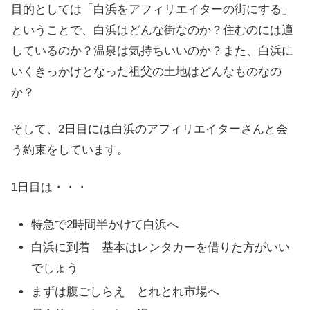
目的としては「白浜をアフィリエイターの街にする」
ということで、白浜はどんな街なのか？住むのには適
しているのか？温泉は気持ちいいのか？また、白浜に
いくきっかけとなった祖父の土地はどんなものなの
か？
そして、2日目には白浜のアフィリエイターさんと会
う約束をしています。
1日目は・・・
特急で2時間半かけて白浜へ
白浜に到着 基本はレンタカーを借りた方がいい
でしょう
まずは腹ごしらえ とれとれ市場へ