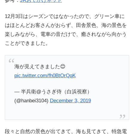
参考：
JRおでかけネット
12月3日はシーズンではなかったので、グリーン車に
はほとんどお客さんがおらず、田舎景色、海の景色を
楽しみながら、電車の音だけで、癒されながら向かう
ことができました。
海が見えてきました😊
pic.twitter.com/fh0BtOrQqK
— 半兵衛@うさぎ侍（白浜視察）
(@hanbei3104)
December 3, 2019
段々と自然の景色が出てきて、海も見てきて、特急電