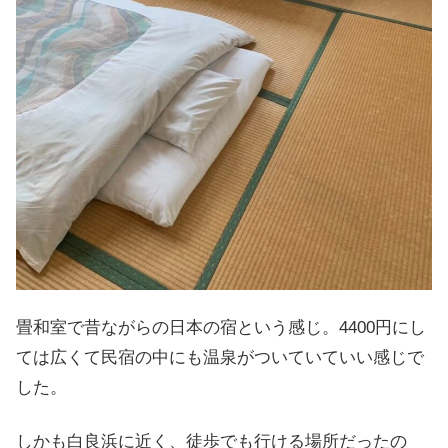
畳和室で昔ながらの日本の宿という感じ。4400円にし
ては広くて民宿の中にも温泉がついていていい感じで
した。
しかも白良浜に近く、徒歩でも行ける場所だったの