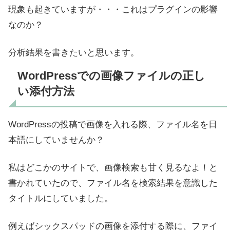
現象も起きていますが・・・これはプラグインの影響
なのか？
分析結果を書きたいと思います。
WordPressでの画像ファイルの正し
い添付方法
WordPressの投稿で画像を入れる際、ファイル名を日
本語にしていませんか？
私はどこかのサイトで、画像検索も甘く見るなよ！と
書かれていたので、ファイル名を検索結果を意識した
タイトルにしていました。
例えばシックスパッドの画像を添付する際に、ファイ