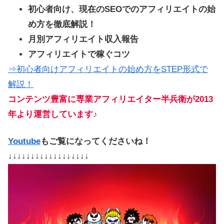
初心者向け、現在のSEOでのアフィリエイトの始
め方を徹底解説！
月別アフィリエイト収入報告
アフィリエイトで稼ぐコツ
⇒初心者向けアフィリエイトの始め方をSTEP形式で
解説！
コンテンツ豊富に専業アフィリエイター半兵衛が2013
年より運営しています♪
Youtube
もご覧になってくださいね！
↓↓↓↓↓↓↓↓↓↓↓↓↓↓↓↓↓↓