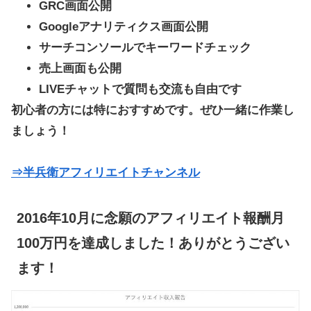
GRC画面公開
Googleアナリティクス画面公開
サーチコンソールでキーワードチェック
売上画面も公開
LIVEチャットで質問も交流も自由です
初心者の方には特におすすめです。ぜひ一緒に作業し
ましょう！
⇒半兵衛アフィリエイトチャンネル
2016年10月に念願のアフィリエイト報酬月
100万円を達成しました！ありがとうござい
ます！