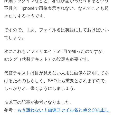
圧縮プラグインなどと、相性が悪かったりするという
不具合、Iphoneで画像表示されない、なんてことも起
きたりするそうです。
ですので、まあ、ファイル名は英語にしておけばいい
でしょう。
次にこれもアフィリエイト5年目で知ったのですが、
altタグ（代替テキスト）の設定も必要です。
代替テキストは目が見えない人用に画像を説明してあ
げるためのもらしく、SEO上も重要とされますので、
しっかりと、書くようにしましょう。
※以下の記事が参考となりました。
参考：
もう迷わない！画像ファイル名とaltタグの正し