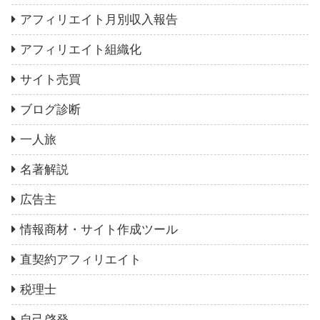
アフィリエイト月別収入報告
アフィリエイト組織化
サイト売買
ブログ診断
一人旅
名著解説
広告主
情報商材・サイト作成ツール
直契約アフィリエイト
税理士
自己啓発