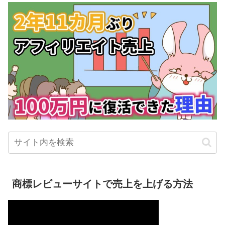
商標レビューサイトで売上を上げる方法