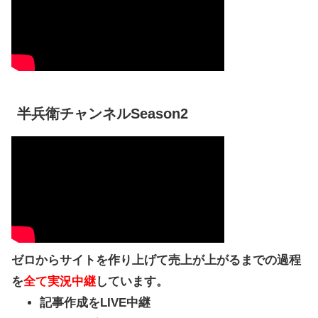
半兵衛チャンネルSeason2
ゼロからサイトを作り上げて売上が上がるまでの過程
を
全て実況中継
しています。
記事作成をLIVE中継