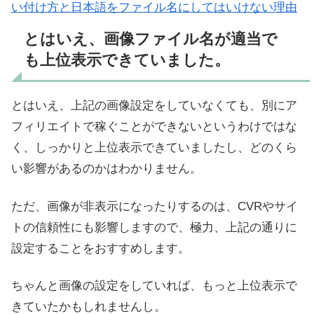
い付け方と日本語をファイル名にしてはいけない理由
とはいえ、画像ファイル名が適当で
も上位表示できていました。
とはいえ、上記の画像設定をしていなくても、別にア
フィリエイトで稼ぐことができないというわけではな
く、しっかりと上位表示できていましたし、どのくら
い影響があるのかはわかりません。
ただ、画像が非表示になったりするのは、CVRやサイ
トの信頼性にも影響しますので、極力、上記の通りに
設定することをおすすめします。
ちゃんと画像の設定をしていれば、もっと上位表示で
きていたかもしれませんし。