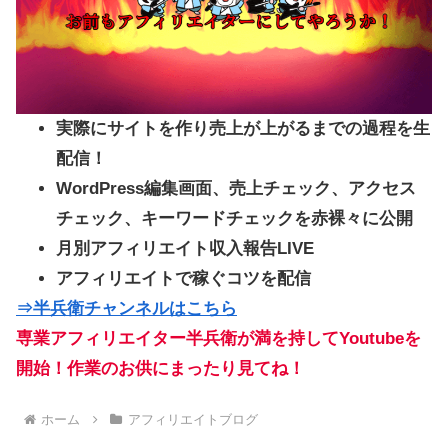
実際にサイトを作り売上が上がるまでの過程を生
配信！
WordPress編集画面、売上チェック、アクセス
チェック、キーワードチェックを赤裸々に公開
月別アフィリエイト収入報告LIVE
アフィリエイトで稼ぐコツを配信
⇒半兵衛チャンネルはこちら
専業アフィリエイター半兵衛が満を持してYoutubeを
開始！作業のお供にまったり見てね！
ホーム
アフィリエイトブログ