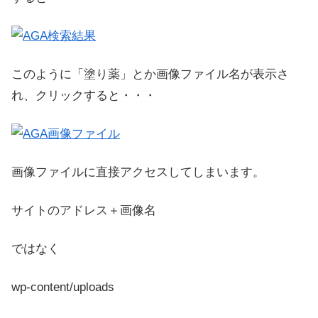
このように「塗り薬」とか画像ファイル名が表示さ
れ、クリックすると・・・
画像ファイルに直接アクセスしてしまいます。
サイトのアドレス＋画像名
ではなく
wp-content/uploads