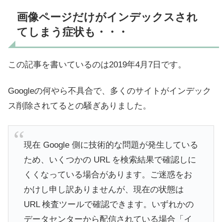
画像ページだけがインデックスされ
てしまう症状も・・・
この記事を書いているのは2019年4月7日です。
Googleの何やら不具合で、多くのサイトがインデック
ス削除されてるとの騒ぎありました。
現在 Google 側に技術的な問題が発生している
ため、いくつかの URL を検索結果で確認しに
くくなっている場合があります。ご迷惑をお
かけし申し訳ありませんが、現在の状態は
URL 検査ツールで確認できます。いずれかの
データセンターから配信されている場合「イ