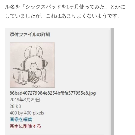
ル名を「シックスパッドを1ヶ月使ってみた」とかに
していましたが、これはあまりよくないようです。