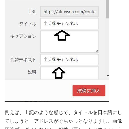
例えば、上記のような感じで、タイトルを日本語にし
てしまうと、アドレスがぐちゃっとなりますし、画像