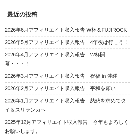
最近の投稿
2026年6月アフィリエイト収入報告 W杯＆FUJIROCK
2026年5月アフィリエイト収入報告 4年後は行こう！
2026年4月アフィリエイト収入報告 W杯開
幕・・・！
2026年3月アフィリエイト収入報告 祝福 in 沖縄
2026年2月アフィリエイト収入報告 平和を願い
2026年1月アフィリエイト収入報告 慈悲を求めてタ
イ＆スリランカへ
2025年12月アフィリエイト収入報告 今年もよろしく
お願いします。