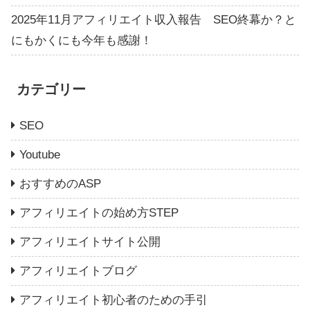
2025年11月アフィリエイト収入報告 SEO終幕か？と
にもかくにも今年も感謝！
カテゴリー
SEO
Youtube
おすすめのASP
アフィリエイトの始め方STEP
アフィリエイトサイト公開
アフィリエイトブログ
アフィリエイト初心者のための手引