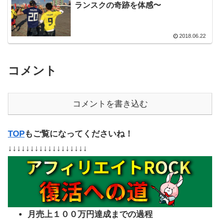
ランスクの奇跡を体感〜
2018.06.22
コメント
コメントを書き込む
TOP
もご覧になってくださいね！
↓↓↓↓↓↓↓↓↓↓↓↓↓↓↓↓↓↓
月売上１００万円達成までの過程