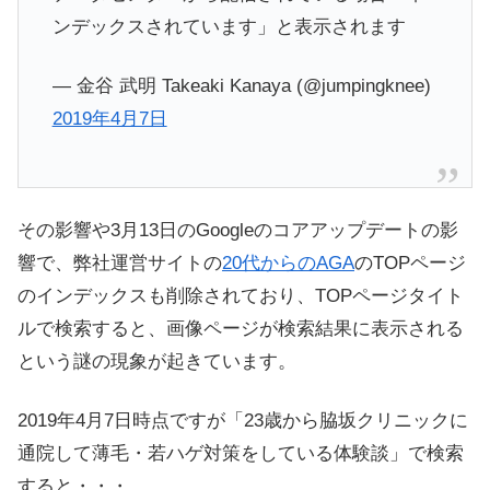
ンデックスされています」と表示されます
— 金谷 武明 Takeaki Kanaya (@jumpingknee)
2019年4月7日
その影響や3月13日のGoogleのコアアップデートの影
響で、弊社運営サイトの
20代からのAGA
のTOPページ
のインデックスも削除されており、TOPページタイト
ルで検索すると、画像ページが検索結果に表示される
という謎の現象が起きています。
2019年4月7日時点ですが「23歳から脇坂クリニックに
通院して薄毛・若ハゲ対策をしている体験談」で検索
すると・・・