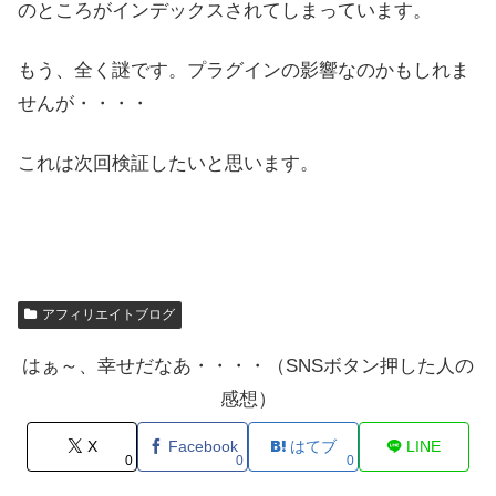
のところがインデックスされてしまっています。
もう、全く謎です。プラグインの影響なのかもしれま
せんが・・・・
これは次回検証したいと思います。
アフィリエイトブログ
はぁ～、幸せだなあ・・・・（SNSボタン押した人の
感想）
X
Facebook
はてブ
LINE
0
0
0