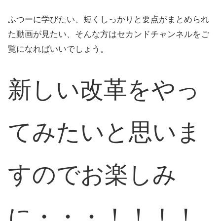
ふつーに学びたい、短くしっかりと要点がまとめられ
た動画が見たい、そんな方はセカンドチャンネルをご
覧になればいいでしょう。
新しい改革をやっ
てみたいと思いま
すのでお楽しみ
に・・・！！！！