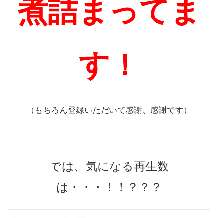
煮詰まってま
す！
（もちろん登録いただいて感謝、感謝です）
では、気になる再生数
は・・・！！？？？