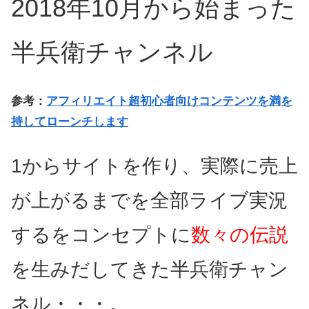
2018年10月から始まった
半兵衛チャンネル
参考：
アフィリエイト超初心者向けコンテンツを満を
持してローンチします
1からサイトを作り、実際に売上
が上がるまでを全部ライブ実況
するをコンセプトに
数々の伝説
を生みだしてきた半兵衛チャン
ネル・・・。