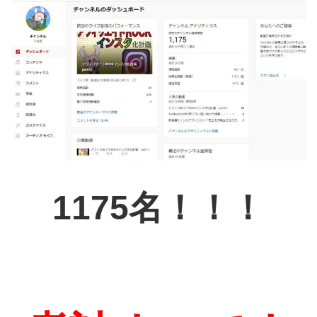
1175名！！！