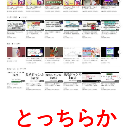
とっちらか