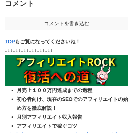
コメント
コメントを書き込む
TOP
もご覧になってくださいね！
↓↓↓↓↓↓↓↓↓↓↓↓↓↓↓↓↓↓
月売上１００万円達成までの過程
初心者向け、現在のSEOでのアフィリエイトの始
め方を徹底解説！
月別アフィリエイト収入報告
アフィリエイトで稼ぐコツ