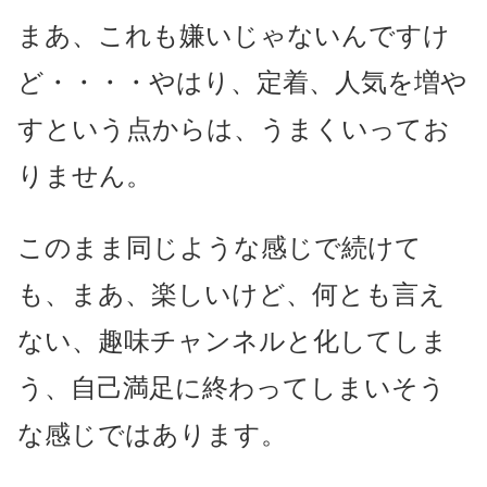
まあ、これも嫌いじゃないんですけ
ど・・・・やはり、定着、人気を増や
すという点からは、うまくいってお
りません。
このまま同じような感じで続けて
も、まあ、楽しいけど、何とも言え
ない、趣味チャンネルと化してしま
う、自己満足に終わってしまいそう
な感じではあります。