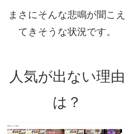
まさにそんな悲鳴が聞こえ
てきそうな状況です。
人気が出ない理由
は？