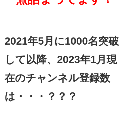
2021年5月に1000名突破
して以降、2023年1月現
在のチャンネル登録数
は・・・？？？