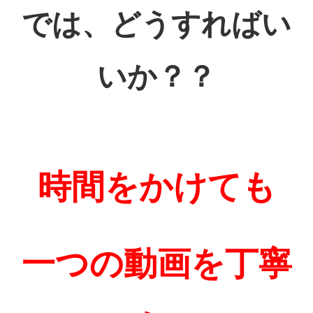
では、どうすればい
いか？？
時間をかけても
一つ
の動画を丁寧