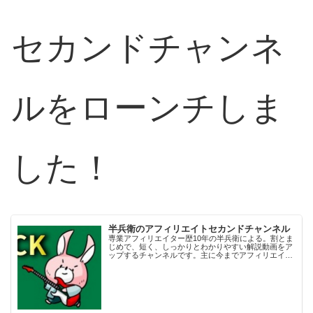
セカンドチャンネ
ルをローンチしま
した！
半兵衛のアフィリエイトセカンドチャンネル
専業アフィリエイター歴10年の半兵衛による。割とま
じめで、短く、しっかりとわかりやすい解説動画をア
ップするチャンネルです。主に今までアフィリエイト
ビジネスをやってきて体験したことを中心にお話させ
ていただきます。