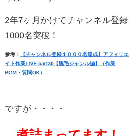
2年7ヶ月かけてチャンネル登録
1000名突破！
参考：
【チャンネル登録１０００名達成】アフィリエ
イト作業LIVE part30【脱毛ジャンル編】（作業
BGM・質問OK）
ですが・・・・
煮詰まってます！