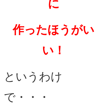
に
作ったほうがい
い！
というわけ
で・・・