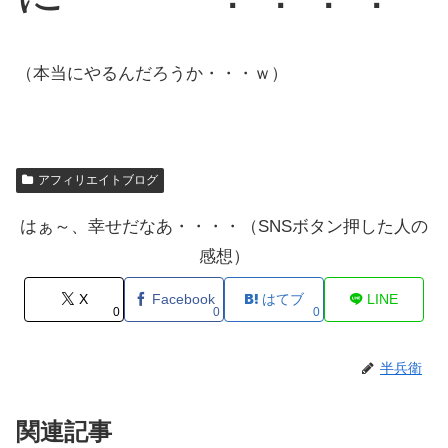
（本当にやるんだろうか・・・ｗ）
アフィリエイトブログ
はぁ～、幸せだなあ・・・・（SNSボタン押した人の
感想）
X
Facebook
はてブ
LINE
0
0
0
半兵衛
関連記事