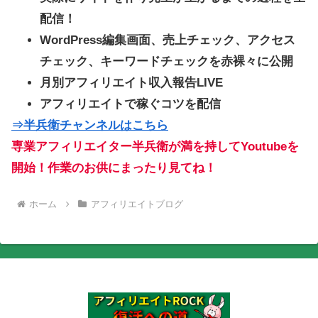
配信！
WordPress編集画面、売上チェック、アクセス
チェック、キーワードチェックを赤裸々に公開
月別アフィリエイト収入報告LIVE
アフィリエイトで稼ぐコツを配信
⇒半兵衛チャンネルはこちら
専業アフィリエイター半兵衛が満を持してYoutubeを
開始！作業のお供にまったり見てね！
ホーム
アフィリエイトブログ