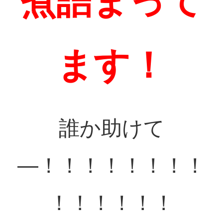
煮詰まって
ます！
誰か助けて
―！！！！！！！！
！！！！！！