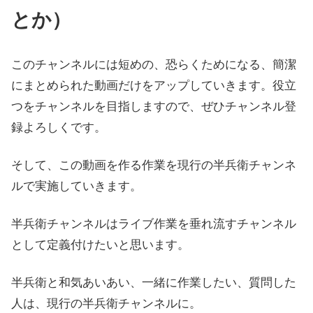
とか）
このチャンネルには短めの、恐らくためになる、簡潔
にまとめられた動画だけをアップしていきます。役立
つをチャンネルを目指しますので、ぜひチャンネル登
録よろしくです。
そして、この動画を作る作業を現行の半兵衛チャンネ
ルで実施していきます。
半兵衛チャンネルはライブ作業を垂れ流すチャンネル
として定義付けたいと思います。
半兵衛と和気あいあい、一緒に作業したい、質問した
人は、現行の半兵衛チャンネルに。