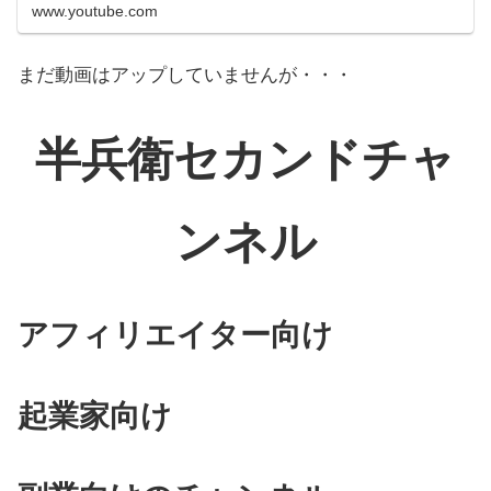
www.youtube.com
まだ動画はアップしていませんが・・・
半兵衛セカンドチャ
ンネル
アフィリエイター向け
起業家向け