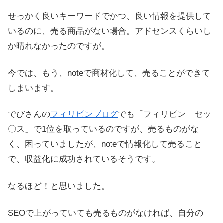
せっかく良いキーワードでかつ、良い情報を提供して
いるのに、売る商品がない場合。アドセンスくらいし
か晴れなかったのですが。
今では、もう、noteで商材化して、売ることができて
しまいます。
でびさんの
フィリピンブログ
でも「フィリピン セッ
〇ス」で1位を取っているのですが、売るものがな
く、困っていましたが、noteで情報化して売ること
で、収益化に成功されているそうです。
なるほど！と思いました。
SEOで上がっていても売るものがなければ、自分の