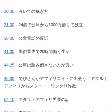
30:00
占いでの稼ぎ方
31:00
24歳で公庫から1000万借りて独立
38:00
公衆電話の裏話
41:00
風俗業界で20時間働く生活
44:25
公庫は踏み倒さない方が良い
45:35
でびさんがアフィリエイトに出会う アダルト
アフィリからスタート ワンクリ詐欺
54:10
アダルトアフィリ界隈の話