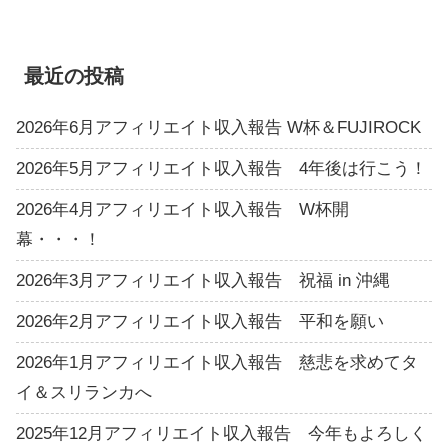
最近の投稿
2026年6月アフィリエイト収入報告 W杯＆FUJIROCK
2026年5月アフィリエイト収入報告 4年後は行こう！
2026年4月アフィリエイト収入報告 W杯開
幕・・・！
2026年3月アフィリエイト収入報告 祝福 in 沖縄
2026年2月アフィリエイト収入報告 平和を願い
2026年1月アフィリエイト収入報告 慈悲を求めてタ
イ＆スリランカへ
2025年12月アフィリエイト収入報告 今年もよろしく