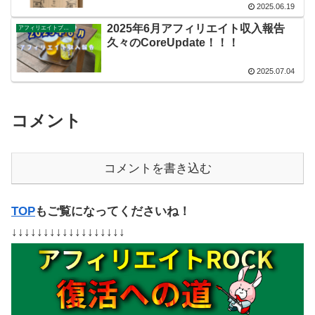
2025.06.19
2025年6月アフィリエイト収入報告
アフィリエイトブログ
久々のCoreUpdate！！！
2025.07.04
コメント
コメントを書き込む
TOP
もご覧になってくださいね！
↓↓↓↓↓↓↓↓↓↓↓↓↓↓↓↓↓↓