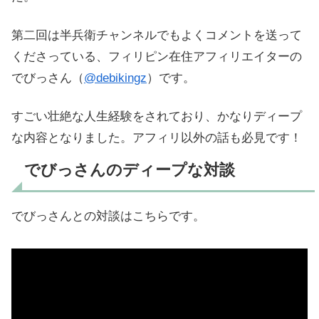
第二回は半兵衛チャンネルでもよくコメントを送って
くださっている、フィリピン在住アフィリエイターの
でびっさん（
@debikingz
）です。
すごい壮絶な人生経験をされており、かなりディープ
な内容となりました。アフィリ以外の話も必見です！
でびっさんのディープな対談
でびっさんとの対談はこちらです。