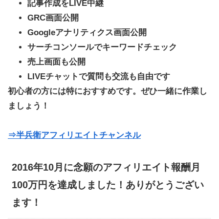
記事作成をLIVE中継
GRC画面公開
Googleアナリティクス画面公開
サーチコンソールでキーワードチェック
売上画面も公開
LIVEチャットで質問も交流も自由です
初心者の方には特におすすめです。ぜひ一緒に作業し
ましょう！
⇒半兵衛アフィリエイトチャンネル
2016年10月に念願のアフィリエイト報酬月
100万円を達成しました！ありがとうござい
ます！