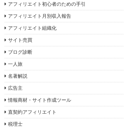
アフィリエイト初心者のための手引
アフィリエイト月別収入報告
アフィリエイト組織化
サイト売買
ブログ診断
一人旅
名著解説
広告主
情報商材・サイト作成ツール
直契約アフィリエイト
税理士