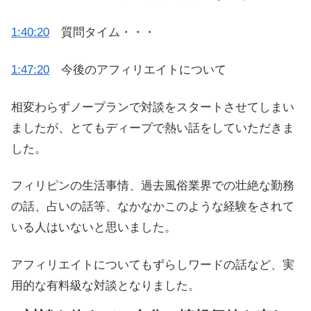
1:40:20
質問タイム・・・
1:47:20
今後のアフィリエイトについて
相変わらずノープランで対談をスタートさせてしまい
ましたが、とてもディープで熱い話をしていただきま
した。
フィリピンの生活事情、過去風俗業界での壮絶な勤務
の話、占いの話等、なかなかこのような経験をされて
いる人はいないと思いました。
アフィリエイトについてもずらしワードの話など、実
用的な有料級な対談となりました。