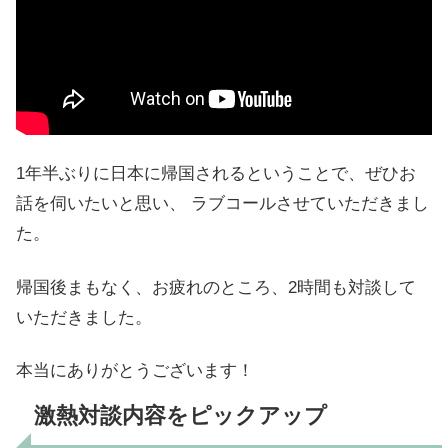
1年半ぶりに日本に帰国されるということで、ぜひお
話を伺いたいと思い、 ラブコールさせていただきまし
た。
帰国後まもなく、お疲れのところ、2時間も対談して
いただきました。
本当にありがとうございます！
激熱対談内容をピックアップ