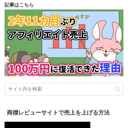
記事はこちら
商標レビューサイトで売上を上げる方法