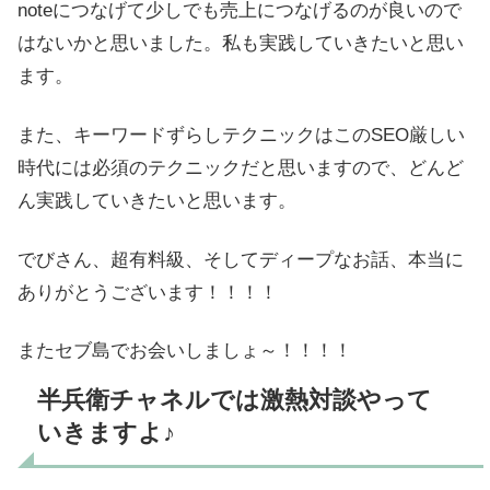
noteにつなげて少しでも売上につなげるのが良いので
はないかと思いました。私も実践していきたいと思い
ます。
また、キーワードずらしテクニックはこのSEO厳しい
時代には必須のテクニックだと思いますので、どんど
ん実践していきたいと思います。
でびさん、超有料級、そしてディープなお話、本当に
ありがとうございます！！！！
またセブ島でお会いしましょ～！！！！
半兵衛チャネルでは激熱対談やって
いきますよ♪