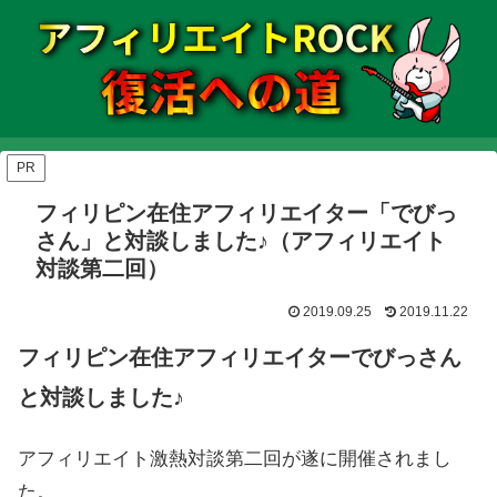
PR
フィリピン在住アフィリエイター「でびっ
さん」と対談しました♪（アフィリエイト
対談第二回）
2019.09.25
2019.11.22
フィリピン在住アフィリエイターでびっさん
と対談しました♪
アフィリエイト激熱対談第二回が遂に開催されまし
た。