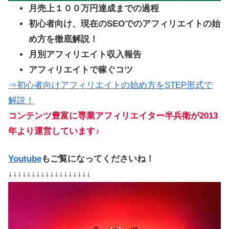
月売上１００万円達成までの過程
初心者向け、現在のSEOでのアフィリエイトの始
め方を徹底解説！
月別アフィリエイト収入報告
アフィリエイトで稼ぐコツ
⇒初心者向けアフィリエイトの始め方をSTEP形式で
解説！
コンテンツ豊富に専業アフィリエイター半兵衛が2013
年より運営しています♪
Youtube
もご覧になってくださいね！
↓↓↓↓↓↓↓↓↓↓↓↓↓↓↓↓↓↓