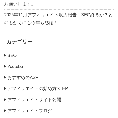
お願いします。
2025年11月アフィリエイト収入報告 SEO終幕か？と
にもかくにも今年も感謝！
カテゴリー
SEO
Youtube
おすすめのASP
アフィリエイトの始め方STEP
アフィリエイトサイト公開
アフィリエイトブログ