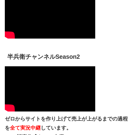
半兵衛チャンネルSeason2
ゼロからサイトを作り上げて売上が上がるまでの過程
を
全て実況中継
しています。