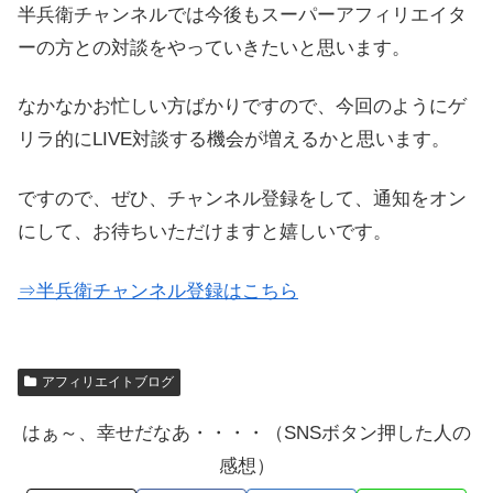
半兵衛チャンネルでは今後もスーパーアフィリエイタ
ーの方との対談をやっていきたいと思います。
なかなかお忙しい方ばかりですので、今回のようにゲ
リラ的にLIVE対談する機会が増えるかと思います。
ですので、ぜひ、チャンネル登録をして、通知をオン
にして、お待ちいただけますと嬉しいです。
⇒半兵衛チャンネル登録はこちら
アフィリエイトブログ
はぁ～、幸せだなあ・・・・（SNSボタン押した人の
感想）