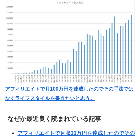
アフィリエイトで月100万円を達成したのでその手法では
なくライフスタイルを書きたいと思う。
なぜか最近良く読まれている記事
アフィリエイトで月収30万円を達成したのでその