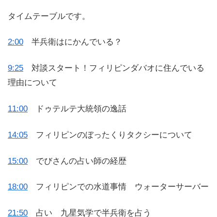
タイムテーブルです。
2:00
半兵衛はにかんでいる？
9:25
対談スタート！フィリピンダバオに住んでいる
理由について
11:00
ドゥテルテ大統領の逸話
14:05
フィリピンのぼったくりタクシーについて
15:00
でびさんの占い師の経歴
18:00
フィリピンでの水道事情 ウォーターサーバー
21:50
占い 九星気学で半兵衛を占う