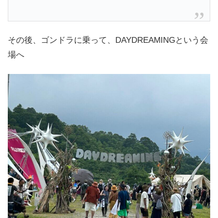
その後、ゴンドラに乗って、DAYDREAMINGという会
場へ