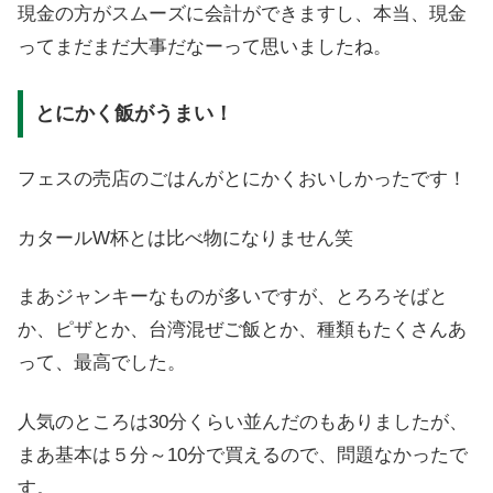
現金の方がスムーズに会計ができますし、本当、現金
ってまだまだ大事だなーって思いましたね。
とにかく飯がうまい！
フェスの売店のごはんがとにかくおいしかったです！
カタールW杯とは比べ物になりません笑
まあジャンキーなものが多いですが、とろろそばと
か、ピザとか、台湾混ぜご飯とか、種類もたくさんあ
って、最高でした。
人気のところは30分くらい並んだのもありましたが、
まあ基本は５分～10分で買えるので、問題なかったで
す。