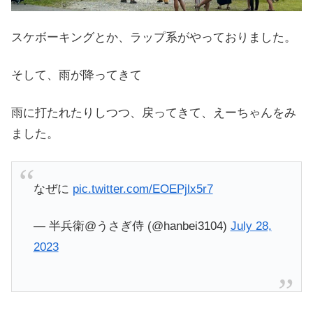
スケボーキングとか、ラップ系がやっておりました。
そして、雨が降ってきて
雨に打たれたりしつつ、戻ってきて、えーちゃんをみ
ました。
なぜに
pic.twitter.com/EOEPjlx5r7
— 半兵衛@うさぎ侍 (@hanbei3104)
July 28,
2023