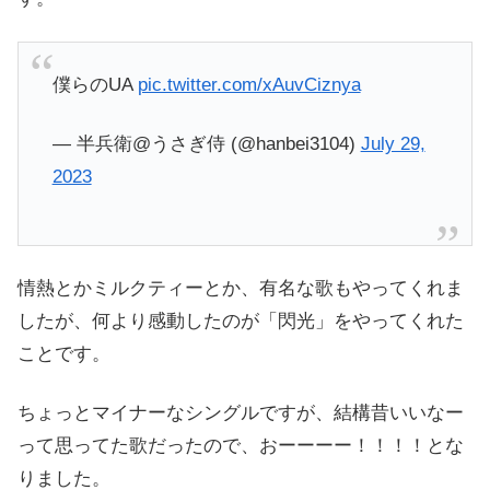
僕らのUA
pic.twitter.com/xAuvCiznya
— 半兵衛@うさぎ侍 (@hanbei3104)
July 29,
2023
情熱とかミルクティーとか、有名な歌もやってくれま
したが、何より感動したのが「閃光」をやってくれた
ことです。
ちょっとマイナーなシングルですが、結構昔いいなー
って思ってた歌だったので、おーーーー！！！！とな
りました。