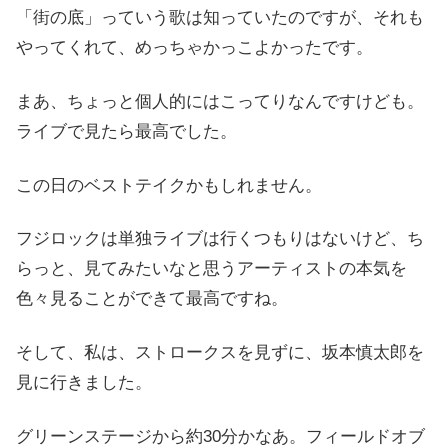
「街の底」っていう歌は知っていたのですが、それも
やってくれて、めっちゃかっこよかったです。
まあ、ちょっと個人的にはこってりなんですけども。
ライブで見たら最高でした。
この日のベストテイクかもしれません。
フジロックは単独ライブは行くつもりはないけど、ち
らっと、見てみたいなと思うアーティストの本気を
色々見ることができて最高ですね。
そして、私は、ストロークスを見ずに、坂本慎太郎を
見に行きました。
グリーンステージから約30分かなあ。フィールドオブ