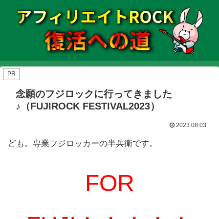
PR
念願のフジロックに行ってきました
♪（FUJIROCK FESTIVAL2023）
2023.08.03
ども。専業フジロッカーの半兵衛です。
FOR