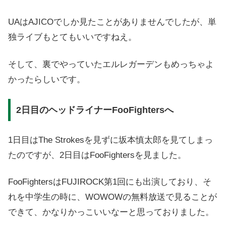
UAはAJICOでしか見たことがありませんでしたが、単
独ライブもとてもいいですねえ。
そして、裏でやっていたエルレガーデンもめっちゃよ
かったらしいです。
2日目のヘッドライナーFooFightersへ
1日目はThe Strokesを見ずに坂本慎太郎を見てしまっ
たのですが、2日目はFooFightersを見ました。
FooFightersはFUJIROCK第1回にも出演しており、そ
れを中学生の時に、WOWOWの無料放送で見ることが
できて、かなりかっこいいなーと思っておりました。