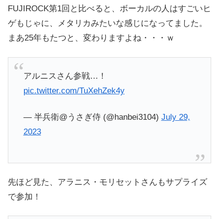
FUJIROCK第1回と比べると、ボーカルの人はすごいヒ
ゲもじゃに、メタリカみたいな感じになってました。
まあ25年もたつと、変わりますよね・・・ｗ
アルニスさん参戦…！
pic.twitter.com/TuXehZek4y
— 半兵衛@うさぎ侍 (@hanbei3104)
July 29,
2023
先ほど見た、アラニス・モリセットさんもサプライズ
で参加！