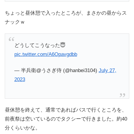
ちょっと昼休憩で入ったところが、まさかの昼からス
ナックｗ
どうしてこうなった😇
pic.twitter.com/A6Opavgdbb
— 半兵衛@うさぎ侍 (@hanbei3104)
July 27,
2023
昼休憩を終えて、通常であればバスで行くところを、
前夜祭は空いているのでタクシーで行きました。約40
分くらいかな。