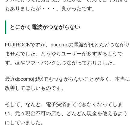
もありましたが・・・。良かったです。
とにかく電波がつながらない
FUJIROCKですが、docomoの電波がほとんどつながり
ませんでした。どうやらユーザーが多すぎるようで
す。auやソフトバンクはつながっておりました。
最近docomoは駅でもつながらないことが多く、本当に
改善してほしいものです。
そして、なんと、電子決済までできなくなってしま
い、元々現金不可の店も、どんどん現金を使えるよう
にしていました。