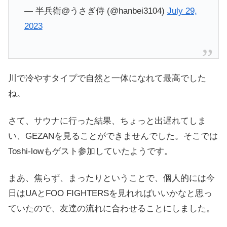
— 半兵衛@うさぎ侍 (@hanbei3104)
July 29,
2023
川で冷やすタイプで自然と一体になれて最高でした
ね。
さて、サウナに行った結果、ちょっと出遅れてしま
い、GEZANを見ることができませんでした。そこでは
Toshi-lowもゲスト参加していたようです。
まあ、焦らず、まったりということで、個人的には今
日はUAとFOO FIGHTERSを見れればいいかなと思っ
ていたので、友達の流れに合わせることにしました。