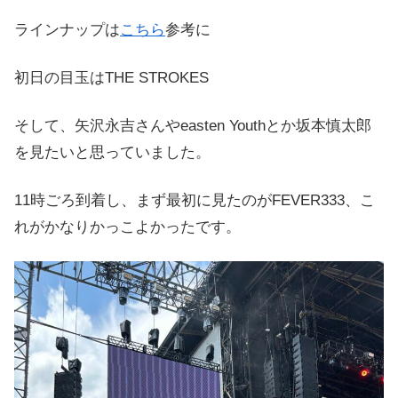
ラインナップは
こちら
参考に
初日の目玉はTHE STROKES
そして、矢沢永吉さんやeasten Youthとか坂本慎太郎
を見たいと思っていました。
11時ごろ到着し、まず最初に見たのがFEVER333、こ
れがかなりかっこよかったです。