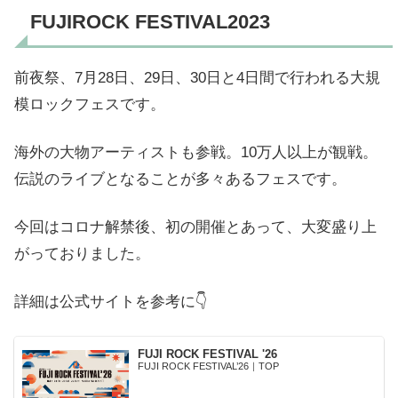
FUJIROCK FESTIVAL2023
前夜祭、7月28日、29日、30日と4日間で行われる大規
模ロックフェスです。
海外の大物アーティストも参戦。10万人以上が観戦。
伝説のライブとなることが多々あるフェスです。
今回はコロナ解禁後、初の開催とあって、大変盛り上
がっておりました。
詳細は公式サイトを参考に👇
FUJI ROCK FESTIVAL '26
FUJI ROCK FESTIVAL’26｜TOP