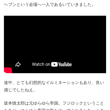
ヘブンという会場へ一人であるいていきました。
途中、とても幻想的なイルミネーションもあり、良い
感じでしたねえ。
坂本慎太郎は元ゆらゆら帝国。フジロックということ