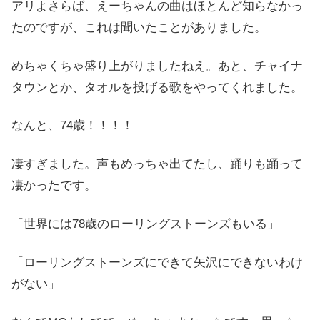
アリよさらば、えーちゃんの曲はほとんど知らなかっ
たのですが、これは聞いたことがありました。
めちゃくちゃ盛り上がりましたねえ。あと、チャイナ
タウンとか、タオルを投げる歌をやってくれました。
なんと、74歳！！！！
凄すぎました。声もめっちゃ出てたし、踊りも踊って
凄かったです。
「世界には78歳のローリングストーンズもいる」
「ローリングストーンズにできて矢沢にできないわけ
がない」