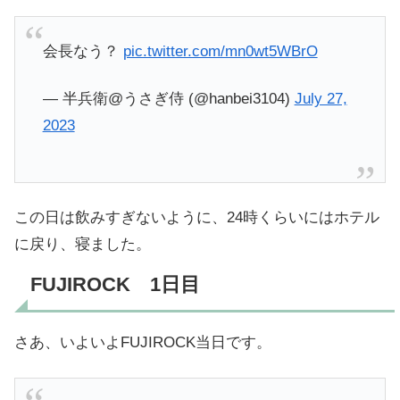
会長なう？
pic.twitter.com/mn0wt5WBrO
— 半兵衛@うさぎ侍 (@hanbei3104)
July 27,
2023
この日は飲みすぎないように、24時くらいにはホテル
に戻り、寝ました。
FUJIROCK 1日目
さあ、いよいよFUJIROCK当日です。