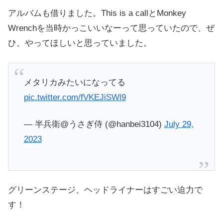
アルバムも借りました。This is a callとMonkey
Wrenchを当時かっこいいなーって思っていたので、ぜ
ひ、やってほしいと思っていました。
メタリカみたいになってる
pic.twitter.com/fVKEJiSWl9
— 半兵衛@うさぎ侍 (@hanbei3104)
July 29,
2023
グリーンステージ、ヘッドライナーはすごい迫力で
す！