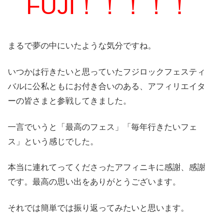
FUJI！！！！！
まるで夢の中にいたような気分ですね。
いつかは行きたいと思っていたフジロックフェスティ
バルに公私ともにお付き合いのある、アフィリエイタ
ーの皆さまと参戦してきました。
一言でいうと「最高のフェス」「毎年行きたいフェ
ス」という感じでした。
本当に連れてってくださったアフィニキに感謝、感謝
です。最高の思い出をありがとうございます。
それでは簡単では振り返ってみたいと思います。