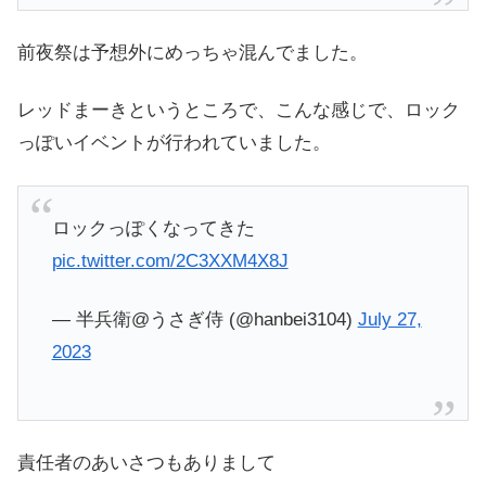
前夜祭は予想外にめっちゃ混んでました。
レッドまーきというところで、こんな感じで、ロック
っぽいイベントが行われていました。
ロックっぽくなってきた
pic.twitter.com/2C3XXM4X8J
— 半兵衛@うさぎ侍 (@hanbei3104)
July 27,
2023
責任者のあいさつもありまして