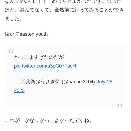
なんてMCもしてて、めっちゃよかったです。思った
ほど、混んでなくて、全然前に行ってみることができ
ました。
続いてeasten youth
かっこよすぎたのだが
pic.twitter.com/a3pG07FacH
— 半兵衛@うさぎ侍 (@hanbei3104)
July 28,
2023
これが、かなりかっこよかったですね。