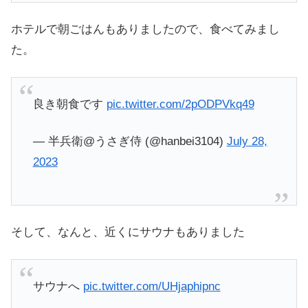
ホテルで朝ごはんもありましたので、食べてみまし
た。
良き朝食です
pic.twitter.com/2pODPVkq49
— 半兵衛@うさぎ侍 (@hanbei3104)
July 28,
2023
そして、なんと、近くにサウナもありました
サウナへ
pic.twitter.com/UHjaphipnc