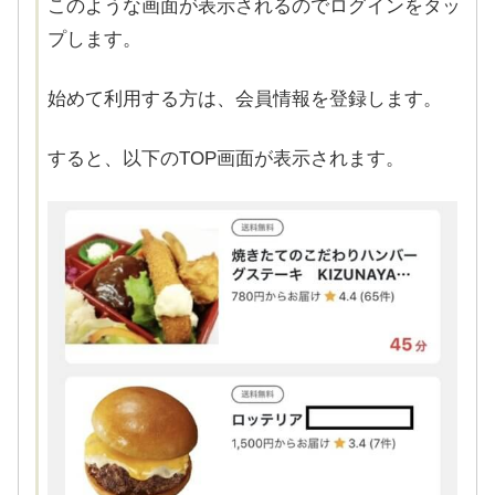
このような画面が表示されるのでログインをタッ
プします。
始めて利用する方は、会員情報を登録します。
すると、以下のTOP画面が表示されます。