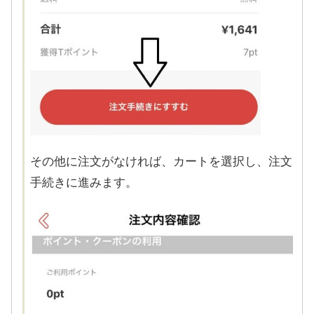
その他に注文がなければ、カートを選択し、注文
手続きに進みます。