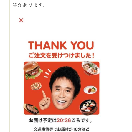
等があります。