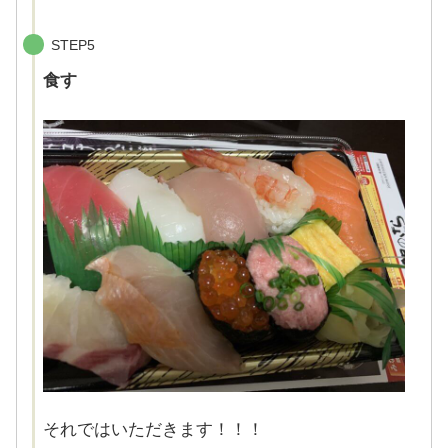
STEP5
食す
それではいただきます！！！