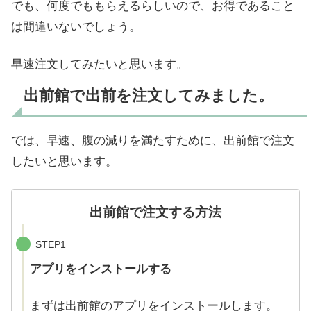
でも、何度でももらえるらしいので、お得であること
は間違いないでしょう。
早速注文してみたいと思います。
出前館で出前を注文してみました。
では、早速、腹の減りを満たすために、出前館で注文
したいと思います。
出前館で注文する方法
STEP1
アプリをインストールする
まずは出前館のアプリをインストールします。