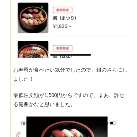
お寿司が食べたい気分でしたので、銀のさらにし
ました！
最低注文額が1,500円からですので、まあ、許せ
る範囲かなと思いました。