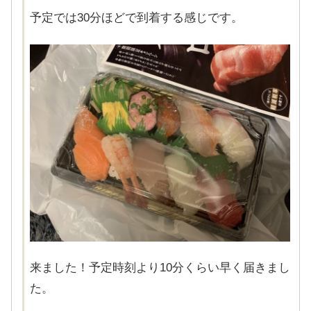
予定では30分ほどで到着する感じです。
来ました！予定時刻より10分くらい早く届きまし
た。