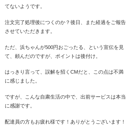
てないようです。
注文完了処理後につくのか？後日、また経過をご報告
させていただきます。
ただ、浜ちゃんが500円おごったる、という宣伝を見
て、頼んだのですが、ポイントは後付け。
はっきり言って、誤解を招くCMだと、この点は不満
に感じました。
ですが、こんな自粛生活の中で、出前サービスは本当
に感謝です。
配達員の方もお疲れ様です！ありがとうございます！