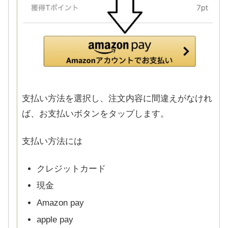
支払い方法を選択し、注文内容に間違えがなけれ
ば、お支払いボタンをタップします。
支払い方法には
クレジットカード
現金
Amazon pay
apple pay