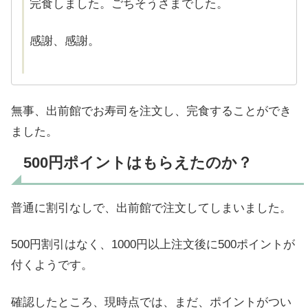
完食しました。ごちそうさまでした。
感謝、感謝。
無事、出前館でお寿司を注文し、完食することができ
ました。
500円ポイントはもらえたのか？
普通に割引なしで、出前館で注文してしまいました。
500円割引はなく、1000円以上注文後に500ポイントが
付くようです。
確認したところ、現時点では、まだ、ポイントがつい