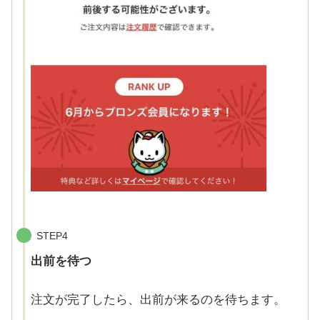
STEP4
出前を待つ
注文が完了したら、出前が来るのを待ちます。