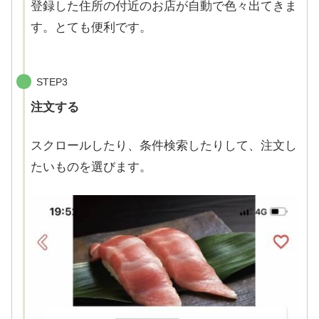
登録した住所の付近のお店が自動で色々出てきま
す。とても便利です。
STEP3
注文する
スクロールしたり、条件検索したりして、注文し
たいものを選びます。