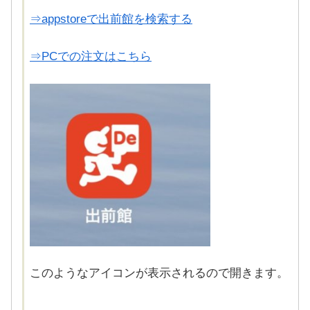
⇒appstoreで出前館を検索する
⇒PCでの注文はこちら
このようなアイコンが表示されるので開きます。