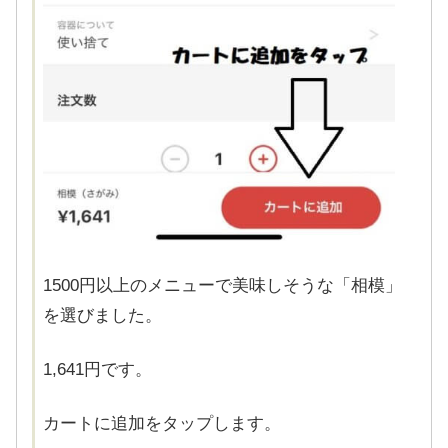
1500円以上のメニューで美味しそうな「相模」
を選びました。
1,641円です。
カートに追加をタップします。