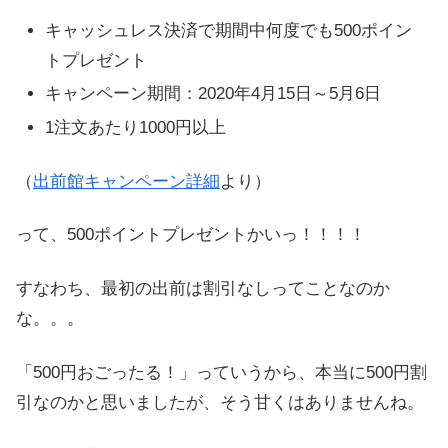
キャッシュレス決済で期間中何度でも500ポイン
トプレゼント
キャンペーン期間：2020年4月15日～5月6日
1注文あたり1000円以上
（
出前館キャンペーン詳細
より）
って、500ポイントプレゼントかいっ！！！！
すなわち、最初の出前は割引なしってことなのか
な。。。
「500円おごったる！」っていうから、本当に500円割
引なのかと思いましたが、そう甘くはありませんね。