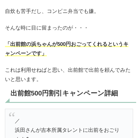
自炊も苦手だし、コンビニ弁当でも嫌。
そんな時に目に留まったのが・・・
「出前館の浜ちゃんが500円おごってくれるというキ
ャンペーンです」
これは利用せねばと思い、出前館で出前を頼んでみた
いと思います。
出前館500円割引キャンペーン詳細
／
浜田さんが吉本所属タレントに出前をおごり