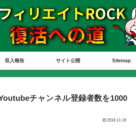
収入報告
サイト公開
Sitemap
utubeチャンネル登録者数を1000
2019.11.18