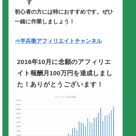
す
初心者の方には特におすすめです。ぜひ
一緒に作業しましょう！
⇒半兵衛アフィリエイトチャンネル
2016年10月に念願のアフィリエ
イト報酬月100万円を達成しまし
た！ありがとうございます！