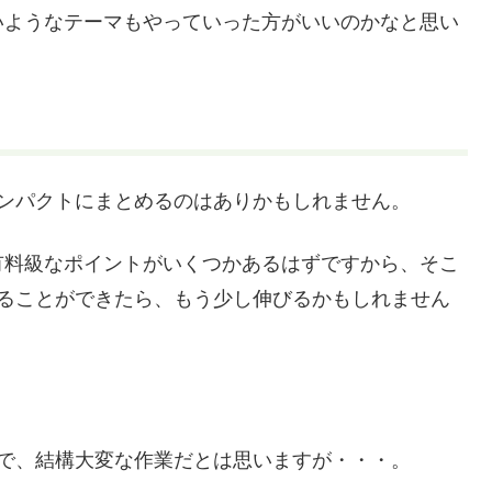
いようなテーマもやっていった方がいいのかなと思い
ンパクトにまとめるのはありかもしれません。
有料級なポイントがいくつかあるはずですから、そこ
めることができたら、もう少し伸びるかもしれません
で、結構大変な作業だとは思いますが・・・。