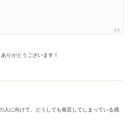
。ありがとうございます！
線の人に向けて、どうしても発言してしまっている感