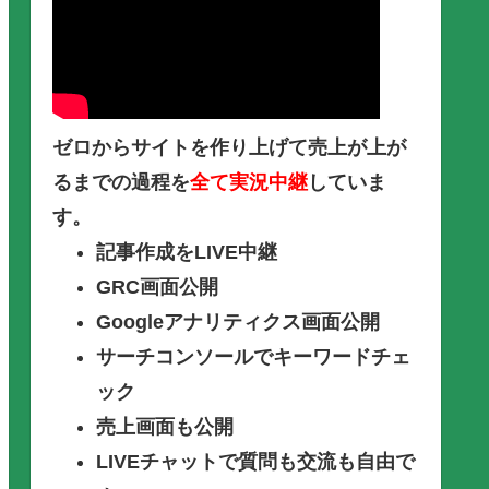
ゼロからサイトを作り上げて売上が上が
るまでの過程を
全て実況中継
していま
す。
記事作成をLIVE中継
GRC画面公開
Googleアナリティクス画面公開
サーチコンソールでキーワードチェ
ック
売上画面も公開
LIVEチャットで質問も交流も自由で