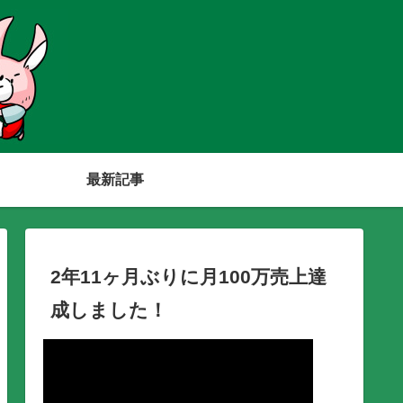
最新記事
2年11ヶ月ぶりに月100万売上達
成しました！