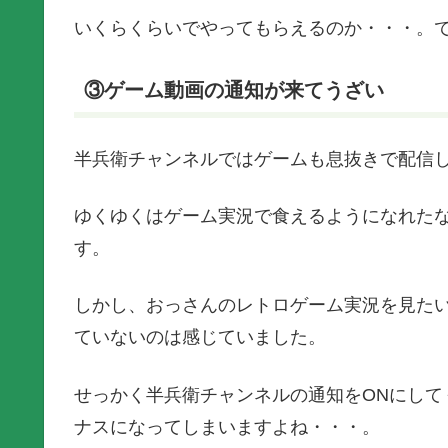
いくらくらいでやってもらえるのか・・・。
③ゲーム動画の通知が来てうざい
半兵衛チャンネルではゲームも息抜きで配信
ゆくゆくはゲーム実況で食えるようになれた
す。
しかし、おっさんのレトロゲーム実況を見た
ていないのは感じていました。
せっかく半兵衛チャンネルの通知をONにして
ナスになってしまいますよね・・・。