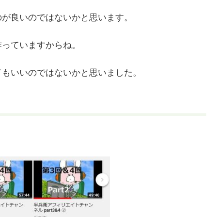
のが良いのではないかと思います。
作っていますからね。
てもいいのではないかと思いました。