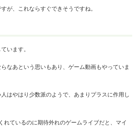
ですが、これならすぐできそうですね。
しています。
ならなあという思いもあり、ゲーム動画もやっていま
い人はやはり少数派のようで、あまりプラスに作用し
くれているのに期待外れのゲームライブだと、マイ