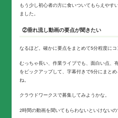
もう少し初心者の方に食いついてもらえやす
ました。
②垂れ流し動画の要点が聞きたい
なるほど。確かに要点をまとめて5分程度にコ
むっちゃ長い、作業ライブでも、面白い点、
をピックアップして、字幕付きで5分にまと
ね。
クラウドワークスで募集してみようかな。
2時間の動画を聞いてもらわないといけないの