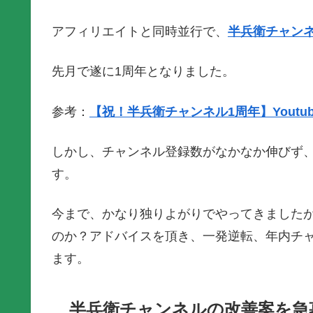
アフィリエイトと同時並行で、
半兵衛チャン
先月で遂に1周年となりました。
参考：
【祝！半兵衛チャンネル1周年】Yout
しかし、チャンネル登録数がなかなか伸びず、
す。
今まで、かなり独りよがりでやってきました
のか？アドバイスを頂き、一発逆転、年内チャ
ます。
半兵衛チャンネルの改善案を急