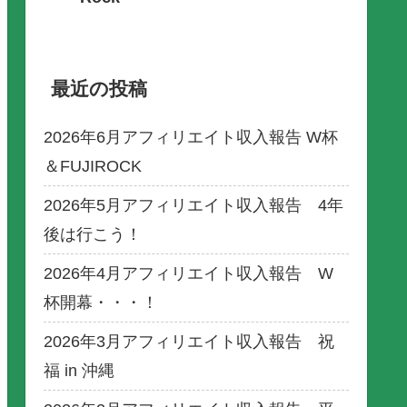
最近の投稿
2026年6月アフィリエイト収入報告 W杯
＆FUJIROCK
2026年5月アフィリエイト収入報告 4年
後は行こう！
2026年4月アフィリエイト収入報告 W
杯開幕・・・！
2026年3月アフィリエイト収入報告 祝
福 in 沖縄