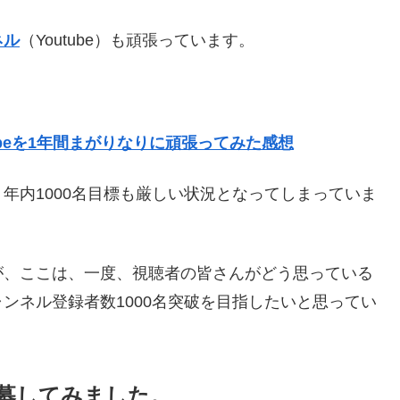
ネル
（Youtube）も頑張っています。
ubeを1年間まがりなりに頑張ってみた感想
年内1000名目標も厳しい状況となってしまっていま
が、ここは、一度、視聴者の皆さんがどう思っている
ンネル登録者数1000名突破を目指したいと思ってい
募してみました。