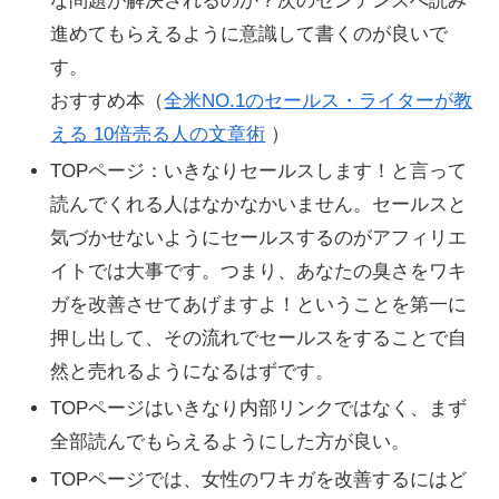
な問題が解決されるのか？次のセンテンスへ読み
進めてもらえるように意識して書くのが良いで
す。
おすすめ本（
全米NO.1のセールス・ライターが教
える 10倍売る人の文章術
）
TOPページ：いきなりセールスします！と言って
読んでくれる人はなかなかいません。セールスと
気づかせないようにセールスするのがアフィリエ
イトでは大事です。つまり、あなたの臭さをワキ
ガを改善させてあげますよ！ということを第一に
押し出して、その流れでセールスをすることで自
然と売れるようになるはずです。
TOPページはいきなり内部リンクではなく、まず
全部読んでもらえるようにした方が良い。
TOPページでは、女性のワキガを改善するにはど