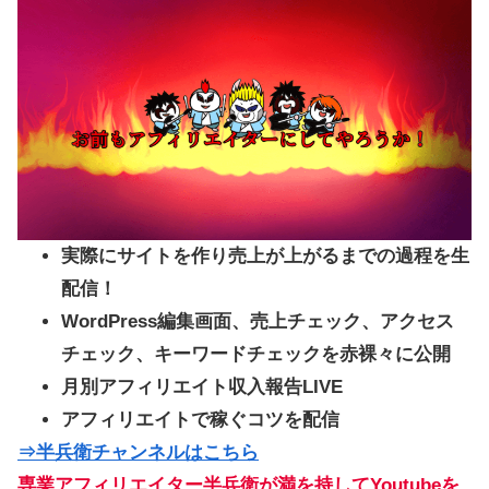
実際にサイトを作り売上が上がるまでの過程を生
配信！
WordPress編集画面、売上チェック、アクセス
チェック、キーワードチェックを赤裸々に公開
月別アフィリエイト収入報告LIVE
アフィリエイトで稼ぐコツを配信
⇒半兵衛チャンネルはこちら
専業アフィリエイター半兵衛が満を持してYoutubeを