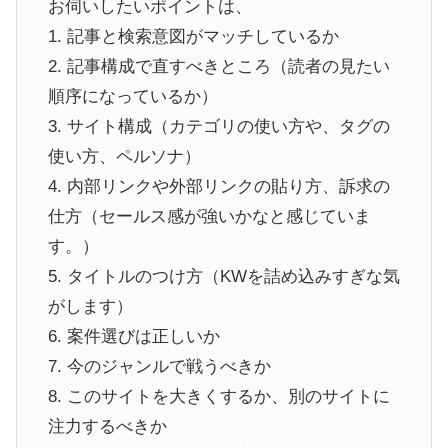
お伺いしたいポイントは、
1. 記事と検索意図がマッチしているか
2. 記事構成で直すべきところ（読者の見たい
順序になっているか）
3. サイト構成（カテゴリの使い方や、タグの
使い方、ペルソナ）
4. 内部リンクや外部リンクの貼り方、訴求の
仕方（セールス感が強いかなと感じていま
す。）
5. タイトルのつけ方（KWを詰め込みすぎな気
がします）
6. 案件選びは正しいか
7. 今のジャンルで戦うべきか
8. このサイトを大きくするか、別のサイトに
注力するべきか