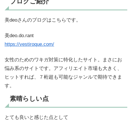
ブログご紹介
美deoさんのブログはこちらです。
美deo.do.rant
https://vestiroque.com/
女性のためのワキガ対策に特化したサイト。まさにお
悩み系のサイトです。アフィリエイト市場も大きく、
ヒットすれば、７桁超も可能なジャンルで期待できま
す。
素晴らしい点
とても良いと感じた点として