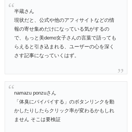
半蔵さん
​現状だと、公式や他のアフィサイトなどの情
報の寄せ集めだけになっている気がするの
で、もっと美demo女子さんの言葉で語っても
らえると引き込まれる、ユーザーの心を深く
さす記事になっていくはず。
namazu ponzuさん
​「体臭にバイバイする」のボタンリンクを動
かしたりしたらクリック率が変わるかもしれ
ません そこは要検証