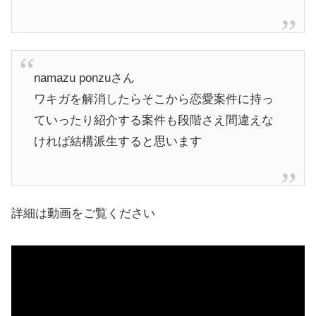
namazu ponzuさん
​ワキガを解消したらそこから恋愛案件に持っ
ていったり紹介する案件も段階さえ間違えな
ければ結構派生すると思います
詳細は動画をご覧ください