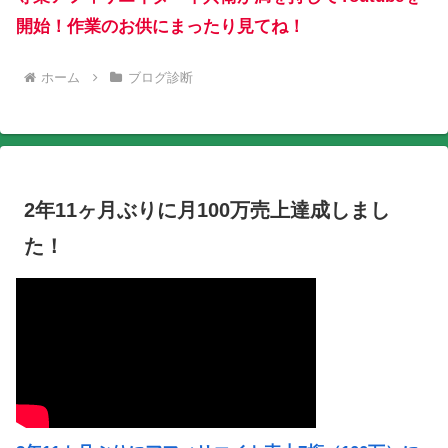
開始！作業のお供にまったり見てね！
ホーム
ブログ診断
2年11ヶ月ぶりに月100万売上達成しまし
た！