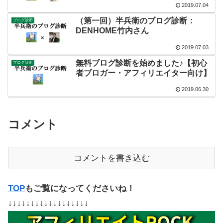
2019.07.04
（第一回）半兵衛のブログ診断：
ブログ診断
DENHOME竹内さん
2019.07.03
無料ブログ診断を始めました♪【初心
ブログ診断
者ブロガー・アフィリエイター向け】
2019.06.30
コメント
コメントを書き込む
TOP
もご覧になってくださいね！
↓↓↓↓↓↓↓↓↓↓↓↓↓↓↓↓↓↓