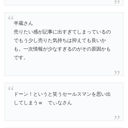
半蔵さん
​売りたい感が記事に出すぎてしまっているの
でもう少し売りた気持ちは抑えても良いか
も。一次情報が少なすぎるのがその原因かも
です。
​ドーン！というと笑うセールスマンを思い出
してしまうｗ でぃなさん