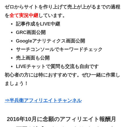
ゼロからサイトを作り上げて売上が上がるまでの過程
を
全て実況中継
しています。
記事作成をLIVE中継
GRC画面公開
Googleアナリティクス画面公開
サーチコンソールでキーワードチェック
売上画面も公開
LIVEチャットで質問も交流も自由です
初心者の方には特におすすめです。ぜひ一緒に作業し
ましょう！
⇒半兵衛アフィリエイトチャンネル
2016年10月に念願のアフィリエイト報酬月