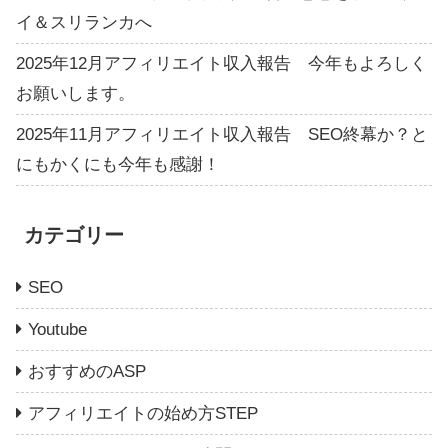
イ＆スリランカへ
2025年12月アフィリエイト収入報告 今年もよろしく
お願いします。
2025年11月アフィリエイト収入報告 SEO終幕か？と
にもかくにも今年も感謝！
カテゴリー
SEO
Youtube
おすすめのASP
アフィリエイトの始め方STEP