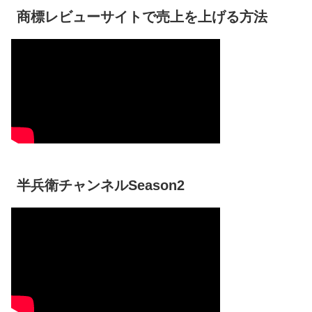
商標レビューサイトで売上を上げる方法
半兵衛チャンネルSeason2