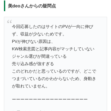
美deoさんからの疑問点
今回応募したのはサイトのPVが一向に伸び
ず、収益が少ないためです。
PVが伸びない原因は、
KW検索意図と記事内容がマッチしていない
ジャンル選びが間違っている
売り込み感が強すぎる
このどれかだと思っているのですが、どこで
つまづいているのかわからないため、身動き
が取れていません。
ーーーーーーーーーーーーーーーーーー