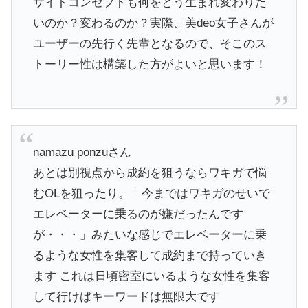
​サイトコンセプトも何をどう生まれ変わりた
いのか？変わるのか？実際、美deo女子さんが
ユーザーの先行く先輩となるので、そこのス
トーリー性は構築した方がよいと思います！
namazu ponzuさん
​あとは別視点から成約を狙うならワキガで悩
むOLを狙ったり。「今まではワキガのせいで
エレベーターに乗るのが嫌だったんです
が・・・」みたいな感じでエレベーターに乗
るような女性を集客して成約まで持っていき
ます これは日頃密室にいるような女性を集客
して行けばキーワードは無限大です