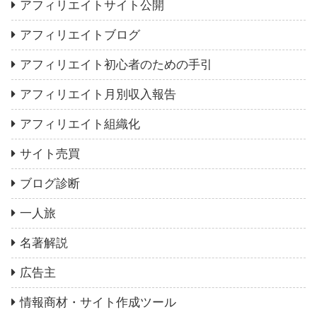
アフィリエイトサイト公開
アフィリエイトブログ
アフィリエイト初心者のための手引
アフィリエイト月別収入報告
アフィリエイト組織化
サイト売買
ブログ診断
一人旅
名著解説
広告主
情報商材・サイト作成ツール