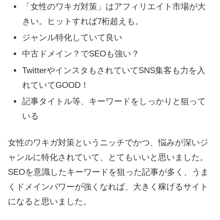
「女性のワキガ対策」はアフィリエイト市場が大
きい。ヒットすれば7桁超えも。
ジャンル特化していて良い
中古ドメイン？でSEOも強い？
TwitterやインスタもされていてSNS集客も力を入
れていてGOOD！
記事タイトル等、キーワードをしっかりと狙って
いる
女性のワキガ対策というニッチでかつ、悩みが深いジ
ャンルに特化されていて、とてもいいと思いました。
SEOを意識したキーワードを狙った記事が多く、うま
くドメインパワーが強くなれば、大きく稼げるサイト
になると思いました。