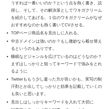
うすれば一番いいのか？という点を熱く書き、説
得し、そして、その解決策としてワキガクリーム
を紹介してあげる。１位のワキガクリームがなぜ
おすすめなのかも熱く書いてCVさせる。
TOPページ商品名を見出しに入れる。
中古ドメインは強いのか？もし微妙なら載せ替え
るというのもありです。
睡眠などジャンルを広げているのはどうなのか？
まずはしっかりと狙ってキーワードで強みをとれ
るように
Twitterももう少し凝った方が良いかも。実写の制
汗剤とか出してしっかりと効果を記載していくの
も良いと思います。
見出しはしっかりキーワードを入れて大切に