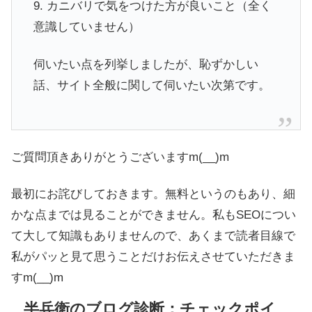
9. カニバリで気をつけた方が良いこと（全く
意識していません）
伺いたい点を列挙しましたが、恥ずかしい
話、サイト全般に関して伺いたい次第です。
ご質問頂きありがとうございますm(__)m
最初にお詫びしておきます。無料というのもあり、細
かな点までは見ることができません。私もSEOについ
て大して知識もありませんので、あくまで読者目線で
私がパッと見て思うことだけお伝えさせていただきま
すm(__)m
半兵衛のブログ診断：チェックポイ