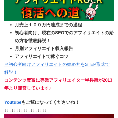
月売上１００万円達成までの過程
初心者向け、現在のSEOでのアフィリエイトの始
め方を徹底解説！
月別アフィリエイト収入報告
アフィリエイトで稼ぐコツ
⇒初心者向けアフィリエイトの始め方をSTEP形式で
解説！
コンテンツ豊富に専業アフィリエイター半兵衛が2013
年より運営しています♪
Youtube
もご覧になってくださいね！
↓↓↓↓↓↓↓↓↓↓↓↓↓↓↓↓↓↓