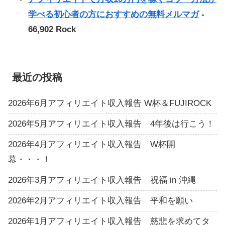
学べる初心者の方におすすめの無料メルマガ
-
66,902 Rock
最近の投稿
2026年6月アフィリエイト収入報告 W杯＆FUJIROCK
2026年5月アフィリエイト収入報告 4年後は行こう！
2026年4月アフィリエイト収入報告 W杯開
幕・・・！
2026年3月アフィリエイト収入報告 祝福 in 沖縄
2026年2月アフィリエイト収入報告 平和を願い
2026年1月アフィリエイト収入報告 慈悲を求めてタ