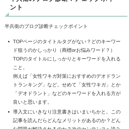
ント
半兵衛のブログ診断チェックポイント
TOPページのタイトルタグがない？どのキーワー
ド狙うのかしっかり（商標orお悩みワード？）
TOPのタイトルにしっかりとキーワードを入れる
こと。
例えば「女性ワキガ対策におすすめのデオドラン
トランキング」など。せめて「女性ワキガ」とか
「デオドラント」などのキーワードを入れる方が
良いと思います。
導入文にいきなり注意書きはいまいちかと。この
記事を読んだらどんなメリットがあるのか？どん