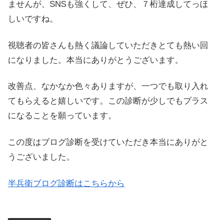
ませんが、SNSも強くして、ぜひ、７桁達成してっほ
しいですね。
視聴者の皆さんも熱く議論していただきとても熱い回
になりました。本当にありがとうございます。
改善点、なかなか色々ありますが、一つでも取り入れ
てもらえると嬉しいです。この診断が少しでもプラス
になることを願っています。
この度はブログ診断を受けていただき本当にありがと
うございました。
半兵衛ブログ診断はこちらから