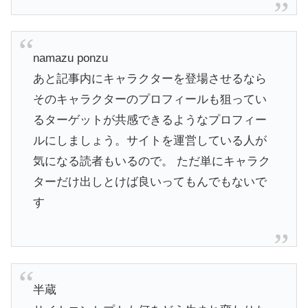
namazu ponzu
​あと記事内にキャラクターを登場させるなら
そのキャラクターのプロフィールも狙ってい
るターゲットが共感できるようなプロフィー
ルにしましょう。サイトを運営している人が
気になる読者もいるので。 ただ単にキャラク
ターだけ出しとけば良いってもんでもないで
す
半蔵