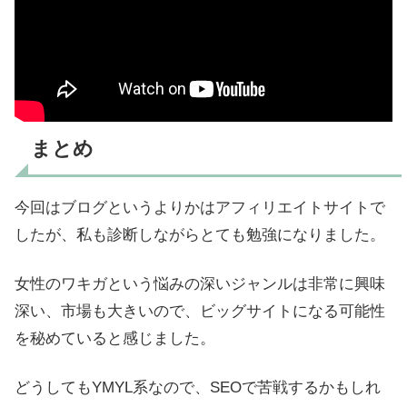
まとめ
今回はブログというよりかはアフィリエイトサイトで
したが、私も診断しながらとても勉強になりました。
女性のワキガという悩みの深いジャンルは非常に興味
深い、市場も大きいので、ビッグサイトになる可能性
を秘めていると感じました。
どうしてもYMYL系なので、SEOで苦戦するかもしれ