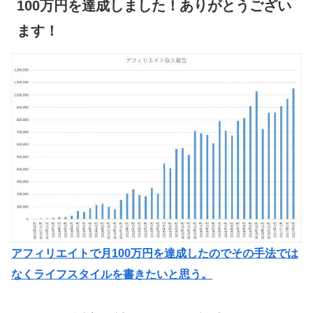
100万円を達成しました！ありがとうござい
ます！
アフィリエイトで月100万円を達成したのでその手法では
なくライフスタイルを書きたいと思う。