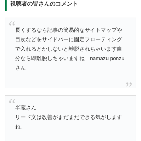
視聴者の皆さんのコメント
長くするなら記事の簡易的なサイトマップや
目次などをサイドバーに固定フローティング
で入れるとかしないと離脱されちゃいます自
分なら即離脱しちゃいますね
namazu ponzu
さん
半蔵さん
​リード文は改善がまだまだできる気がします
ね。