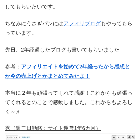
してもらいたいです。
ちなみにうさぎパンには
アフィリブログ
もやってもら
っています。
先日、2年経過したブログも書いてもらいました。
参考：
アフィリエイトを始めて2年経ったから感想と
か今の売上げとかまとめてみたよ！
本当に２年も頑張ってくれて感謝！これからも頑張っ
てくれるとのことで感動しました。これからもよろし
く～♬
秀（週二日勤務：サイト運営1年6カ月）