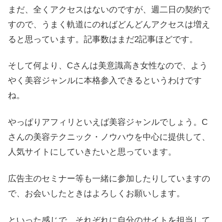
まだ、全くアクセスはないのですが、週二日の契約で
すので、うまく軌道にのればどんどんアクセスは増え
ると思っています。記事数はまだ2記事ほどです。
そして何より、Cさんは美意識高き女性なので、よう
やく美容ジャンルに本格参入できるというわけです
ね。
やっぱりアフィリといえば美容ジャンルでしょう。C
さんの美容テクニック・ノウハウを中心に提供して、
人気サイトにしていきたいと思っています。
広告主のセミナー等も一緒に参加したりしていますの
で、お会いしたときはよろしくお願いします。
といった感じで、それぞれに自分のサイトを担当して