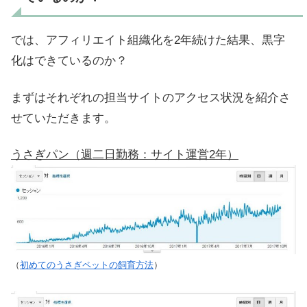
では、アフィリエイト組織化を2年続けた結果、黒字
化はできているのか？
まずはそれぞれの担当サイトのアクセス状況を紹介さ
せていただきます。
うさぎパン（週二日勤務：サイト運営2年）
（
初めてのうさぎペットの飼育方法
）