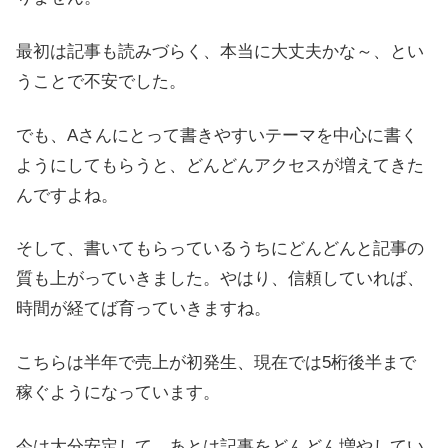
最初は記事も読みづらく、本当に大丈夫かな～、とい
うことで不安でした。
でも、Aさんにとって書きやすいテーマを中心に書く
ようにしてもらうと、どんどんアクセスが増えてきた
んですよね。
そして、書いてもらっているうちにどんどんと記事の
質も上がっていきました。やはり、信頼していれば、
時間が経てば育っていきますね。
こちらは半年で売上が初発生、現在では5桁後半まで
稼ぐようになっています。
今は大分安定して、あとは記事をどんどん増やしてい