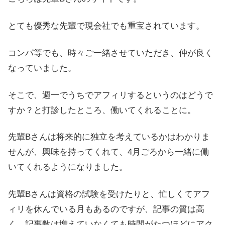
とても優秀な先輩で現会社でも重宝されています。
コンパ等でも、時々ご一緒させていただき、仲が良く
なっていました。
そこで、週一でうちでアフィリするというのはどうで
すか？と打診したところ、働いてくれることに。
先輩Bさんは将来的に独立を考えているかはわかりま
せんが、興味を持ってくれて、4月ごろから一緒に働
いてくれるようになりました。
先輩Bさんは資格の試験を受けたりと、忙しくてアフ
ィリを休んでいる月もあるのですが、記事の質は高
く、記事数は増えていなくても時間がたつほどにアク