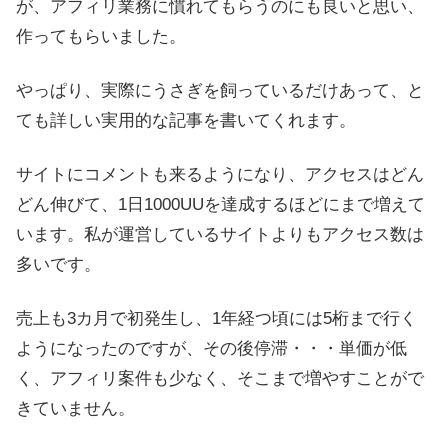
が、アフィリ業務に慣れてもらうのにも良いと思い、
作ってもらいました。
やっぱり、実際にうさぎを飼っているだけあって、と
ても詳しい実用的な記事を書いてくれます。
サイトにコメントも来るようになり、アクセスはどん
どん伸びて、1日1000UUを達成するほどにまで増えて
います。私が運営しているサイトよりもアクセス数は
多いです。
売上も3カ月で初発生し、1年経つ頃には5桁まで行く
ようになったのですが、その後停滞・・・単価が低
く、アフィリ案件も少なく、そこまで増やすことがで
きていません。