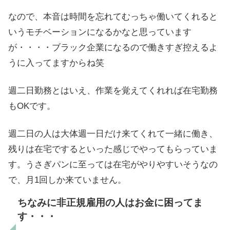
なので、本音は時間を忘れてむっちゃ働いてくれると
いうモチベーションになるかなと思っています
が・・・・ブラック企業になるので働きすぎ控えるよ
うに入ってますからね笑
週二日勤務とはいえ、作業を覚えてくれれば在宅勤務
もOKです。
週二日の人は大体週一日だけ来てくれて一緒に働き、
残りは在宅でするといった感じでやってもらっていま
す。うさぎパンに至っては在宅がやりやすいそうなの
で、月1回しか来ていません。
ちなみに非正規雇用の人はお金に困ってま
す・・・