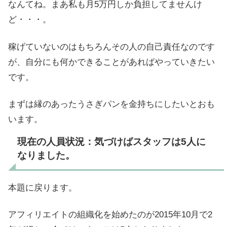
なんてね。まあ私も月5万円しか負担してませんけ
ど・・・。
稼げていないのはもちろんその人の自己責任なのです
が、自分にも何かできることがあればやっていきたい
です。
まずは縁のあったうさぎパンを金持ちにしたいとおも
います。
現在の人員状況：気づけばスタッフは5人に
なりました。
本題に戻ります。
アフィリエイトの組織化を始めたのが2015年10月で2