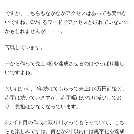
ですが、こちらもなかなかアクセスはあっても売れな
いですね。CVするワードでアクセスが取れていないの
かもしれませんが・・・。
苦戦しています。
一から作って売上6桁を達成させるのはやっぱり難し
いですよね。
といはいえ、2年続けてもらって売上は4万円前後と、
赤字は続いていますが、赤字幅はかなり減少してお
り、負担は少なくなっています。
3サイト目の作成に取り掛かってもらっていて、こち
らも楽しみですね。何とか3年以内には黒字化を達成