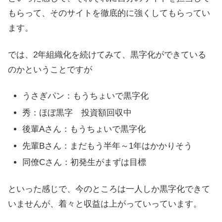
もらって、そのサイトを徹底的に強くしてもらってい
ます。
では、2年組織化を続けてみて、黒字化ができている
のかということですが
うさぎパン：もうちょいで黒字化
秀：ほぼ黒字 投資額回収中
後輩Aさん：もうちょいで黒字化
先輩Bさん：まだもう半年～1年はかかりそう
同僚Cさん：初発生がまずは目標
といった感じで、今のところは一人しか黒字化できて
いませんが、着々と収益は上がっていっています。