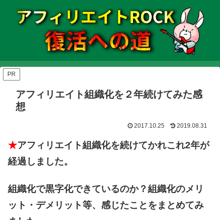
PR
アフィリエイト組織化を２年続けてみた感
想
2017.10.25
2019.08.31
★
アフィリエイト組織化を続けてかれこれ2年が
経過しました。
組織化で黒字化できているのか？組織化のメリ
ット・デメリット等、感じたことをまとめてみ