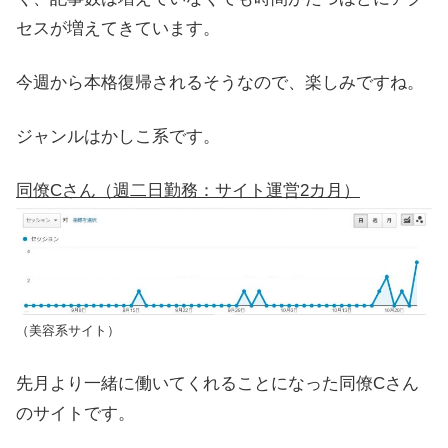
セスが増えてきています。
今週から本格復帰されるそうなので、楽しみですね。
ジャンルはかしこ系です。
同僚Cさん（週二日勤務：サイト運営2カ月）
（美容系サイト）
先月より一緒に働いてくれることになった同僚Cさん
のサイトです。