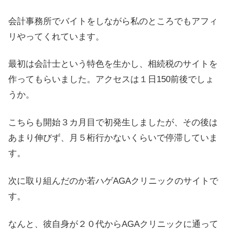
会計事務所でバイトをしながら私のところでもアフィ
リやってくれています。
最初は会計士という特色を生かし、相続税のサイトを
作ってもらいました。アクセスは１日150前後でしょ
うか。
こちらも開始３カ月目で初発生しましたが、その後は
あまり伸びず、月５桁行かないくらいで停滞していま
す。
次に取り組んだのか若ハゲAGAクリニックのサイトで
す。
なんと、彼自身が２０代からAGAクリニックに通って