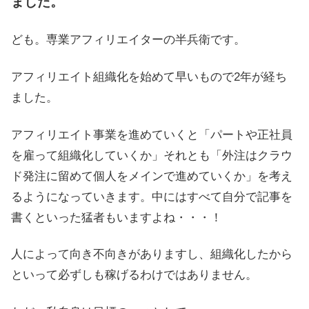
ました。
ども。専業アフィリエイターの半兵衛です。
アフィリエイト組織化を始めて早いもので2年が経ち
ました。
アフィリエイト事業を進めていくと「パートや正社員
を雇って組織化していくか」それとも「外注はクラウ
ド発注に留めて個人をメインで進めていくか」を考え
るようになっていきます。中にはすべて自分で記事を
書くといった猛者もいますよね・・・！
人によって向き不向きがありますし、組織化したから
といって必ずしも稼げるわけではありません。