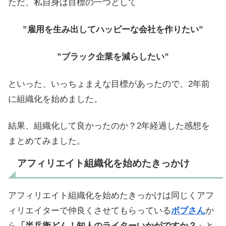
ただ、私自身は目標の一つとして
”雇用を生み出してハッピーな会社を作りたい”
”ブラック企業を減らしたい”
といった、いっちょまえな目標があったので、2年前
に組織化を始めました。
結果、組織化して良かったのか？2年経過した感想を
まとめてみました。
アフィリエイト組織化を始めたきっかけ
アフィリエイト組織化を始めたきっかけは同じくアフ
ィリエイターで仲良くさせてもらっている
ボブさん
か
ら
「半兵衛どん！知人のライターいかがですか？」
と