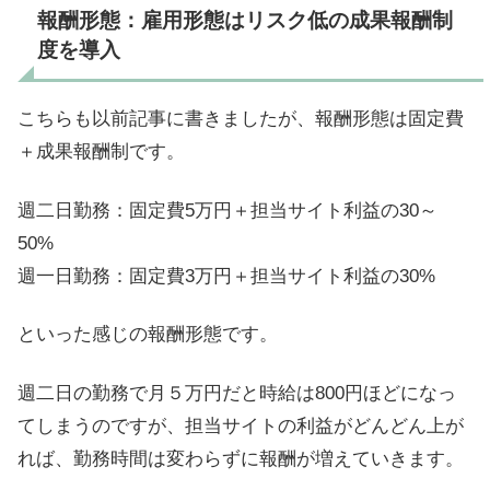
報酬形態：雇用形態はリスク低の成果報酬制
度を導入
こちらも以前記事に書きましたが、報酬形態は固定費
＋成果報酬制です。
週二日勤務：固定費5万円＋担当サイト利益の30～
50%
週一日勤務：固定費3万円＋担当サイト利益の30%
といった感じの報酬形態です。
週二日の勤務で月５万円だと時給は800円ほどになっ
てしまうのですが、担当サイトの利益がどんどん上が
れば、勤務時間は変わらずに報酬が増えていきます。