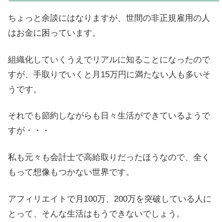
ちょっと余談にはなりますが、世間の非正規雇用の人
はお金に困っています。
組織化していくうえでリアルに知ることになったので
すが、手取りでいくと月15万円に満たない人も多いそ
うです。
それでも節約しながらも日々生活ができているようで
すが・・・
私も元々も会計士で高給取りだったほうなので、全く
もって想像もつかない世界です。
アフィリエイトで月100万、200万を突破している人に
とって、そんな生活はもうできないでしょう。