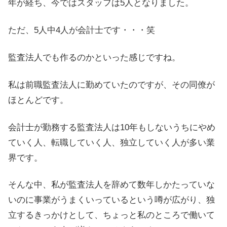
年が経ち、今ではスタッフは5人となりました。
ただ、5人中4人が会計士です・・・笑
監査法人でも作るのかといった感じですね。
私は前職監査法人に勤めていたのですが、その同僚が
ほとんどです。
会計士が勤務する監査法人は10年もしないうちにやめ
ていく人、転職していく人、独立していく人が多い業
界です。
そんな中、私が監査法人を辞めて数年しかたっていな
いのに事業がうまくいっているという噂が広がり、独
立するきっかけとして、ちょっと私のところで働いて