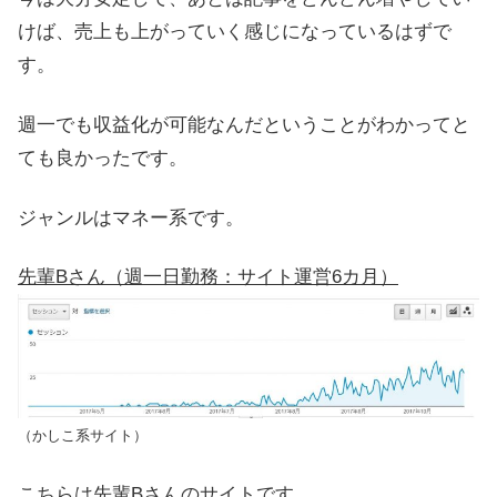
けば、売上も上がっていく感じになっているはずで
す。
週一でも収益化が可能なんだということがわかってと
ても良かったです。
ジャンルはマネー系です。
先輩Bさん（週一日勤務：サイト運営6カ月）
（かしこ系サイト）
こちらは先輩Bさんのサイトです。