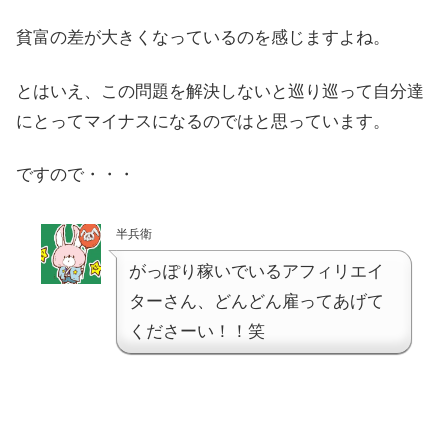
貧富の差が大きくなっているのを感じますよね。
とはいえ、この問題を解決しないと巡り巡って自分達
にとってマイナスになるのではと思っています。
ですので・・・
半兵衛
がっぽり稼いでいるアフィリエイ
ターさん、どんどん雇ってあげて
くださーい！！笑