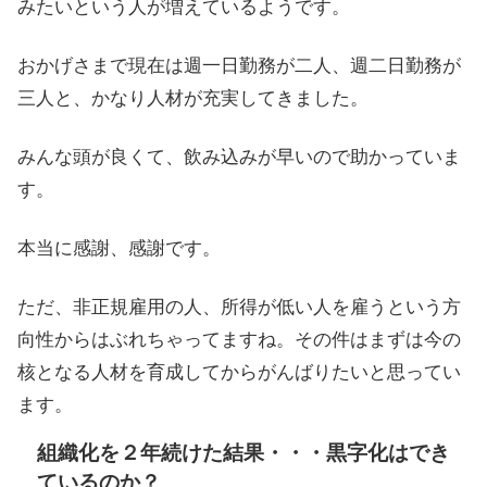
みたいという人が増えているようです。
おかげさまで現在は週一日勤務が二人、週二日勤務が
三人と、かなり人材が充実してきました。
みんな頭が良くて、飲み込みが早いので助かっていま
す。
本当に感謝、感謝です。
ただ、非正規雇用の人、所得が低い人を雇うという方
向性からはぶれちゃってますね。その件はまずは今の
核となる人材を育成してからがんばりたいと思ってい
ます。
組織化を２年続けた結果・・・黒字化はでき
ているのか？