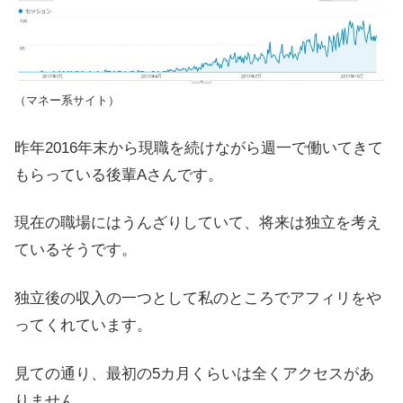
（マネー系サイト）
昨年2016年末から現職を続けながら週一で働いてきて
もらっている後輩Aさんです。
現在の職場にはうんざりしていて、将来は独立を考え
ているそうです。
独立後の収入の一つとして私のところでアフィリをや
ってくれています。
見ての通り、最初の5カ月くらいは全くアクセスがあ
りません。