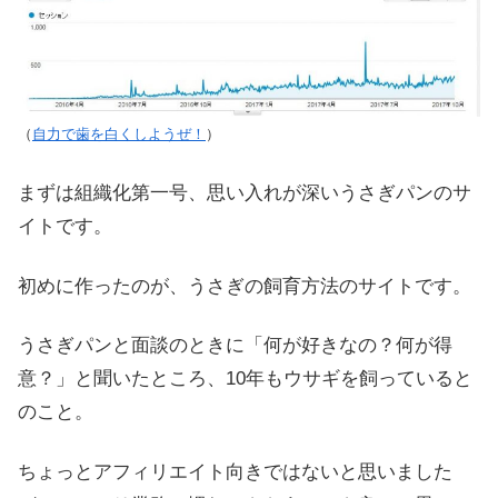
（
自力で歯を白くしようぜ！
）
まずは組織化第一号、思い入れが深いうさぎパンのサ
イトです。
初めに作ったのが、うさぎの飼育方法のサイトです。
うさぎパンと面談のときに「何が好きなの？何が得
意？」と聞いたところ、10年もウサギを飼っていると
のこと。
ちょっとアフィリエイト向きではないと思いました