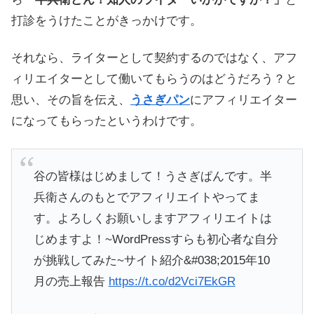
打診をうけたことがきっかけです。
それなら、ライターとして契約するのではなく、アフ
ィリエイターとして働いてもらうのはどうだろう？と
思い、その旨を伝え、
うさぎパン
にアフィリエイター
になってもらったというわけです。
谷の皆様はじめまして！うさぎぱんです。半
兵衛さんのもとでアフィリエイトやってま
す。よろしくお願いしますアフィリエイトは
じめますよ！~WordPressすらも初心者な自分
が挑戦してみた~サイト紹介&#038;2015年10
月の売上報告
https://t.co/d2Vci7EkGR