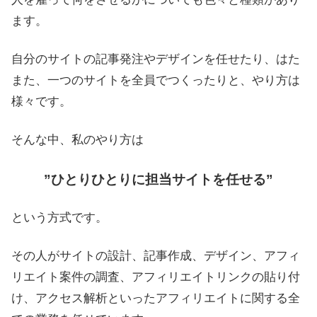
ます。
自分のサイトの記事発注やデザインを任せたり、はた
また、一つのサイトを全員でつくったりと、やり方は
様々です。
そんな中、私のやり方は
”ひとりひとりに担当サイトを任せる”
という方式です。
その人がサイトの設計、記事作成、デザイン、アフィ
リエイト案件の調査、アフィリエイトリンクの貼り付
け、アクセス解析といったアフィリエイトに関する全