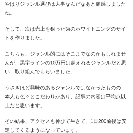
やはりジャンル選びは大事なんだなあと痛感しました
ね。
そして、次は売上を狙った歯のホワイトニングのサイ
トを作りました。
こちらも、ジャンル的にはそこまでなのかもしれませ
んが、黒字ラインの10万円は超えれるジャンルだと思
い、取り組んでもらいました。
うさぎほど興味のあるジャンルではなかったものの、
本人も色々とこだわりがあり、記事の内容は平均点以
上だと思います。
その結果、アクセスも伸びて生きて、1日200前後は安
定してくるようになっています。