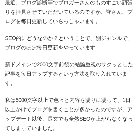
最近、ブログ診断等でブロガーさんのものすごい頑張
りを拝見させていただいているのですが、皆さん、ブ
ログを毎日更新していらっしゃいます。
SEO的にどうなのか？ということで、別ジャンルで、
ブログのほぼ毎日更新をやっています。
新ドメインで2000文字前後の結論重視のサクッとした
記事を毎日アップするという方法を取り入れていま
す。
私は5000文字以上で色々と内容を凝りに凝って、1日
以上かけてブログを書くことが多かったのですが、ア
ップデート以後、長文でも全然SEOが上がらなくなっ
てしまっていました。