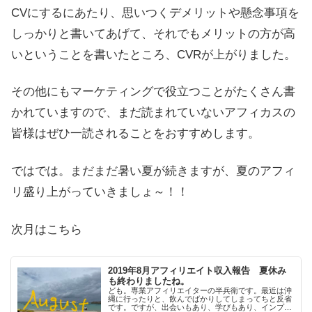
CVにするにあたり、思いつくデメリットや懸念事項を
しっかりと書いてあげて、それでもメリットの方が高
いということを書いたところ、CVRが上がりました。
その他にもマーケティングで役立つことがたくさん書
かれていますので、まだ読まれていないアフィカスの
皆様はぜひ一読されることをおすすめします。
ではでは。まだまだ暑い夏が続きますが、夏のアフィ
リ盛り上がっていきましょ～！！
次月はこちら
2019年8月アフィリエイト収入報告 夏休み
も終わりましたね。
ども。専業アフィリエイターの半兵衛です。最近は沖
縄に行ったりと、飲んでばかりしてしまってちと反省
です。ですが、出会いもあり、学びもあり、インプッ