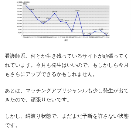
看護師系、何とか生き残っているサイトが頑張ってく
れています。今月も発生はいいので、もしかしら今月
もさらにアップできるかもしれません。
あとは、マッチングアプリジャンルも少し発生が出て
きたので、頑張りたいです。
しかし、綱渡り状態で、まだまだ予断を許さない状態
です。