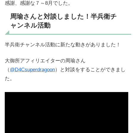
感謝、感謝な７～8月でした。
周瑜さんと対談しました！半兵衛チ
ャンネル活動
半兵衛チャンネル活動に新たな動きがありました！
大御所アフィリエイターの周瑜さん
（
@D4Csuperdragoon
）と対談をすることができまし
た。