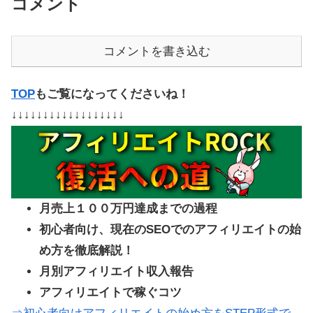
コメント
コメントを書き込む
TOP
もご覧になってくださいね！
↓↓↓↓↓↓↓↓↓↓↓↓↓↓↓↓↓↓
月売上１００万円達成までの過程
初心者向け、現在のSEOでのアフィリエイトの始
め方を徹底解説！
月別アフィリエイト収入報告
アフィリエイトで稼ぐコツ