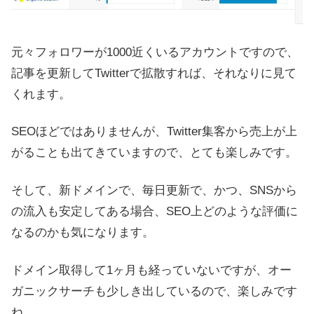
元々フォロワーが1000近くいるアカウントですので、
記事を更新してTwitterで拡散すれば、それなりに見て
くれます。
SEOほどではありませんが、Twitter集客から売上が上
がることも出てきていますので、とても楽しみです。
そして、新ドメインで、毎日更新で、かつ、SNSから
の流入も安定してある場合、SEO上どのような評価に
なるのかも気になります。
ドメイン取得して1ヶ月も経っていないですが、オー
ガニックサーチも少しき出しているので、楽しみです
ね。