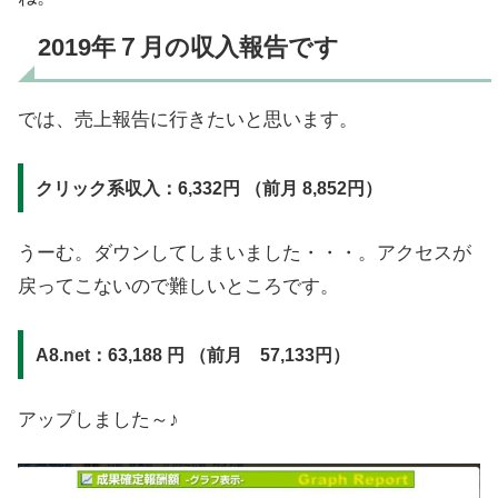
2019年７月の収入報告です
では、売上報告に行きたいと思います。
クリック系収入：6,332
円 （前月 8,852
円）
うーむ。ダウンしてしまいました・・・。アクセスが
戻ってこないので難しいところです。
A8.net：63,188 円 （前月 57,133円）
アップしました～♪