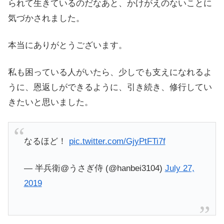
られて生きているのだなあと、かけがえのないことに
気づかされました。
本当にありがとうございます。
私も困っている人がいたら、少しでも支えになれるよ
うに、恩返しができるように、引き続き、修行してい
きたいと思いました。
なるほど！
pic.twitter.com/GjyPtFTi7f
— 半兵衛@うさぎ侍 (@hanbei3104)
July 27,
2019