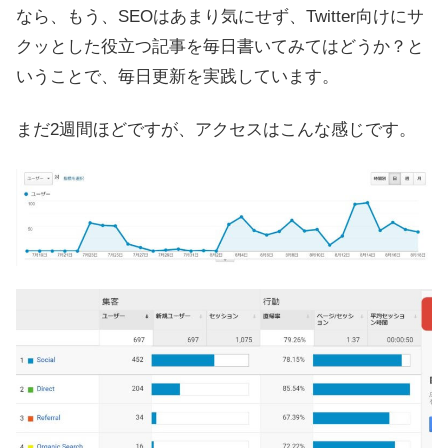
なら、もう、SEOはあまり気にせず、Twitter向けにサ
クッとした役立つ記事を毎日書いてみてはどうか？と
いうことで、毎日更新を実践しています。
まだ2週間ほどですが、アクセスはこんな感じです。