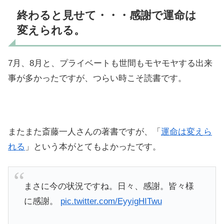
終わると見せて・・・感謝で運命は
変えられる。
7月、8月と、プライベートも世間もモヤモヤする出来
事が多かったですが、つらい時こそ読書です。
またまた斎藤一人さんの著書ですが、「
運命は変えら
れる
」という本がとてもよかったです。
まさに今の状況ですね。日々、感謝。皆々様
に感謝。
pic.twitter.com/EyyigHITwu