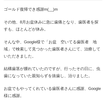
ゴールド復帰でき感謝m(__)m
その他、8月お盆休みに急に歯痛となり、歯医者を探
すも、ほとんどが休み。
そんな中、Google様で「お盆 空いてる歯医者 地
域」で検索して見つかった歯医者さんにて、治療して
いただきました。
結構歯茎が腫れていたのですが、行ったその日に、虫
歯になっていた親知らずを抜歯し、治りました。
お盆でもやってくれている歯医者さんに感謝、Google
様に感謝。