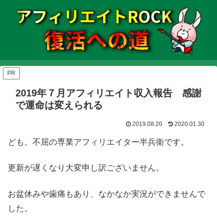
PR
2019年７月アフィリエイト収入報告 感謝
で運命は変えられる
2019.08.20
2020.01.30
ども。不屈の専業アフィリエイター半兵衛です。
更新が遅くなり大変申し訳ございません。
お盆休みや歯痛もあり、なかなか実況ができませんで
した。