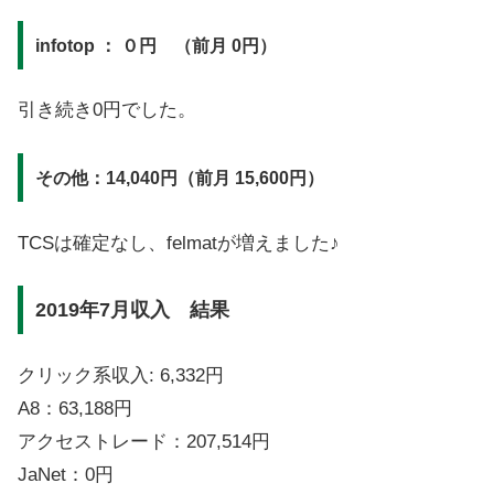
infotop ： ０
円 （前月 0円）
引き続き0円でした。
その他：14,040円（前月 15,600円）
TCSは確定なし、felmatが増えました♪
2019年7月収入 結果
クリック系収入: 6,332円
A8：63,188円
アクセストレード：207,514円
JaNet：0円