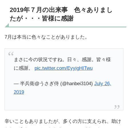
2019年７月の出来事 色々ありまし
たが・・・皆様に感謝
7月は本当に色々なことがありました。
まさに今の状況ですね。日々、感謝。皆々様
に感謝。
pic.twitter.com/EyyigHITwu
— 半兵衛@うさぎ侍 (@hanbei3104)
July 26,
2019
辛いこともありましたが、多くの方に支えられ、助け