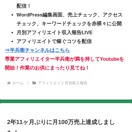
配信！
WordPress編集画面、売上チェック、アクセス
チェック、キーワードチェックを赤裸々に公開
月別アフィリエイト収入報告LIVE
アフィリエイトで稼ぐコツを配信
⇒半兵衛チャンネルはこちら
専業アフィリエイター半兵衛が満を持してYoutubeを
開始！作業のお供にまったり見てね！
ホーム
アフィリエイト月別収入報告
2年11ヶ月ぶりに月100万売上達成しまし