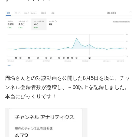
周瑜さんとの対談動画を公開した8月5日を境に、チャ
ンネル登録者数が急増し、＋60以上を記録しました。
本当にびっくりです！