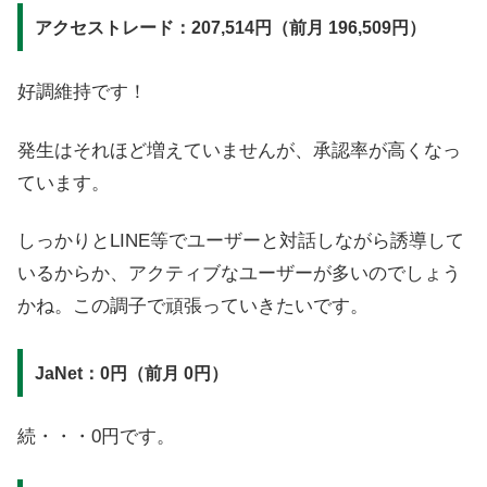
アクセストレード：207,514円（前月 196,509
円）
好調維持です！
発生はそれほど増えていませんが、承認率が高くなっ
ています。
しっかりとLINE等でユーザーと対話しながら誘導して
いるからか、アクティブなユーザーが多いのでしょう
かね。この調子で頑張っていきたいです。
JaNet：0円（前月 0
円）
続・・・0円です。