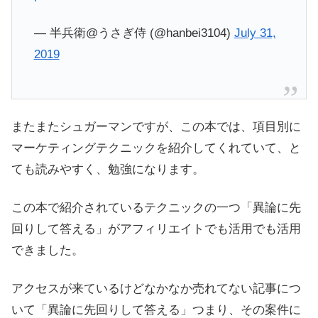
— 半兵衛@うさぎ侍 (@hanbei3104)
July 31,
2019
またまたシュガーマンですが、この本では、項目別に
マーケティングテクニックを紹介してくれていて、と
ても読みやすく、勉強になります。
この本で紹介されているテクニックの一つ「異論に先
回りして答える」がアフィリエイトでも活用でも活用
できました。
アクセスが来ているけどなかなか売れてない記事につ
いて「異論に先回りして答える」つまり、その案件に