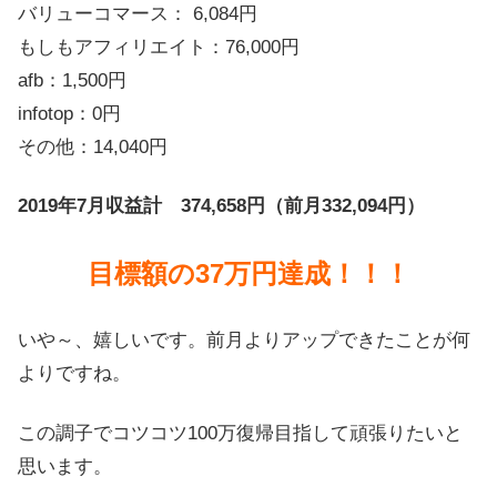
バリューコマース： 6,084円
もしもアフィリエイト：76,000円
afb：1,500円
infotop：0円
その他：14,040円
2019年7月
収益計 374,658円（前月332,094円）
目標額の37万円達成！！！
いや～、嬉しいです。前月よりアップできたことが何
よりですね。
この調子でコツコツ100万復帰目指して頑張りたいと
思います。