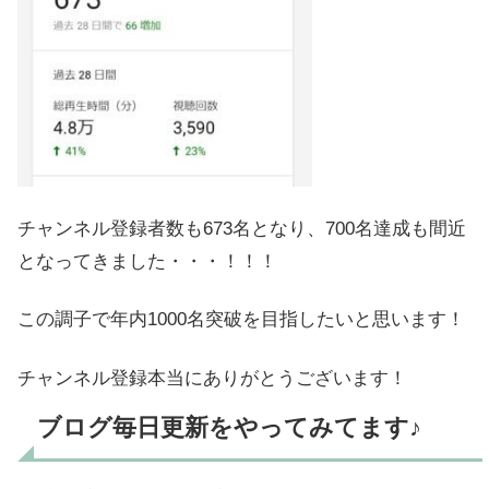
チャンネル登録者数も673名となり、700名達成も間近
となってきました・・・！！！
この調子で年内1000名突破を目指したいと思います！
チャンネル登録本当にありがとうございます！
ブログ毎日更新をやってみてます♪