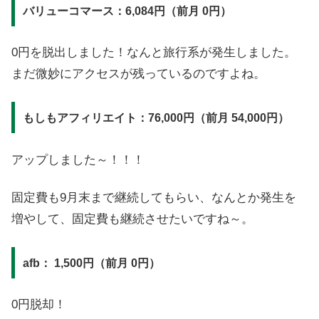
バリューコマース：6,084
円（前月 0円
）
0円を脱出しました！なんと旅行系が発生しました。
まだ微妙にアクセスが残っているのですよね。
もしもアフィリエイト：76,000円（前月 54
,000円）
アップしました～！！！
固定費も9月末まで継続してもらい、なんとか発生を
増やして、固定費も継続させたいですね～。
afb： 1,500円（前月 0円）
0円脱却！