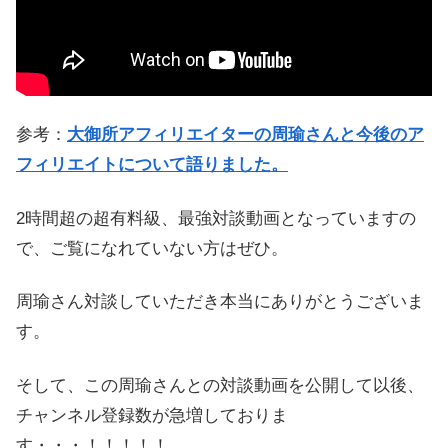
参考：
大御所アフィリエイターの周瑜さんと今後のア
フィリエイトについて語りました。
2時間超の超有料級、最強対談動画となっていますの
で、ご覧になれていない方はぜひ。
周瑜さん対談していただき本当にありがとうございま
す。
そして、この周瑜さんとの対談動画を公開して以後、
チャンネル登録数が急増しておりま
す・・・！！！！！