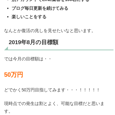
ブログ毎日更新を続けてみる
楽しいことをする
なんとか復活の兆しを見せたいなと思います。
2019年8月の目標額
では今月の目標額は・・
50万円
どでかく50万円目指してみます・・・！！！！！
現時点での発生は割とよく、可能な目標だと思いま
す。