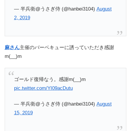
— 半兵衛@うさぎ侍 (@hanbei3104)
August
2, 2019
麻さん
主催のバーベキューに誘っていただき感謝
m(__)m
ゴールド復帰なう。感謝m(__)m
pic.twitter.com/YI09acDutu
— 半兵衛@うさぎ侍 (@hanbei3104)
August
15, 2019