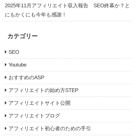
2025年11月アフィリエイト収入報告 SEO終幕か？と
にもかくにも今年も感謝！
カテゴリー
SEO
Youtube
おすすめのASP
アフィリエイトの始め方STEP
アフィリエイトサイト公開
アフィリエイトブログ
アフィリエイト初心者のための手引