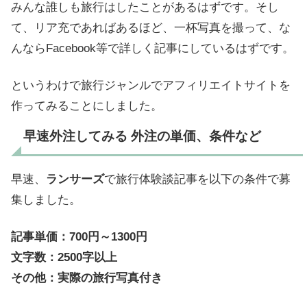
みんな誰しも旅行はしたことがあるはずです。そし
て、リア充であればあるほど、一杯写真を撮って、な
んならFacebook等で詳しく記事にしているはずです。
というわけで旅行ジャンルでアフィリエイトサイトを
作ってみることにしました。
早速外注してみる 外注の単価、条件など
早速、
ランサーズ
で旅行体験談記事を以下の条件で募
集しました。
記事単価：700円～1300円
文字数：2500字以上
その他：実際の旅行写真付き