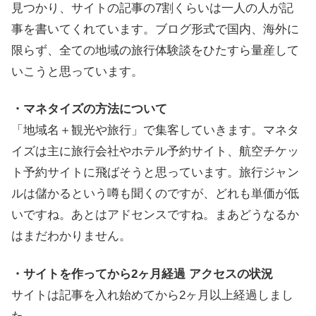
見つかり、サイトの記事の7割くらいは一人の人が記
事を書いてくれています。ブログ形式で国内、海外に
限らず、全ての地域の旅行体験談をひたすら量産して
いこうと思っています。
・マネタイズの方法について
「地域名＋観光や旅行」で集客していきます。マネタ
イズは主に旅行会社やホテル予約サイト、航空チケッ
ト予約サイトに飛ばそうと思っています。旅行ジャン
ルは儲かるという噂も聞くのですが、どれも単価が低
いですね。あとはアドセンスですね。まあどうなるか
はまだわかりません。
・サイトを作ってから2ヶ月経過 アクセスの状況
サイトは記事を入れ始めてから2ヶ月以上経過しまし