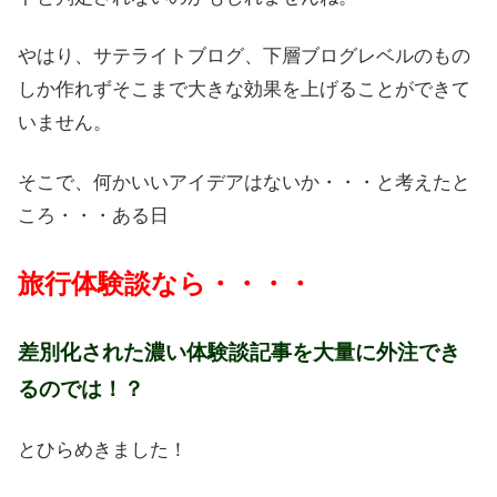
やはり、サテライトブログ、下層ブログレベルのもの
しか作れずそこまで大きな効果を上げることができて
いません。
そこで、何かいいアイデアはないか・・・と考えたと
ころ・・・ある日
旅行体験談なら・・・・
差別化された濃い体験談記事を大量に外注でき
るのでは！？
とひらめきました！