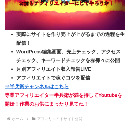
実際にサイトを作り売上が上がるまでの過程を生
配信！
WordPress編集画面、売上チェック、アクセス
チェック、キーワードチェックを赤裸々に公開
月別アフィリエイト収入報告LIVE
アフィリエイトで稼ぐコツを配信
⇒半兵衛チャンネルはこちら
専業アフィリエイター半兵衛が満を持してYoutubeを
開始！作業のお供にまったり見てね！
ホーム
アフィリエイトサイト公開