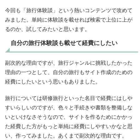
今回も「旅行体験談」という熱いコンテンツで攻めて
みました。単純に体験談を載せれば検索で上位に上が
るのか、試してみたいと思います。
自分の旅行体験談も載せて経費にしたい
副次的な理由ですが、旅行ジャンルに挑戦したかった
理由の一つとして、自分の旅行もサイト作成のための
経費にしたいという思いもありました。
旅行については研修旅行といった名目で経費にはしや
すいらしいのですが、色々と手続きや書類を整備しな
いといけなさそうなので、サイトを作るためにかかっ
た経費した方がもっと単純に経費にしやすいかなと思
い、作ってみました。あくまで副次的な理由です。