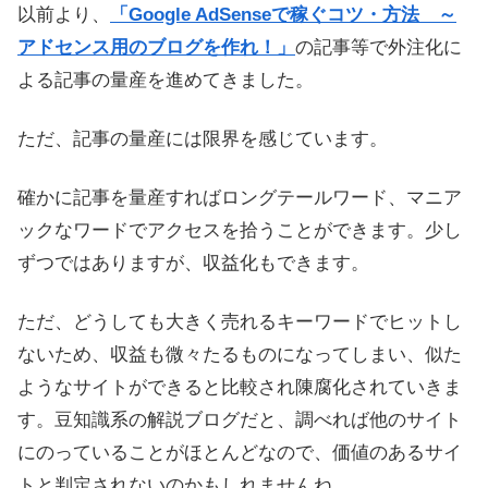
以前より、
「Google AdSenseで稼ぐコツ・方法 ～
アドセンス用のブログを作れ！」
の記事等で外注化に
よる記事の量産を進めてきました。
ただ、記事の量産には限界を感じています。
確かに記事を量産すればロングテールワード、マニア
ックなワードでアクセスを拾うことができます。少し
ずつではありますが、収益化もできます。
ただ、どうしても大きく売れるキーワードでヒットし
ないため、収益も微々たるものになってしまい、似た
ようなサイトができると比較され陳腐化されていきま
す。豆知識系の解説ブログだと、調べれば他のサイト
にのっていることがほとんどなので、価値のあるサイ
トと判定されないのかもしれませんね。