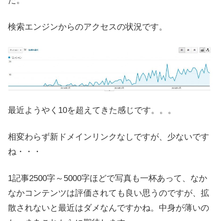
た。
検索エンジンからのアクセスの状況です。
最近ようやく10を超えてきた感じです。。。
相変わらず新ドメインリンクなしですが、少ないです
ね・・・
1記事2500字～5000字ほどで写真も一杯あって、なか
なかコンテンツは評価されても良い思うのですが、拡
散されないと最近はダメなんですかね。中身が薄いの