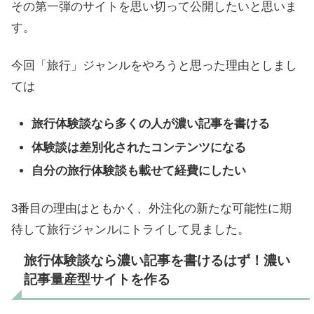
その第一弾のサイトを思い切って公開したいと思いま
す。
今回「旅行」ジャンルをやろうと思った理由としまし
ては
旅行体験談なら多くの人が濃い記事を書ける
体験談は差別化されたコンテンツになる
自分の旅行体験談も載せて経費にしたい
3番目の理由はともかく、外注化の新たな可能性に期
待して旅行ジャンルにトライして見ました。
旅行体験談なら濃い記事を書けるはず！濃い
記事量産型サイトを作る