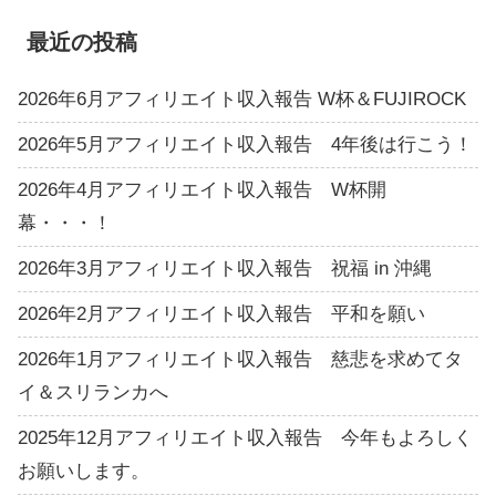
最近の投稿
2026年6月アフィリエイト収入報告 W杯＆FUJIROCK
2026年5月アフィリエイト収入報告 4年後は行こう！
2026年4月アフィリエイト収入報告 W杯開
幕・・・！
2026年3月アフィリエイト収入報告 祝福 in 沖縄
2026年2月アフィリエイト収入報告 平和を願い
2026年1月アフィリエイト収入報告 慈悲を求めてタ
イ＆スリランカへ
2025年12月アフィリエイト収入報告 今年もよろしく
お願いします。