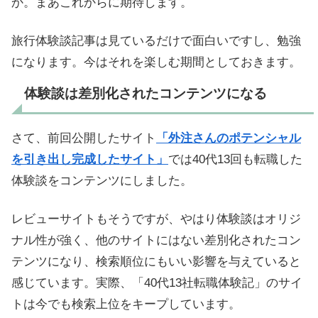
か。まあこれからに期待します。
旅行体験談記事は見ているだけで面白いですし、勉強
になります。今はそれを楽しむ期間としておきます。
体験談は差別化されたコンテンツになる
さて、前回公開したサイト
「外注さんのポテンシャル
を引き出し完成したサイト
」
では40代13回も転職した
体験談をコンテンツにしました。
レビューサイトもそうですが、やはり体験談はオリジ
ナル性が強く、他のサイトにはない差別化されたコン
テンツになり、検索順位にもいい影響を与えていると
感じています。実際、「40代13社転職体験記」のサイ
トは今でも検索上位をキープしています。