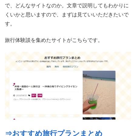
で、どんなサイトなのか。文章で説明してもわかりに
くいかと思いますので、まずは見ていいただきたいで
す。
旅行体験談を集めたサイトがこちらです。
⇒おすすめ旅行プランまとめ