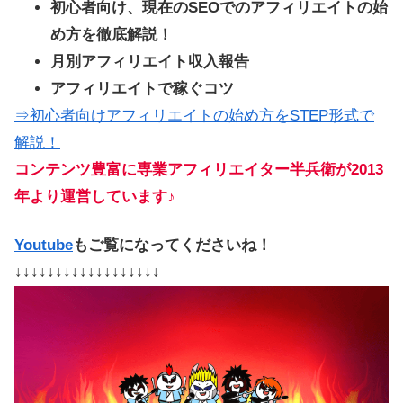
初心者向け、現在のSEOでのアフィリエイトの始
め方を徹底解説！
月別アフィリエイト収入報告
アフィリエイトで稼ぐコツ
⇒初心者向けアフィリエイトの始め方をSTEP形式で
解説！
コンテンツ豊富に専業アフィリエイター半兵衛が2013
年より運営しています♪
Youtube
もご覧になってくださいね！
↓↓↓↓↓↓↓↓↓↓↓↓↓↓↓↓↓↓