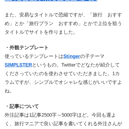
また、安易なタイトルで恐縮ですが、「旅行 おすす
め」とか「旅行プラン おすすめ」とかで上位を狙う
タイトルでサイトを作りました。
・外観テンプレート
使っているテンプレートは
Stinger
の子テーマ
SIMPLSTER
というもの。Twitterでどなたが紹介して
くださっていたのを使わさせていただきました。1カ
ラムですが、シンプルでオシャレな感じがいいですよ
ね。
・記事について
外注記事は1記事2500字～5000字ほど。今回も運よ
く、旅行マニアで良い記事を書いてくれる外注さんが