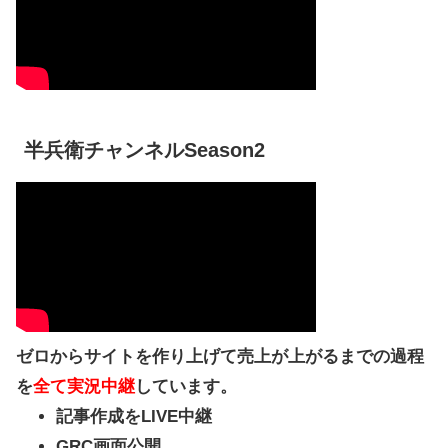
半兵衛チャンネルSeason2
ゼロからサイトを作り上げて売上が上がるまでの過程
を
全て実況中継
しています。
記事作成をLIVE中継
GRC画面公開