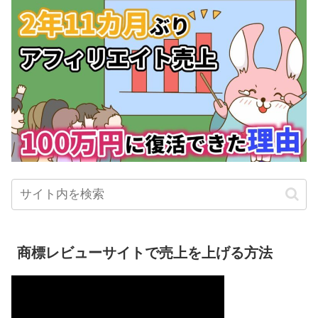
商標レビューサイトで売上を上げる方法