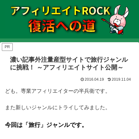
PR
濃い記事外注量産型サイトで旅行ジャンル
に挑戦！ ～アフィリエイトサイト公開～
2016.04.19
2019.11.04
ども。専業アフィリエイターの半兵衛です。
また新しいジャンルにトライしてみました。
今回は「旅行」ジャンルです。