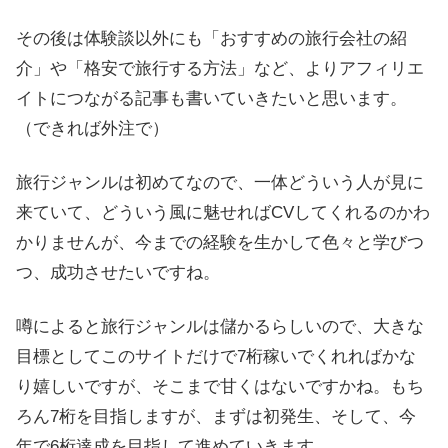
その後は体験談以外にも「おすすめの旅行会社の紹
介」や「格安で旅行する方法」など、よりアフィリエ
イトにつながる記事も書いていきたいと思います。
（できれば外注で）
旅行ジャンルは初めてなので、一体どういう人が見に
来ていて、どういう風に魅せればCVしてくれるのかわ
かりませんが、今までの経験を生かして色々と学びつ
つ、成功させたいですね。
噂によると旅行ジャンルは儲かるらしいので、大きな
目標としてこのサイトだけで7桁稼いでくれればかな
り嬉しいですが、そこまで甘くはないですかね。もち
ろん7桁を目指しますが、まずは初発生、そして、今
年で6桁達成を目指して進めていきます。