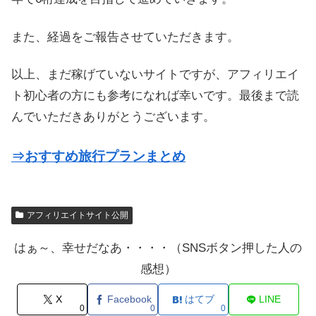
また、経過をご報告させていただきます。
以上、まだ稼げていないサイトですが、アフィリエイ
ト初心者の方にも参考になれば幸いです。最後まで読
んでいただきありがとうございます。
⇒おすすめ旅行プランまとめ
アフィリエイトサイト公開
はぁ～、幸せだなあ・・・・（SNSボタン押した人の
感想）
X
Facebook
はてブ
LINE
0
0
0