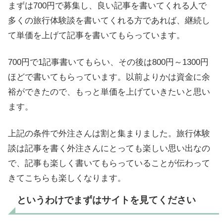
まずは700円で募集し、良い記事を書いてくれる人で
多くの旅行体験談を書いてくれる方であれば、継続し
て単価を上げて記事を書いてもらっています。
700円で1記事書いてもらい、その後は800円～1300円
ほどで書いてもらっています。以前よりかは資金に余
裕ができたので、もっと単価を上げていきたいと思い
ます。
上記の条件で外注さんは割と集まりました。旅行体験
談は記事を書く外注さんにとっても楽しい思い出なの
で、記事も楽しく書いてもらっていることが伝わって
きてこちらも楽しくなります。
というわけでまずはサイトを見てください