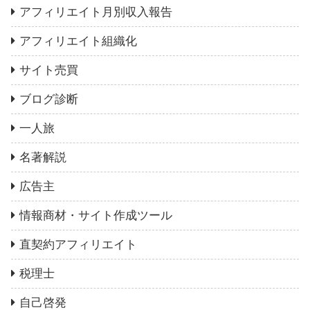
アフィリエイト月別収入報告
アフィリエイト組織化
サイト売買
ブログ診断
一人旅
名著解説
広告主
情報商材・サイト作成ツール
直契約アフィリエイト
税理士
自己啓発