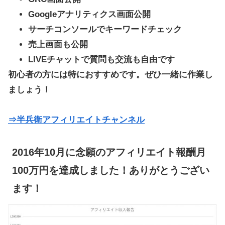
Googleアナリティクス画面公開
サーチコンソールでキーワードチェック
売上画面も公開
LIVEチャットで質問も交流も自由です
初心者の方には特におすすめです。ぜひ一緒に作業し
ましょう！
⇒半兵衛アフィリエイトチャンネル
2016年10月に念願のアフィリエイト報酬月
100万円を達成しました！ありがとうござい
ます！