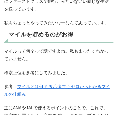
にファーストクラスで旅行。みたいないい感じな生活
を送っています。
私もちょっとやってみたいなーなんて思っています。
マイルを貯めるのがお得
マイルって何？って話ですよね。私もまったくわかっ
ていません。
検索上位を参考にしてみました。
参考：
マイルとは何？ 初心者でもゼロからわかるマイ
ルの仕組み
主にANAやJALで使えるポイントのことで、これで、