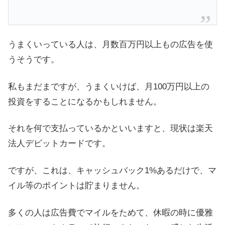
うまくいっている人は、月数百万円以上もの広告を使
うそうです。
私もまだまですが、うまくいけば、月100万円以上の
投資をすることになるかもしれません。
それを何で支払っているかといいますと、現状は楽天
法人デビットカードです。
ですが、これは、キャッシュバック1%あるだけで、マ
イル等のポイントは貯まりません。
多くの人は広告費でマイルをためて、休暇の時に優雅