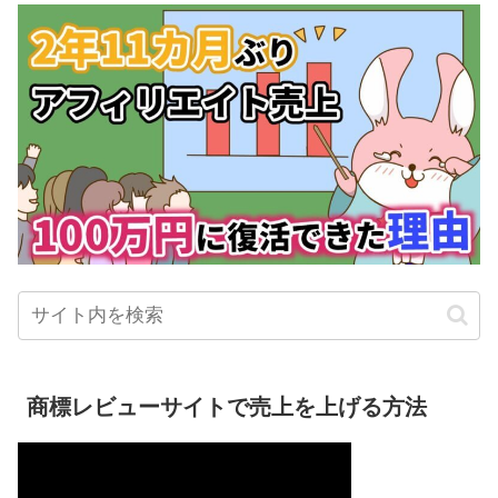
商標レビューサイトで売上を上げる方法