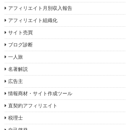
アフィリエイト月別収入報告
アフィリエイト組織化
サイト売買
ブログ診断
一人旅
名著解説
広告主
情報商材・サイト作成ツール
直契約アフィリエイト
税理士