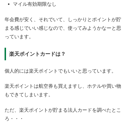
マイル有効期限なし
年会費が安く、それでいて、しっかりとポイントが貯
まる感じでいい感じなので、使ってみようかなーと思
っています。
楽天ポイントカードは？
個人的には楽天ポイントでもいいと思っています。
楽天ポイントは航空券も買えますし、ホテルや買い物
もできてしまいます。
ただ、楽天ポイントが貯まる法人カードを調べたとこ
ろ・・・