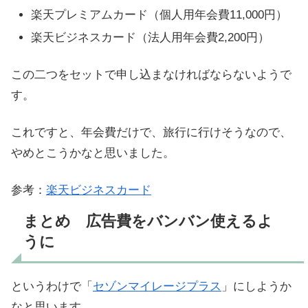
楽天プレミアムカード（個人用年会費11,000円）
楽天ビジネスカード（法人用年会費2,200円）
この二つをセットで申し込まなければならないようで
す。
これですと、年会費だけで、旅行に行けそうなので、
やめとこうかなと思いました。
参考：
楽天ビジネスカード
まとめ 広告費をバンバン使えるよ
うに
というわけで「
セゾンマイレージプラス
」にしようか
なと思います。