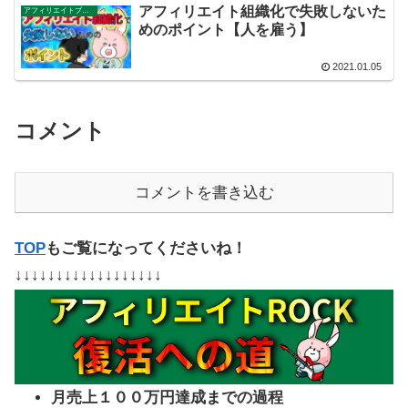
アフィリエイト組織化で失敗しないた
アフィリエイトブログ
めのポイント【人を雇う】
2021.01.05
コメント
コメントを書き込む
TOP
もご覧になってくださいね！
↓↓↓↓↓↓↓↓↓↓↓↓↓↓↓↓↓↓
月売上１００万円達成までの過程