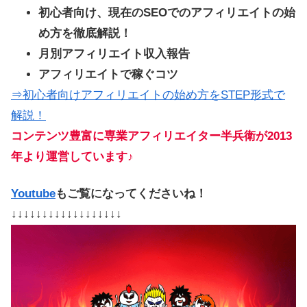
初心者向け、現在のSEOでのアフィリエイトの始
め方を徹底解説！
月別アフィリエイト収入報告
アフィリエイトで稼ぐコツ
⇒初心者向けアフィリエイトの始め方をSTEP形式で
解説！
コンテンツ豊富に専業アフィリエイター半兵衛が2013
年より運営しています♪
Youtube
もご覧になってくださいね！
↓↓↓↓↓↓↓↓↓↓↓↓↓↓↓↓↓↓