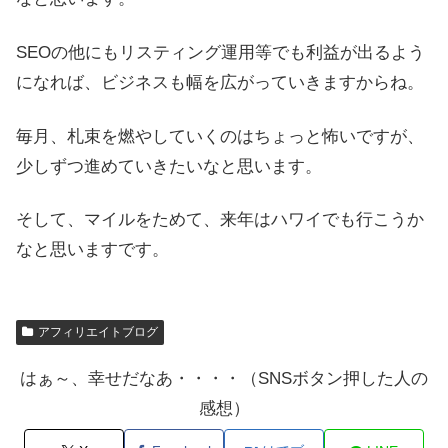
SEOの他にもリスティング運用等でも利益が出るよう
になれば、ビジネスも幅を広がっていきますからね。
毎月、札束を燃やしていくのはちょっと怖いですが、
少しずつ進めていきたいなと思います。
そして、マイルをためて、来年はハワイでも行こうか
なと思いますです。
アフィリエイトブログ
はぁ～、幸せだなあ・・・・（SNSボタン押した人の
感想）