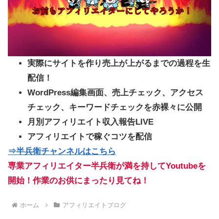
実際にサイトを作り売上が上がるまでの過程を生
配信！
WordPress編集画面、売上チェック、アクセス
チェック、キーワードチェックを赤裸々に公開
月別アフィリエイト収入報告LIVE
アフィリエイトで稼ぐコツを配信
⇒半兵衛チャンネルはこちら
専業アフィリエイター半兵衛が満を持してYoutubeを
開始！作業のお供にまったり見てね！
ホーム
アフィリエイトブログ