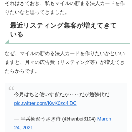
それはさておき、私もマイルの貯まる法人カードを作
りたいなと思ってきました。
最近リスティング集客が増えてきて
いる
なぜ、マイルの貯める法人カードを作りたいかといい
ますと、月々の広告費（リスティング等）が増えてき
たらからです。
今月はちと使いすぎたか‥‥だが勉強代だ
pic.twitter.com/KwK0zc4iDC
— 半兵衛@うさぎ侍 (@hanbei3104)
March
24, 2021