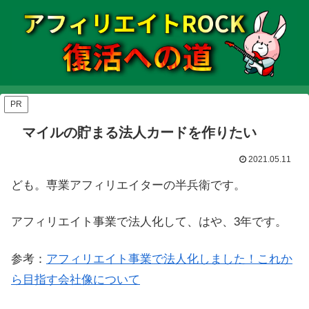
PR
マイルの貯まる法人カードを作りたい
2021.05.11
ども。専業アフィリエイターの半兵衛です。
アフィリエイト事業で法人化して、はや、3年です。
参考：
アフィリエイト事業で法人化しました！これか
ら目指す会社像について