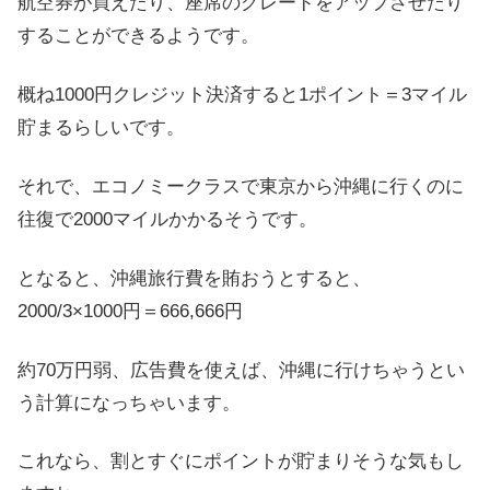
航空券が買えたり、座席のグレードをアップさせたり
することができるようです。
概ね1000円クレジット決済すると1ポイント＝3マイル
貯まるらしいです。
それで、エコノミークラスで東京から沖縄に行くのに
往復で2000マイルかかるそうです。
となると、沖縄旅行費を賄おうとすると、
2000/3×1000円＝666,666円
約70万円弱、広告費を使えば、沖縄に行けちゃうとい
う計算になっちゃいます。
これなら、割とすぐにポイントが貯まりそうな気もし