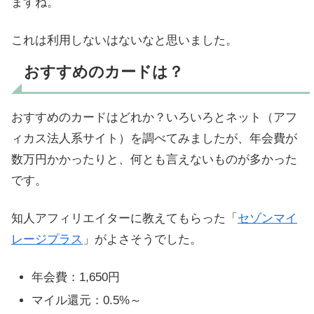
ますね。
これは利用しないはないなと思いました。
おすすめのカードは？
おすすめのカードはどれか？いろいろとネット（アフ
ィカス法人系サイト）を調べてみましたが、年会費が
数万円かかったりと、何とも言えないものが多かった
です。
知人アフィリエイターに教えてもらった「
セゾンマイ
レージプラス
」がよさそうでした。
年会費：1,650円
マイル還元：0.5%～