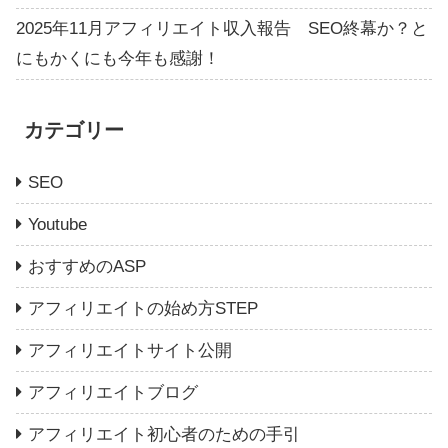
2025年11月アフィリエイト収入報告 SEO終幕か？と
にもかくにも今年も感謝！
カテゴリー
SEO
Youtube
おすすめのASP
アフィリエイトの始め方STEP
アフィリエイトサイト公開
アフィリエイトブログ
アフィリエイト初心者のための手引