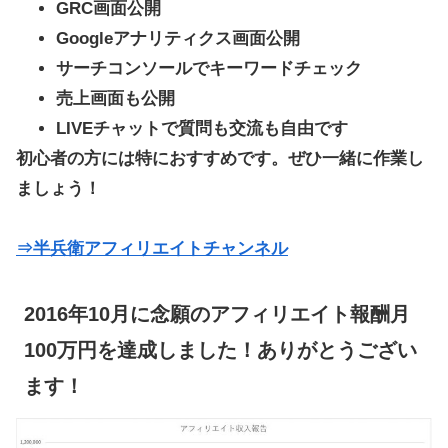
GRC画面公開
Googleアナリティクス画面公開
サーチコンソールでキーワードチェック
売上画面も公開
LIVEチャットで質問も交流も自由です
初心者の方には特におすすめです。ぜひ一緒に作業し
ましょう！
⇒半兵衛アフィリエイトチャンネル
2016年10月に念願のアフィリエイト報酬月
100万円を達成しました！ありがとうござい
ます！