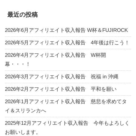
最近の投稿
2026年6月アフィリエイト収入報告 W杯＆FUJIROCK
2026年5月アフィリエイト収入報告 4年後は行こう！
2026年4月アフィリエイト収入報告 W杯開
幕・・・！
2026年3月アフィリエイト収入報告 祝福 in 沖縄
2026年2月アフィリエイト収入報告 平和を願い
2026年1月アフィリエイト収入報告 慈悲を求めてタ
イ＆スリランカへ
2025年12月アフィリエイト収入報告 今年もよろしく
お願いします。