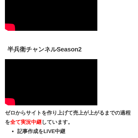
半兵衛チャンネルSeason2
ゼロからサイトを作り上げて売上が上がるまでの過程
を
全て実況中継
しています。
記事作成をLIVE中継