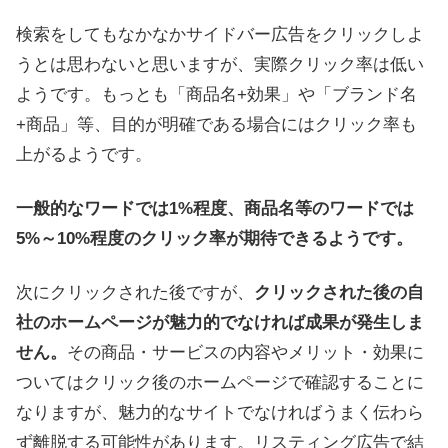
検索をしてもなかなかサイドバー広告をクリックしよ
うとは思わないと思いますが、実際クリック率は低い
ようです。もっとも「商品名+効果」や「ブランド名
+商品」等、目的が明確である場合にはクリック率も
上がるようです。
一般的なワードでは1%程度、商品名等のワードでは
5%～10%程度のクリック率が期待できるようです。
次にクリックされた後ですが、
クリックされた後の自
社のホームページが魅力的でなければ成果が発生しま
せん。
その商品・サービスの内容やメリット・効果に
ついてはクリック後のホームページで確認することに
なりますが、魅力的なサイトでなければうまく伝わら
ず離脱する可能性があります。リスティング広告で結