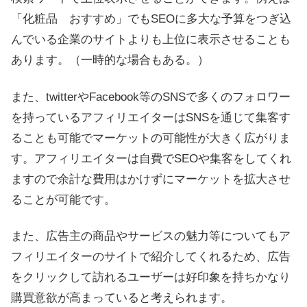
「化粧品 おすすめ」でもSEOに多大な予算をつぎ込
んでいる企業のサイトよりも上位に表示させることも
あります。（一時的な場合もある。）
また、twitterやFacebook等のSNSで多くのフォロワー
を持っているアフィリエイターはSNSを通じて集客す
ることも可能でマーケットの可能性が大きく広がりま
す。アフィリエイターは自費でSEOや集客をしてくれ
ますので余計な費用はかけずにマーケットを拡大させ
ることが可能です。
また、広告主の商品やサービスの魅力等についてもア
フィリエイターのサイトで紹介してくれるため、広告
をクリックして訪れるユーザーは好印象を持ちかなり
購買意欲が高まっていると考えられます。