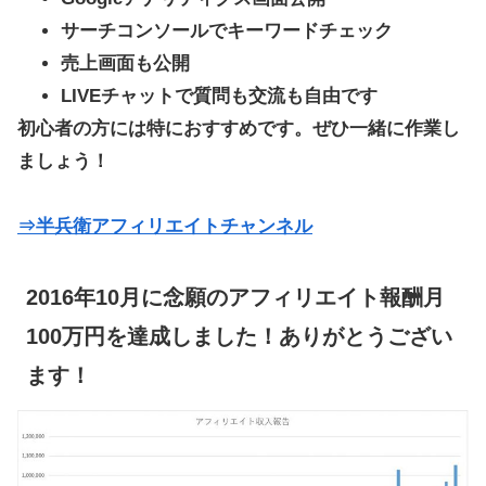
サーチコンソールでキーワードチェック
売上画面も公開
LIVEチャットで質問も交流も自由です
初心者の方には特におすすめです。ぜひ一緒に作業し
ましょう！
⇒半兵衛アフィリエイトチャンネル
2016年10月に念願のアフィリエイト報酬月
100万円を達成しました！ありがとうござい
ます！