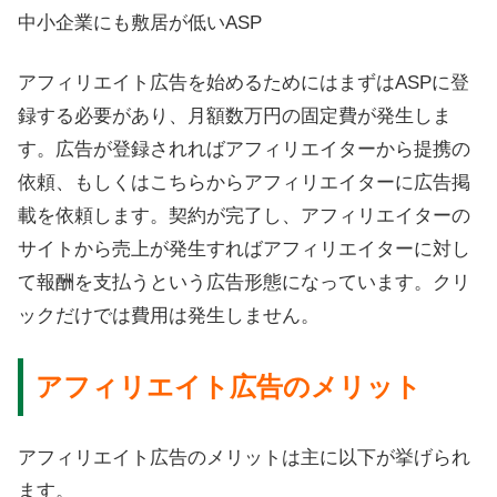
中小企業にも敷居が低いASP
アフィリエイト広告を始めるためにはまずはASPに登
録する必要があり、月額数万円の固定費が発生しま
す。広告が登録されればアフィリエイターから提携の
依頼、もしくはこちらからアフィリエイターに広告掲
載を依頼します。契約が完了し、アフィリエイターの
サイトから売上が発生すればアフィリエイターに対し
て報酬を支払うという広告形態になっています。クリ
ックだけでは費用は発生しません。
アフィリエイト広告のメリット
アフィリエイト広告のメリットは主に以下が挙げられ
ます。