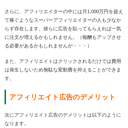
さらに、アフィリエイターの中には月1,000万円を超え
て稼ぐようなスーパーアフィリエイターの人も少なか
らず存在します。彼らに広告を貼ってもらえれば一気
に注文が増えるかもしれません。（報酬もアップさせ
る必要があるかもしれませんが・・・）
また、アフィリエイトはクリックされるだけでは費用
は発生しないため無駄な変動費を抑えることができま
す。
アフィリエイト広告のデメリット
次にアフィリエイト広告のデメリットは以下のように
なります。