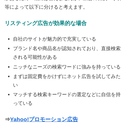
等によって以下に分けると考えます。
リスティング広告が効果的な場合
自社のサイトが魅力的で充実している
ブランド名や商品名が認知されており、直接検索
される可能性がある
ニッチなニーズの検索ワードに強みを持っている
まずは固定費をかけずにネット広告を試してみた
い
マッチする検索キーワードの選定などに自信を持
っている
⇒
Yahoo!プロモーション広告