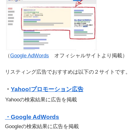
（
Google AdWords
オフィシャルサイトより掲載）
リスティング広告でおすすめは以下の２サイトです。
・
Yahoo!プロモーション広告
Yahooの検索結果に広告を掲載
・Google AdWords
Googleの検索結果に広告を掲載