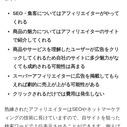
SEO・集客についてはアフィリエイターがやって
くれる
商品の魅力についてはアフィリエイターのサイト
で紹介してくれる
商品やサービスを理解したユーザーが広告をクリ
ックしてくれるため自社のサイトに多少魅力がな
くても成約される可能性は高まる
スーパーアフィリエイターに広告を掲載してもら
えれば劇的に売上が上がる可能性がある
クリックされるだけでは費用は発生しない
熟練されたアフィリエイターはSEOやネットマーケテ
ィングの技術に長けていますので、自サイトを狙った
検索ワードで上位表示させることができます。例えば