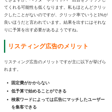
てくれる可能性も低くなります。私もほとんどクリッ
クしたことがないのですが、クリック率でいうと1%が
良いほうだと言われています。結果を出すにはそれな
りに予算を出す必要があるようですね。
リスティング広告のメリット
リスティング広告のメリットですが主に以下が挙げら
れます。
固定費がかからない
低予算で始めることができる
検索ワードによっては広告にマッチしたユーザー
を集客できる