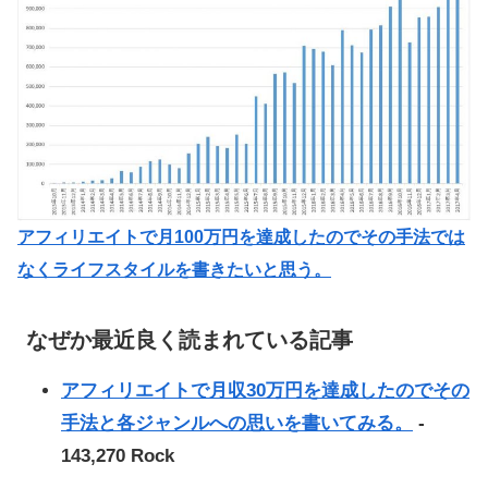
アフィリエイトで月100万円を達成したのでその手法では
なくライフスタイルを書きたいと思う。
なぜか最近良く読まれている記事
アフィリエイトで月収30万円を達成したのでその
手法と各ジャンルへの思いを書いてみる。
-
143,270 Rock