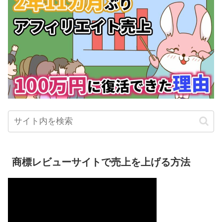
商標レビューサイトで売上を上げる方法