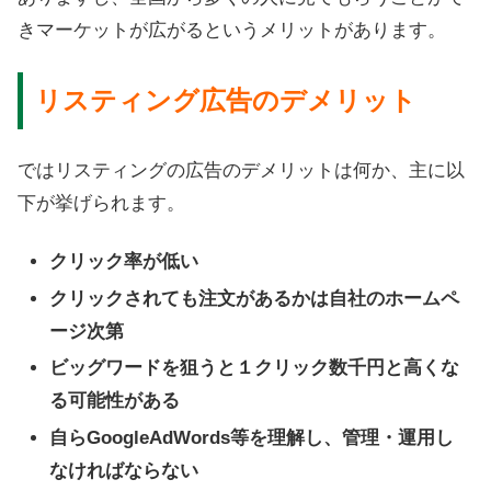
きマーケットが広がるというメリットがあります。
リスティング広告のデメリット
ではリスティングの広告のデメリットは何か、主に以
下が挙げられます。
クリック率が低い
クリックされても注文があるかは自社のホームペ
ージ次第
ビッグワードを狙うと１クリック数千円と高くな
る可能性がある
自らGoogleAdWords等を理解し、管理・運用し
なければならない