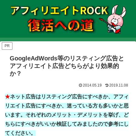
PR
GoogleAdWords等のリスティング広告と
アフィリエイト広告どちらがより効果的
か？
2014.05.19
2019.11.08
★
ネット広告はリスティング広告にすべきか、アフィ
リエイト広告にすべきか、迷っている方も多いかと思
います。それぞれのメリット・デメリットを挙げ、ど
ちらにすべきがいいか検証してみましたので参考にし
てください。