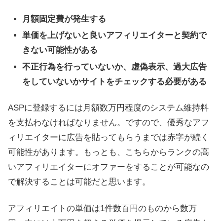
月額固定費が発生する
単価を上げないと良いアフィリエイターと契約で
きない可能性がある
不正行為を行っていないか、虚偽表示、過大広告
をしていないかサイトをチェックする必要がある
ASPに登録するには月額数万円程度のシステム維持料
を支払わなければなりません。ですので、優秀なアフ
ィリエイターに広告を貼ってもらうまでは赤字が続く
可能性があります。もっとも、こちらからランクの高
いアフィリエイターにオファーをすることが可能なの
で解決することは可能だと思います。
アフィリエイトの単価は1件数百円のものから数万