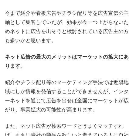
今まで紹介や看板広告やチラシ配り等を広告宣伝の主
軸として集客していたが、効果が今一つ上がらないた
めネットに広告を出そうと検討されている広告主の方
も多いかと思います。
ネット広告の最大のメリットはマーケットの拡大にあ
ります。
紹介やチラシ配り等のマーケティング手法では近隣地
域にしか情報を発信することができませんが、インタ
ーネットを通じて広告を出せば全国にマーケットが広
がり、事業拡大の可能性が高まります。
また、ネット広告が検索ワードとうまくマッチすれ
ば、まさに貴社の商品を欲しいと考えている人に自社