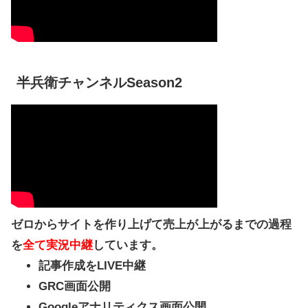
半兵衛チャンネルSeason2
ゼロからサイトを作り上げて売上が上がるまでの過程
を
全て実況中継
しています。
記事作成をLIVE中継
GRC画面公開
Googleアナリティクス画面公開