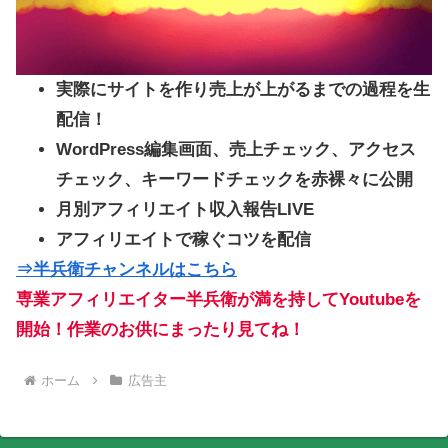
実際にサイトを作り売上が上がるまでの過程を生
配信！
WordPress編集画面、売上チェック、アクセス
チェック、キーワードチェックを赤裸々に公開
月別アフィリエイト収入報告LIVE
アフィリエイトで稼ぐコツを配信
⇒半兵衛チャンネルはこちら
専業アフィリエイター半兵衛が満を持してYoutubeを
開始！作業のお供にまったり見てね！
ホーム
広告主