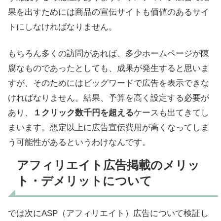
果を出すためには商品の宣伝サイトも価値のあるサイ
トにしなければなりません。
もちろん多くの訪問があれば、多少ホームページが陳
腐なものであったとしても、成果が発生すると思いま
すが、そのためにはビッグワードで広告を表示できな
ければなりません。結果、予算を高く設定する必要が
あり、
１クリック数千円を超える
ケースも出てきてし
まいます。想定以上に広告宣伝費用が高くなってしま
う可能性があるというわけなんです。
アフィリエイト広告掲載のメリッ
ト・デメリットについて
では次にASP（アフィリエイト）広告について検証し