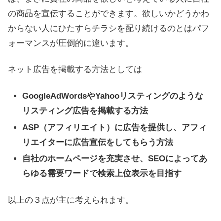
の商品を宣伝することができます。欲しいかどうかわ
からない人にひたすらチラシを配り続けるのとはパフ
ォーマンスが圧倒的に違います。
ネット広告を掲載する方法としては
GoogleAdWordsやYahooリスティングのような
リスティング広告を掲載する方法
ASP（アフィリエイト）に広告を提供し、アフィ
リエイターに広告宣伝をしてもらう方法
自社のホームページを充実させ、SEOによってあ
らゆる需要ワードで検索上位表示を目指す
以上の３点が主に考えられます。