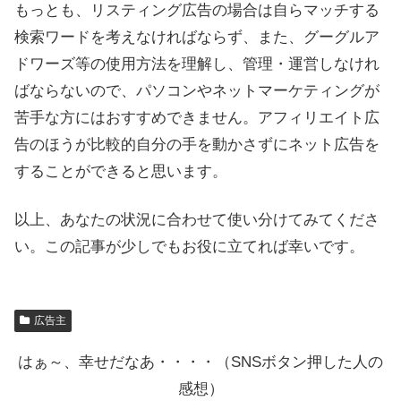
もっとも、リスティング広告の場合は自らマッチする
検索ワードを考えなければならず、また、グーグルア
ドワーズ等の使用方法を理解し、管理・運営しなけれ
ばならないので、パソコンやネットマーケティングが
苦手な方にはおすすめできません。アフィリエイト広
告のほうが比較的自分の手を動かさずにネット広告を
することができると思います。
以上、あなたの状況に合わせて使い分けてみてくださ
い。この記事が少しでもお役に立てれば幸いです。
広告主
はぁ～、幸せだなあ・・・・（SNSボタン押した人の
感想）