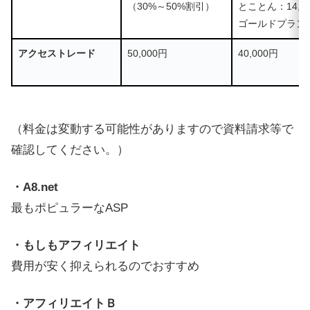
（30%～50%割引）
とことん：14,8
ゴールドプラン：3
アクセストレード
50,000円
40,000円
（料金は変動する可能性がありますので資料請求等で
確認してください。）
・A8.net
最もポピュラーなASP
・もしもアフィリエイト
費用が安く抑えられるのでおすすめ
・アフィリエイトＢ