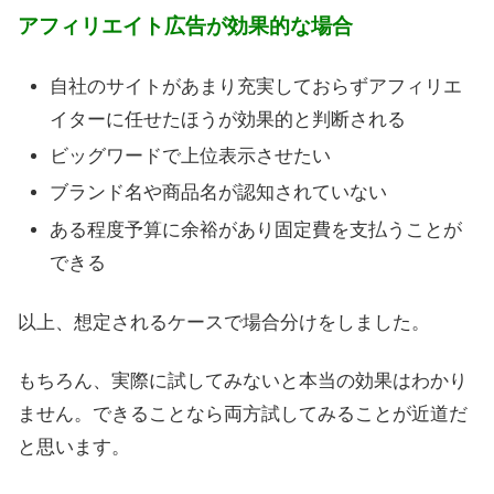
アフィリエイト広告が効果的な場合
自社のサイトがあまり充実しておらずアフィリエ
イターに任せたほうが効果的と判断される
ビッグワードで上位表示させたい
ブランド名や商品名が認知されていない
ある程度予算に余裕があり固定費を支払うことが
できる
以上、想定されるケースで場合分けをしました。
もちろん、実際に試してみないと本当の効果はわかり
ません。できることなら両方試してみることが近道だ
と思います。