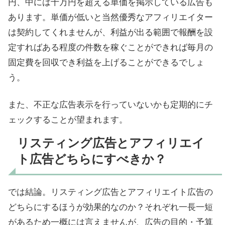
円、中には十万円を超える単価を掲示している広告も
あります。単価が低いと当然優秀なアフィリエイター
は契約してくれませんが、利益が出る範囲で報酬を設
定すればある程度の件数を稼ぐことができれば毎月の
固定費を回収でき利益を上げることができるでしょ
う。
また、不正な広告表示を行っていないかも定期的にチ
ェックすることが望まれます。
リスティング広告とアフィリエイ
ト広告どちらにすべきか？
では結論。リスティング広告とアフィリエイト広告の
どちらにするほうが効果的なのか？それぞれ一長一短
があるため一概には言えませんが、広告の目的・予算