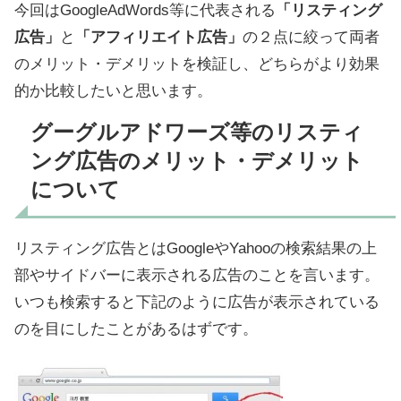
今回はGoogleAdWords等に代表される
「リスティング
広告」
と
「アフィリエイト広告」
の２点に絞って両者
のメリット・デメリットを検証し、どちらがより効果
的か比較したいと思います。
グーグルアドワーズ等のリスティ
ング広告のメリット・デメリット
について
リスティング広告とはGoogleやYahooの検索結果の上
部やサイドバーに表示される広告のことを言います。
いつも検索すると下記のように広告が表示されている
のを目にしたことがあるはずです。