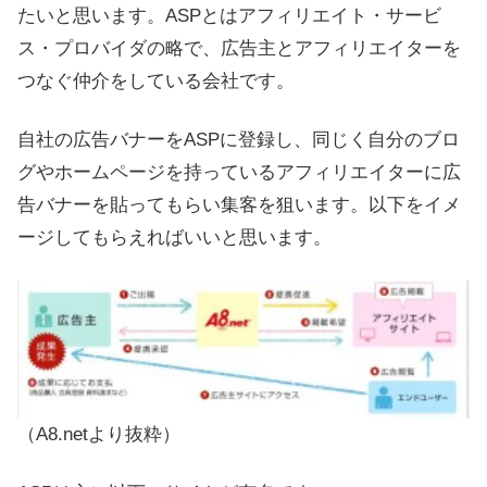
たいと思います。ASPとはアフィリエイト・サービ
ス・プロバイダの略で、広告主とアフィリエイターを
つなぐ仲介をしている会社です。
自社の広告バナーをASPに登録し、同じく自分のブロ
グやホームページを持っているアフィリエイターに広
告バナーを貼ってもらい集客を狙います。以下をイメ
ージしてもらえればいいと思います。
（A8.netより抜粋）