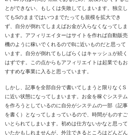
とができない、もしくは失敗してしまいます。独立し
てもSのままではいつまでたっても規模を拡大でき
ず、自分が倒れてしまえばお金が入らなくなってしま
います。アフィリエイターはサイトを作れば自動販売
機のように稼いでくれるのでBに近いものだと思って
います。自分が倒れてもしばらくはキャッシュが続く
はずです。この点からもアフィリエイトは起業でもお
すすめな事業に入ると思っています。
しかし、記事を全部自分で書いてしまうと限りなくS
に近い状態になってしまいます。お金を稼ぐシステム
を作ろうとしているのに自分がシステムの一部（記事
を書く）となってしまっているので、時間がものすご
いとられてしまいます。初めは仕方ないかなと思って
いたかもしれませんが、外注できるところはどんどん