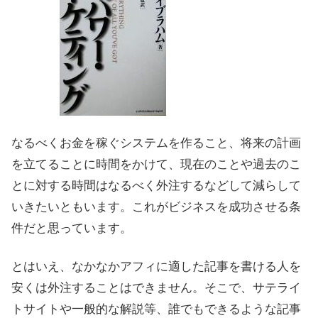
なるべくお金を稼ぐシステムを作ること、将来の計画
を立てることに時間をかけて、現在のことや過去のこ
とに対する時間はなるべく外注するなどして減らして
いきたいともいます。これがビジネスを成功させる条
件だと思っています。
とはいえ、なかなかアフィに適した記事を書ける人を
安くは外注することはできません。そこで、サテライ
トサイトや一般的な解説等、誰でもできるような記事