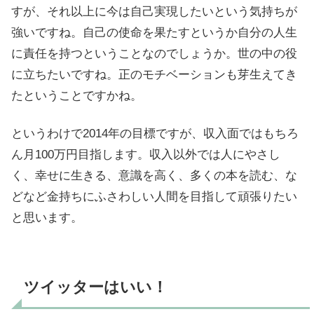
すが、それ以上に今は自己実現したいという気持ちが
強いですね。自己の使命を果たすというか自分の人生
に責任を持つということなのでしょうか。世の中の役
に立ちたいですね。正のモチベーションも芽生えてき
たということですかね。
というわけで2014年の目標ですが、収入面ではもちろ
ん月100万円目指します。収入以外では人にやさし
く、幸せに生きる、意識を高く、多くの本を読む、な
どなど金持ちにふさわしい人間を目指して頑張りたい
と思います。
ツイッターはいい！