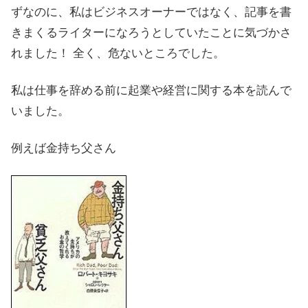
ずなのに、私はビジネスオーナーではなく、記事を書
きまくるライターになろうとしていたことに気づかさ
れました！ 全く、危ないところでした。
私は仕事を辞める前に起業や経営に関する本を読んで
いました。
例えば金持ち父さん