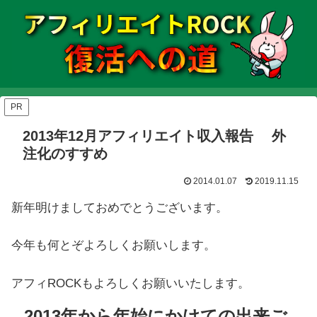
PR
2013年12月アフィリエイト収入報告 外
注化のすすめ
2014.01.07
2019.11.15
新年明けましておめでとうございます。
今年も何とぞよろしくお願いします。
アフィROCKもよろしくお願いいたします。
2013年から年始にかけての出来ご