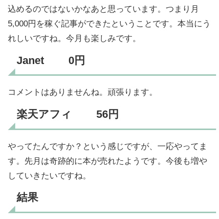
込めるのではないかなあと思っています。つまり月
5,000円を稼ぐ記事ができたということです。本当にう
れしいですね。今月も楽しみです。
Janet 0円
コメントはありませんね。頑張ります。
楽天アフィ 56円
やってたんですか？という感じですが、一応やってま
す。先月は奇跡的に本が売れたようです。今後も増や
していきたいですね。
結果