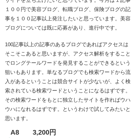
サイトを立ち上げたいと思っています。今月は１記事
１００円で美容ブログ、転職ブログ、保険ブログの記
事を１００記事以上発注したいと思っています。美容
ブログについては既に応募があり、進行中です。
100記事以上の記事のあるブログであればアクセスは
そこそこあると思いますが、アクセス解析をすること
でロングテールワードを発見することができるという
狙いもあります。単なるブログでも検索ワードから流
入があるということは競合サイトが少ないが、よく検
索されている検索ワードということになるはずです。
その検索ワードをもとに独立したサイトを作ればウハ
ウハになれるはずです。というわけで試してみたいと
思います。
A8 3,200円