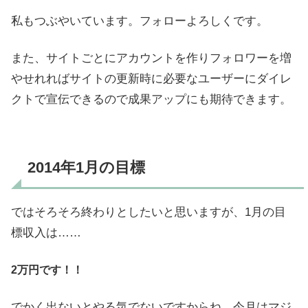
私もつぶやいています。フォローよろしくです。
また、サイトごとにアカウントを作りフォロワーを増
やせれればサイトの更新時に必要なユーザーにダイレ
クトで宣伝できるので成果アップにも期待できます。
2014年1月の目標
ではそろそろ終わりとしたいと思いますが、1月の目
標収入は……
2万円です！！
でかく出ないとやる気でないですからね。今月はマジ