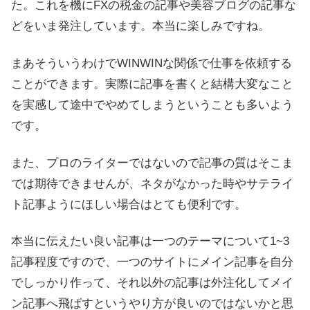
た。これを機にFXの税金の記事や美容ブログの記事な
どをいま発注しています。本当に楽しみですね。
まあそういうわけでWINWINな関係で仕事を依頼する
ことができます。実際に記事を書くと結構大変なこと
を実感して途中でやめてしまうということも多いよう
です。
また、プロのライターではないので記事の質はそこま
では期待できませんが、ネタがなかった時やサテライ
ト記事ようにほしい場合はとても便利です。
本当に伝えたい良い記事は一つのテーマについて1~3
記事程度ですので、一つのサイトにメイン記事を自分
でしっかり作って、それ以外の記事は外注化してメイ
ン記事へ飛ばすというやり方が良いのではないかと思