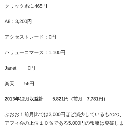
クリック系:1,465円
A8：3,200円
アクセストレード：0円
バリューコマース：1.100円
Janet 0円
楽天 56円
2013年12月収益計 5,821円（前月 7,781円）
ぶおお！前月比では2,000円ほど減少しているものの、
アフィ会の上位１０％である5,000円の報酬は突破しま