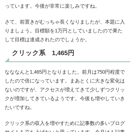
っています。今後が非常に楽しみですね。
さて、前置きがむっちゃ長くなりましたが、本題に入
りましょう。目標額を1万円としていましたので果た
して目標は達成されたのでしょうか。
クリック系 1,465円
なななんと1,465円となりました。前月は750円程度で
したので倍になっています。まあとくに大きな変化は
ないのですが、アクセスが増えてきて少しずつクリッ
クが増加してきているようです。今後も増やしていき
たいですね。
クリック系の収入を増やすために記事数の多いブログ