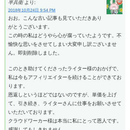
半兵衛
より:
2018年10月24日 9:54 PM
おお。こんな古い記事も見ていただきあり
がとうございます。
この時の私はどうやら心が腐っていたようです。不
愉快な思いをさせてしまい大変申し訳ございませ
ん。即刻削除しました。
このとき助けてくださったライター様のおかげで、
私は今もアフィリエイターを続けることができてお
ります。
恩返しというほどではないのですが、単価を上げ
て、引き続き、ライターさんに仕事をお願いさせて
いただいております。
クラウドワーカー様は本当に私にとって恩人です。
感謝してもしきれません。