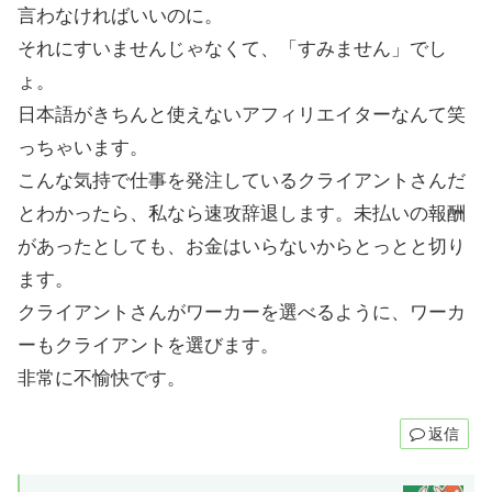
言わなければいいのに。
それにすいませんじゃなくて、「すみません」でし
ょ。
日本語がきちんと使えないアフィリエイターなんて笑
っちゃいます。
こんな気持で仕事を発注しているクライアントさんだ
とわかったら、私なら速攻辞退します。未払いの報酬
があったとしても、お金はいらないからとっとと切り
ます。
クライアントさんがワーカーを選べるように、ワーカ
ーもクライアントを選びます。
非常に不愉快です。
返信