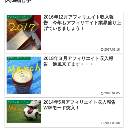
2016年12月アフィリエイト収入報
アフィリエイト月別収入報告
告 今年もアフィリエイト業界盛り上
げていきましょう！
2017.01.18
2018年３月アフィリエイト収入報
アフィリエイト月別収入報告
告 逆風来てます・・・
2018.04.05
2014年5月アフィリエイト収入報告
アフィリエイト月別収入報告
W杯モード突入！
2014.06.08