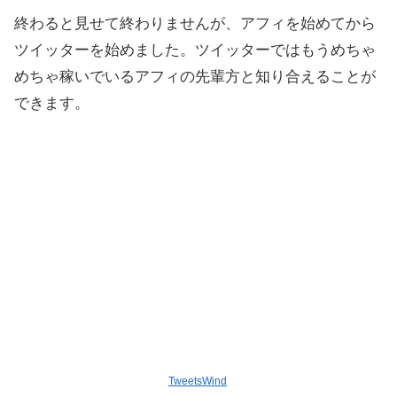
終わると見せて終わりませんが、アフィを始めてから
ツイッターを始めました。ツイッターではもうめちゃ
めちゃ稼いでいるアフィの先輩方と知り合えることが
できます。
TweetsWind