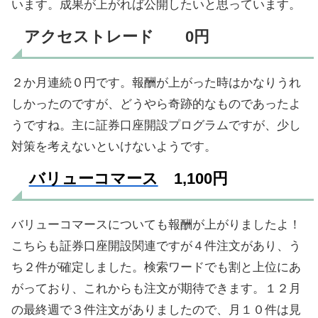
います。成果が上がれば公開したいと思っています。
アクセストレード 0円
２か月連続０円です。報酬が上がった時はかなりうれ
しかったのですが、どうやら奇跡的なものであったよ
うですね。主に証券口座開設プログラムですが、少し
対策を考えないといけないようです。
バリューコマース
1,100円
バリューコマースについても報酬が上がりましたよ！
こちらも証券口座開設関連ですが４件注文があり、う
ち２件が確定しました。検索ワードでも割と上位にあ
がっており、これからも注文が期待できます。１２月
の最終週で３件注文がありましたので、月１０件は見