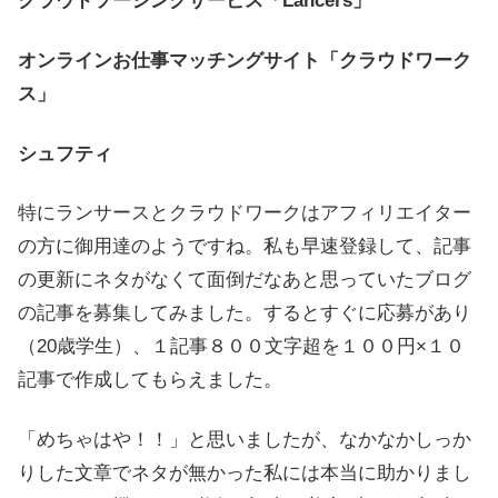
クラウドソーシングサービス「Lancers」
オンラインお仕事マッチングサイト「クラウドワーク
ス」
シュフティ
特にランサースとクラウドワークはアフィリエイター
の方に御用達のようですね。私も早速登録して、記事
の更新にネタがなくて面倒だなあと思っていたブログ
の記事を募集してみました。するとすぐに応募があり
（20歳学生）、１記事８００文字超を１００円×１０
記事で作成してもらえました。
「めちゃはや！！」と思いましたが、なかなかしっか
りした文章でネタが無かった私には本当に助かりまし