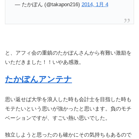
— たかぽん (@takapon216)
2014, 1月 4
と、アフィ会の重鎮のたかぽんさんから有難い激励を
いただきました！！いやあ感激。
たかぽんアンテナ
思い返せば大学を浪人した時も会計士を目指した時も
モテたいという思いが強かったと思います。負のモチ
ベーションですが、すごい熱い思いでした。
独立しようと思ったのも確かにその気持ちもあるので