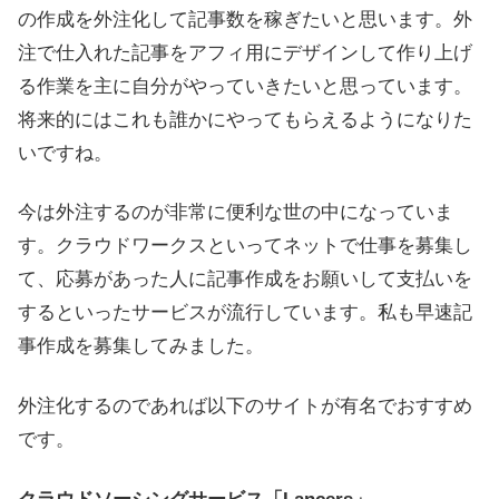
の作成を外注化して記事数を稼ぎたいと思います。外
注で仕入れた記事をアフィ用にデザインして作り上げ
る作業を主に自分がやっていきたいと思っています。
将来的にはこれも誰かにやってもらえるようになりた
いですね。
今は外注するのが非常に便利な世の中になっていま
す。クラウドワークスといってネットで仕事を募集し
て、応募があった人に記事作成をお願いして支払いを
するといったサービスが流行しています。私も早速記
事作成を募集してみました。
外注化するのであれば以下のサイトが有名でおすすめ
です。