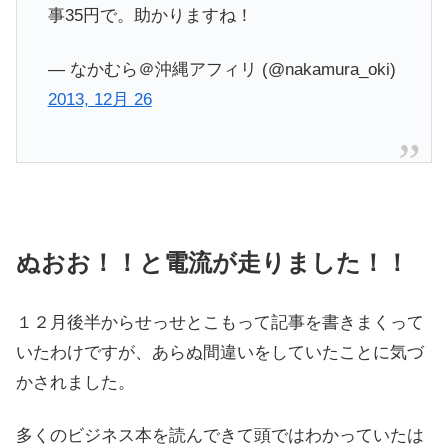
事35円で。助かりますね！
— なかむら＠沖縄アフィリ (@nakamura_oki)
2013, 12月 26
ぬおお！！と電流が走りました！！
１２月後半からせっせとこもって記事を書きまくって
いたわけですが、あらぬ間違いをしていたことに気づ
かされました。
多くのビジネス本を読んできて頭ではわかっていたは