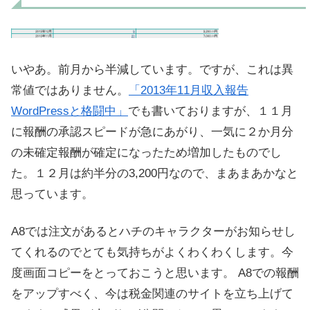
いやあ。前月から半減しています。ですが、これは異
常値ではありません。
「2013年11月収入報告
WordPressと格闘中」
でも書いておりますが、１１月
に報酬の承認スピードが急にあがり、一気に２か月分
の未確定報酬が確定になったため増加したものでし
た。１２月は約半分の3,200円なので、まあまあかなと
思っています。
A8では注文があるとハチのキャラクターがお知らせし
てくれるのでとても気持ちがよくわくわくします。今
度画面コピーをとっておこうと思います。 A8での報酬
をアップすべく、今は税金関連のサイトを立ち上げて