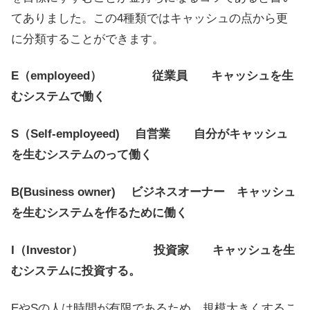
てありました。この4種類ではキャッシュの点から更
に分類することができます。
E（employeed） 従業員 キャッシュを生
むシステムで働く
S（Self-employeed) 自営業 自分がキャッシュ
を生むシステムのって働く
B(Business owner) ビジネスオーナー キャッシュ
を生むシステムを作るために働く
I（Investor） 投資家 キャッシュを生
むシステムに投資する。
EやSの人は時間が有限であるため、規模大きくするこ