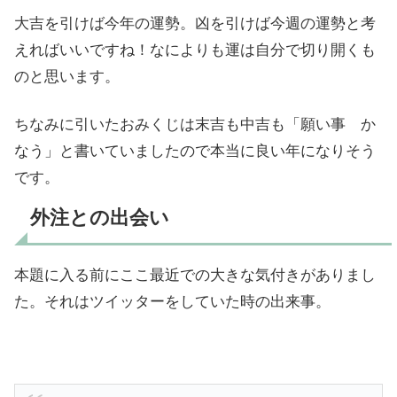
大吉を引けば今年の運勢。凶を引けば今週の運勢と考
えればいいですね！なによりも運は自分で切り開くも
のと思います。
ちなみに引いたおみくじは末吉も中吉も「願い事 か
なう」と書いていましたので本当に良い年になりそう
です。
外注との出会い
本題に入る前にここ最近での大きな気付きがありまし
た。それはツイッターをしていた時の出来事。