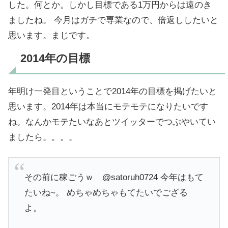
した。何とか。しかし目標である1万円からは遠のき
ましたね。 今月はガチで専業なので、倍返ししたいと
思います。まじです。
2014年の目標
年明け一発目ということで2014年の目標を掲げたいと
思います。2014年は本当にモテモテになりたいです
ね。なんかモテたいなあとツイッターでつぶやいてい
ましたら。。。。
その前に稼ごうｗ @satoruh0724 今年はもて
たいね~。 めちゃめちゃもてたいでござる
よ。