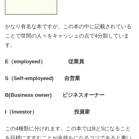
かなり有名な本ですが、この本の中に記載されている
ことで世間の人々をキャッシュの点で4分類していま
す。
E（employeed） 従業員
S（Self-employeed) 自営業
B(Business owner) ビジネスオーナー
I（Investor） 投資家
この4種類に分けれます。この本ではBとSになること
を目標にすすむことが金持ちになるコツであると書い