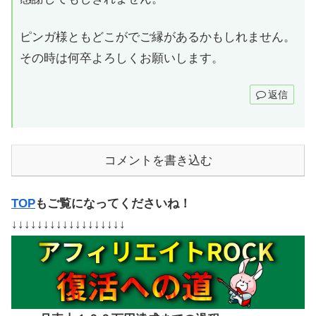
ピンガ様ともどこがでご縁があるかもしれません。
その時は何卒よろしくお願いします。
返信
コメントを書き込む
TOP
もご覧になってくださいね！
↓↓↓↓↓↓↓↓↓↓↓↓↓↓↓↓↓↓