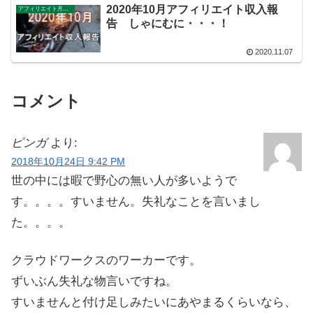
2020年10月アフィリエイト収入報
アフィリエイト月別収入報告
告 しゃにむに・・・！
2020.11.07
コメント
ピンガ
より:
2018年10月24日 9:42 PM
世の中には暇で野心の無い人が多いようで
す。。。。すいません。失礼なことを言いまし
た。。。。
クラウドワークスのワーカーです。
ずいぶん失礼な物言いですね。
すいませんと付け足しみたいにあやまるくらいなら、