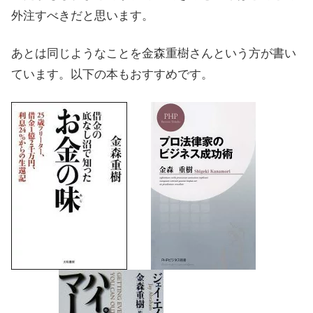
外注すべきだと思います。
あとは同じようなことを金森重樹さんという方が書い
ています。以下の本もおすすめです。