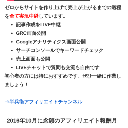
ゼロからサイトを作り上げて売上が上がるまでの過程
を
全て実況中継
しています。
記事作成をLIVE中継
GRC画面公開
Googleアナリティクス画面公開
サーチコンソールでキーワードチェック
売上画面も公開
LIVEチャットで質問も交流も自由です
初心者の方には特におすすめです。ぜひ一緒に作業し
ましょう！
⇒半兵衛アフィリエイトチャンネル
2016年10月に念願のアフィリエイト報酬月