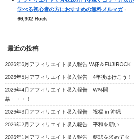
アフィリエイトで月収10万円を稼ぐコツ・方法が
学べる初心者の方におすすめの無料メルマガ
-
66,902 Rock
最近の投稿
2026年6月アフィリエイト収入報告 W杯＆FUJIROCK
2026年5月アフィリエイト収入報告 4年後は行こう！
2026年4月アフィリエイト収入報告 W杯開
幕・・・！
2026年3月アフィリエイト収入報告 祝福 in 沖縄
2026年2月アフィリエイト収入報告 平和を願い
2026年1月アフィリエイト収入報告 慈悲を求めてタ