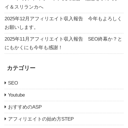
イ＆スリランカへ
2025年12月アフィリエイト収入報告 今年もよろしく
お願いします。
2025年11月アフィリエイト収入報告 SEO終幕か？と
にもかくにも今年も感謝！
カテゴリー
SEO
Youtube
おすすめのASP
アフィリエイトの始め方STEP