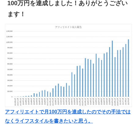
100万円を達成しました！ありがとうござい
ます！
アフィリエイトで月100万円を達成したのでその手法では
なくライフスタイルを書きたいと思う。