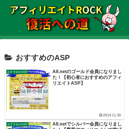
おすすめのASP
A8.netのゴールド会員になりまし
おすすめのASP
た！【初心者におすすめのアフィ
リエイトASP】
2014.11.30
A8.netでシルバー会員になりまし
おすすめのASP