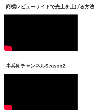
商標レビューサイトで売上を上げる方法
半兵衛チャンネルSeason2