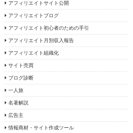
アフィリエイトサイト公開
アフィリエイトブログ
アフィリエイト初心者のための手引
アフィリエイト月別収入報告
アフィリエイト組織化
サイト売買
ブログ診断
一人旅
名著解説
広告主
情報商材・サイト作成ツール